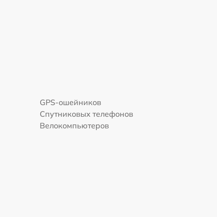
GPS-ошейников
Спутниковых телефонов
Велокомпьютеров