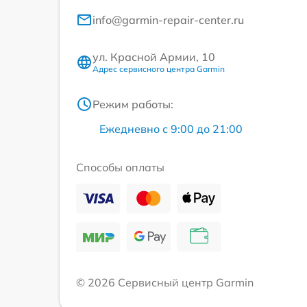
info@garmin-repair-center.ru
ул. Красной Армии, 10
Адрес сервисного центра Garmin
Режим работы:
Ежедневно с 9:00 до 21:00
Способы оплаты
© 2026 Сервисный центр Garmin