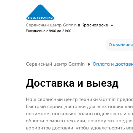
Сервисный центр Garmin
в Красноярске
Ежедневно с 9:00 до 21:00
О компании
Сервисный центр Garmin
Оплата и достав
Доставка и выезд
Наш сервисный центр техники Garmin предос
быстрый сервис доставки для всех наших кл
понимаем, насколько важна надежность и оп
области ремонта техники, поэтому мы предл
вариантов доставки, чтобы удовлетворить ва