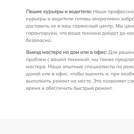
Пешие курьеры и водители:
Наши профессио
курьеры и водители готовы оперативно забра
доставить ее в наш сервисный центр. Мы це
гарантируем, что ваша техника дойдет до на
безопасно.
Выезд мастера на дом или в офис:
Для решен
проблем с вашей техникой, мы также предла
мастера. Наши опытные специалисты по ремо
домой или в офис, чтобы оценить и, при необ
выполнить ремонт на месте. Это позволяет с
время и обеспечить быстрый ремонт.