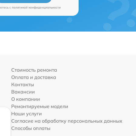
аетесь c
политикой конфиденциальности
Стоимость ремонта
Оплата и доставка
Контакты
Вакансии
О компании
Ремонтируемые модели
Наши услуги
Согласие на обработку персональных данных
Способы оплаты