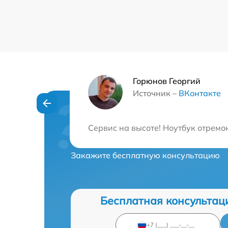
Горюнов Георгий
Источник –
ВКонтакте
Нужна консульта
Сервис на высоте! Ноутбук отремо
Закажите бесплатную консультацию
Бесплатная консультац