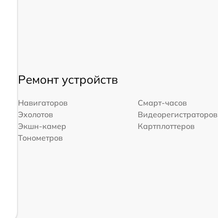
Ремонт устройств
Навигаторов
Смарт-часов
Эхолотов
Видеорегистраторов
Экшн-камер
Картплоттеров
Тонометров