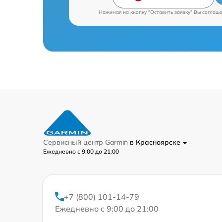
Нажимая на кнопку "Оставить заявку" Вы соглаш
Сервисный центр Garmin
в Красноярске
Ежедневно с 9:00 до 21:00
+7 (800) 101-14-79
Ежедневно с 9:00 до 21:00