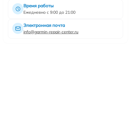
Время работы
Ежедневно с 9:00 до 21:00
Электронная почта
info@garmin-repair-center.ru