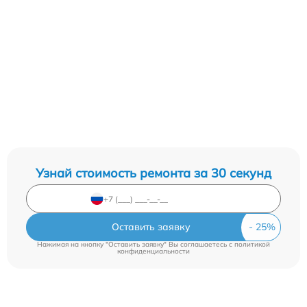
Узнай стоимость ремонта за 30 секунд
Оставить заявку
Нажимая на кнопку "Оставить заявку" Вы соглашаетесь c
политикой
конфиденциальности