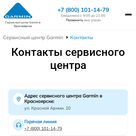
+7 (800) 101-14-79
Ежедневно с 9:00 до 21:00
Позвонить
мне утром
Сервисный центр Garmin
в
Красноярске
Сервисный центр Garmin
Контакты
Контакты сервисного
центра
Адрес сервисного центра Garmin в
Красноярске:
ул. Красной Армии, 10
Горячая линия
+7 (800) 101-14-79