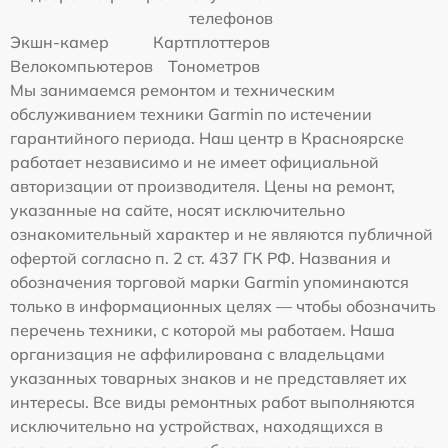
телефонов
Экшн-камер
Картплоттеров
Велокомпьютеров
Тонометров
Мы занимаемся ремонтом и техническим
обслуживанием техники Garmin по истечении
гарантийного периода. Наш центр в Красноярске
работает независимо и не имеет официальной
авторизации от производителя. Цены на ремонт,
указанные на сайте, носят исключительно
ознакомительный характер и не являются публичной
офертой согласно п. 2 ст. 437 ГК РФ. Названия и
обозначения торговой марки Garmin упоминаются
только в информационных целях — чтобы обозначить
перечень техники, с которой мы работаем. Наша
организация не аффилирована с владельцами
указанных товарных знаков и не представляет их
интересы. Все виды ремонтных работ выполняются
исключительно на устройствах, находящихся в