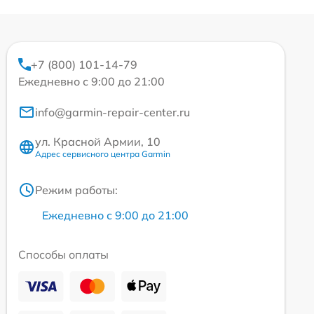
+7 (800) 101-14-79
Ежедневно с 9:00 до 21:00
info@garmin-repair-center.ru
ул. Красной Армии, 10
Адрес сервисного центра Garmin
Режим работы:
Ежедневно с 9:00 до 21:00
Способы оплаты