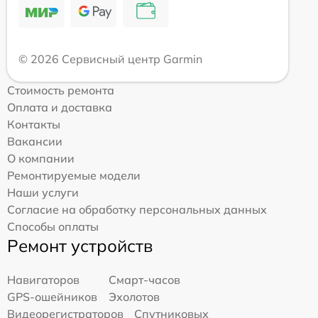
© 2026 Сервисный центр Garmin
Стоимость ремонта
Оплата и доставка
Контакты
Вакансии
О компании
Ремонтируемые модели
Наши услуги
Согласие на обработку персональных данных
Способы оплаты
Ремонт устройств
Навигаторов
Смарт-часов
GPS-ошейников
Эхолотов
Видеорегистраторов
Спутниковых