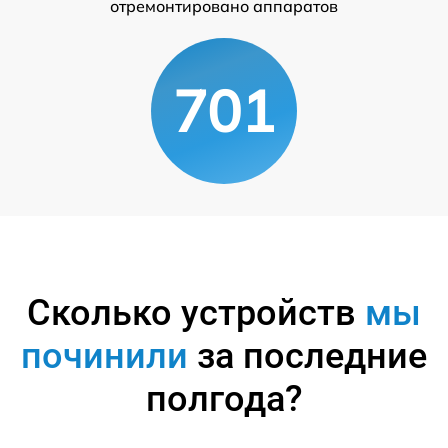
отремонтировано аппаратов
701
Сколько устройств
мы
починили
за последние
полгода?