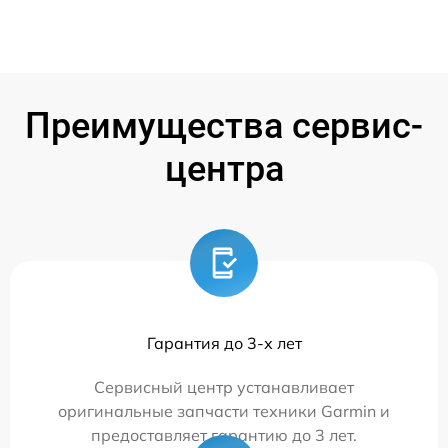
Преимущества сервис-
центра
Гарантия до 3-х лет
Сервисный центр устанавливает
оригинальные запчасти техники Garmin и
предоставляет гарантию до 3 лет.