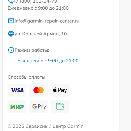
+7 (800) 101-14-79
Ежедневно с 9:00 до 21:00
info@garmin-repair-center.ru
ул. Красной Армии, 10
Режим работы:
Ежедневно с 9:00 до 21:00
Способы оплаты
© 2026 Сервисный центр Garmin