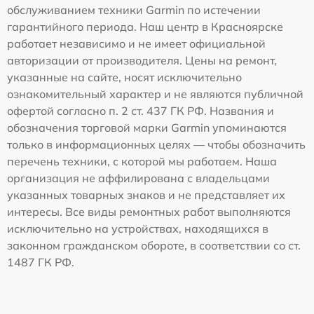
обслуживанием техники Garmin по истечении
гарантийного периода. Наш центр в Красноярске
работает независимо и не имеет официальной
авторизации от производителя. Цены на ремонт,
указанные на сайте, носят исключительно
ознакомительный характер и не являются публичной
офертой согласно п. 2 ст. 437 ГК РФ. Названия и
обозначения торговой марки Garmin упоминаются
только в информационных целях — чтобы обозначить
перечень техники, с которой мы работаем. Наша
организация не аффилирована с владельцами
указанных товарных знаков и не представляет их
интересы. Все виды ремонтных работ выполняются
исключительно на устройствах, находящихся в
законном гражданском обороте, в соответствии со ст.
1487 ГК РФ.