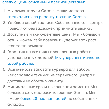
следующими основными преимуществами:
Мы ремонтируем Garmin. Наши мастера -
специалисты по ремонту техники Garmin
.
Удобная онлайн запись. Собственные call-центры
позволяют без задержек принимать звонки.
Доступные и конкурентные цены. Мы - большая
сеть и можем себе позволить удерживать рост
стоимости ремонта.
Гарантия на все виды проведенных работ и
установленных деталей.
Мы уверены в качестве
своей работы.
Возможность заказать курьера для забора
неисправной техники из сервисного центра и
доставки ее обратно клиенту.
Минимальные сроки выполнения ремонта. Мы
большая сеть мастерских техники Garmin. Мы
имеем
более 20 тыс. запчастей
на собственных
складах.