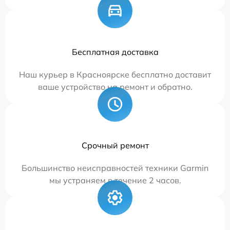
Бесплатная доставка
Наш курьер в Красноярске бесплатно доставит
ваше устройство на ремонт и обратно.
Срочный ремонт
Большинство неисправностей техники Garmin
мы устраняем в течение 2 часов.