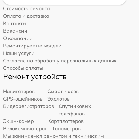
Стоимость ремонта
Оплата и доставка
Контакты
Вакансии
О компании
Ремонтируемые модели
Наши услуги
Согласие на обработку персональных данных
Способы оплаты
Ремонт устройств
Навигаторов
Смарт-часов
GPS-ошейников
Эхолотов
Видеорегистраторов
Спутниковых
телефонов
Экшн-камер
Картплоттеров
Велокомпьютеров
Тонометров
Мы занимаемся ремонтом и техническим