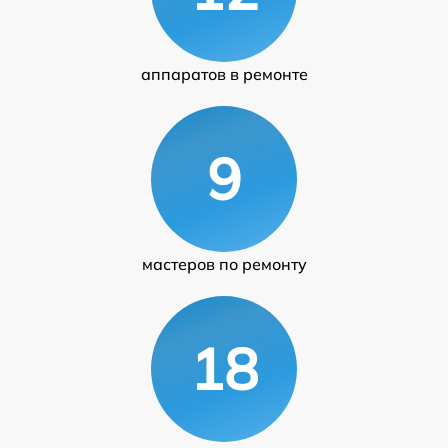
аппаратов в ремонте
9
мастеров по ремонту
18