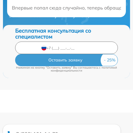
Нужна консультация?
Впервые попал сюда случайно, теперь обращаюсь то
Закажите бесплатную консультацию
Бесплатная консультация со
специалистом
Оставить заявку
Нажимая на кнопку "Оставить заявку" Вы соглашаетесь c
политикой
конфиденциальности