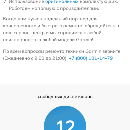
Использование
оригинальных
комплектующих.
Работаем напрямую с произодителями.
Когда вам нужен надежный партнер для
качественного и быстрого ремонта, обращайтесь в
наш сервис-центр и мы справимся с любой
неисправностью любой модели Garmin!
По всем вопросам ремонта техники Garmin звоните
(Ежедневно с 9:00 до 21:00):
+7 (800) 101-14-79
свободных диспетчеров
12