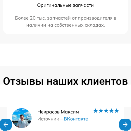
Оригинальные запчасти
Более 20 тыс. запчастей от производителя в
наличии на собственных складах.
Отзывы наших клиентов
Некрасов Максим
Источник –
ВКонтакте