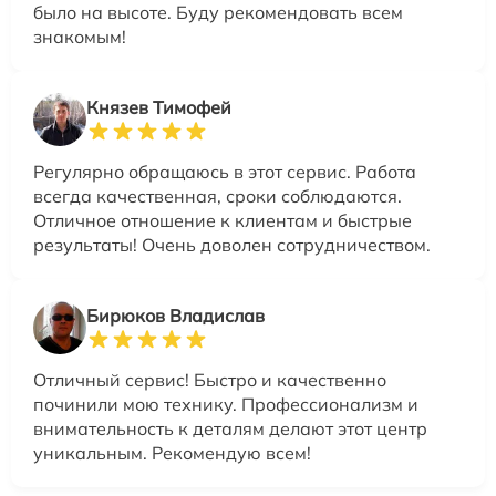
было на высоте. Буду рекомендовать всем
знакомым!
Князев Тимофей
Регулярно обращаюсь в этот сервис. Работа
всегда качественная, сроки соблюдаются.
Отличное отношение к клиентам и быстрые
результаты! Очень доволен сотрудничеством.
Бирюков Владислав
Отличный сервис! Быстро и качественно
починили мою технику. Профессионализм и
внимательность к деталям делают этот центр
уникальным. Рекомендую всем!