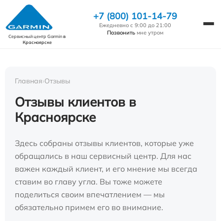
+7 (800) 101-14-79
Ежедневно с 9:00 до 21:00
Позвонить
мне утром
Сервисный центр Garmin
в
Красноярске
Главная
›
Отзывы
Отзывы клиентов в
Красноярске
Здесь собраны отзывы клиентов, которые уже
обращались в наш сервисный центр. Для нас
важен каждый клиент, и его мнение мы всегда
ставим во главу угла. Вы тоже можете
поделиться своим впечатлением — мы
обязательно примем его во внимание.