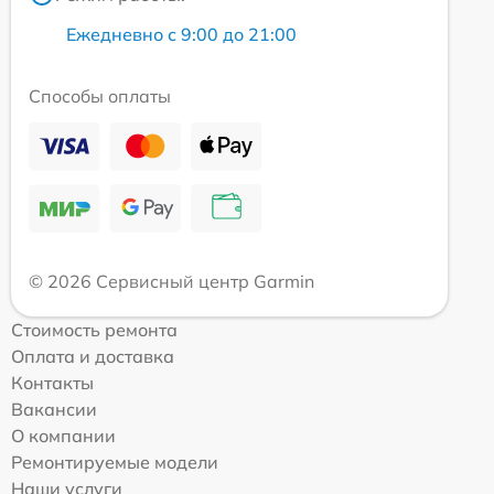
Ежедневно с 9:00 до 21:00
Способы оплаты
© 2026 Сервисный центр Garmin
Стоимость ремонта
Оплата и доставка
Контакты
Вакансии
О компании
Ремонтируемые модели
Наши услуги