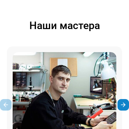
Наши мастера