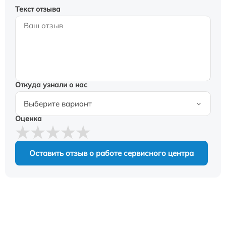
Текст отзыва
Откуда узнали о нас
Оценка
Оставить отзыв о работе сервисного центра