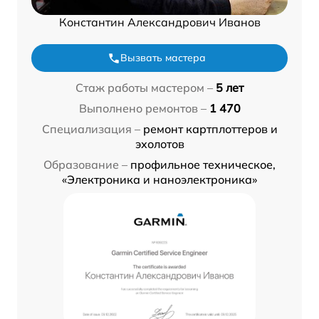
Константин Александрович Иванов
Вызвать мастера
Стаж работы мастером –
5 лет
Выполнено ремонтов –
1 470
Специализация –
ремонт картплоттеров и
эхолотов
Образование –
профильное техническое,
«Электроника и наноэлектроника»