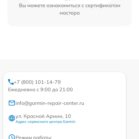
Вы можете ознакомиться с сертификатом
мастера
+7 (800) 101-14-79
Ежедневно с 9:00 до 21:00
info@garmin-repair-center.ru
ул. Красной Армии, 10
Адрес сервисного центра Garmin
Режим работы: