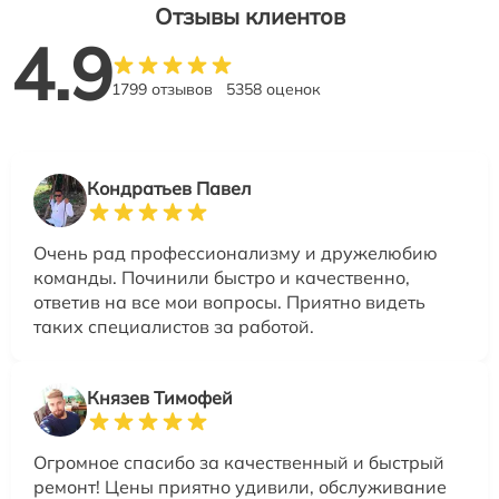
Отзывы клиентов
4.9
1799 отзывов
5358 оценок
Кондратьев Павел
Очень рад профессионализму и дружелюбию
команды. Починили быстро и качественно,
ответив на все мои вопросы. Приятно видеть
таких специалистов за работой.
Князев Тимофей
Огромное спасибо за качественный и быстрый
ремонт! Цены приятно удивили, обслуживание