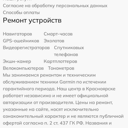
Согласие на обработку персональных данных
Способы оплаты
Ремонт устройств
Навигаторов
Смарт-часов
GPS-ошейников
Эхолотов
Видеорегистраторов
Спутниковых
телефонов
Экшн-камер
Картплоттеров
Велокомпьютеров
Тонометров
Мы занимаемся ремонтом и техническим
обслуживанием техники Garmin по истечении
гарантийного периода. Наш центр в Красноярске
работает независимо и не имеет официальной
авторизации от производителя. Цены на ремонт,
указанные на сайте, носят исключительно
ознакомительный характер и не являются публичной
офертой согласно п. 2 ст. 437 ГК РФ. Названия и