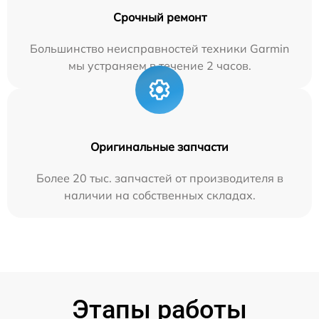
Срочный ремонт
Большинство неисправностей техники Garmin
мы устраняем в течение 2 часов.
Оригинальные запчасти
Более 20 тыс. запчастей от производителя в
наличии на собственных складах.
Этапы работы