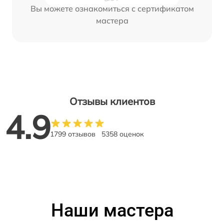
Вы можете ознакомиться с сертификатом
мастера
Отзывы клиентов
4.9
1799 отзывов
5358 оценок
Наши мастера