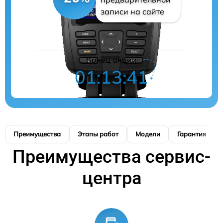
записи на сайте
Конец акции
01:13:40
Преимущества
Этапы работ
Модели
Гарантия
Преимущества сервис-
центра