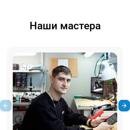
Наши мастера