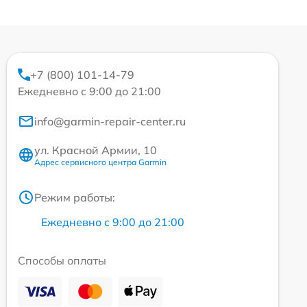
+7 (800) 101-14-79
Ежедневно с 9:00 до 21:00
info@garmin-repair-center.ru
ул. Красной Армии, 10
Адрес сервисного центра Garmin
Режим работы:
Ежедневно с 9:00 до 21:00
Способы оплаты