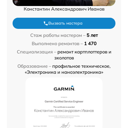
Константин Александрович Иванов
Вызвать мастера
Стаж работы мастером –
5 лет
Выполнено ремонтов –
1 470
Специализация –
ремонт картплоттеров и
эхолотов
Образование –
профильное техническое,
«Электроника и наноэлектроника»