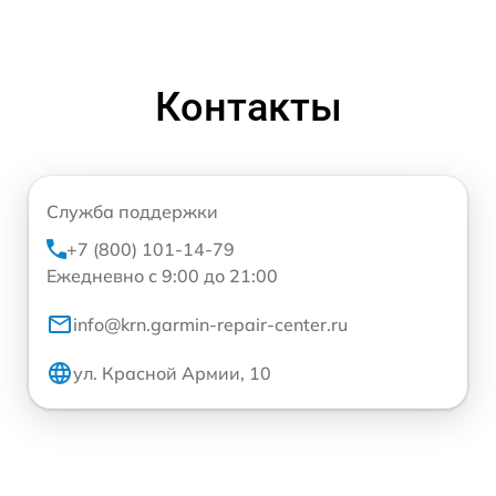
Контакты
Служба поддержки
+7 (800) 101-14-79
Ежедневно с 9:00 до 21:00
info@krn.garmin-repair-center.ru
ул. Красной Армии, 10