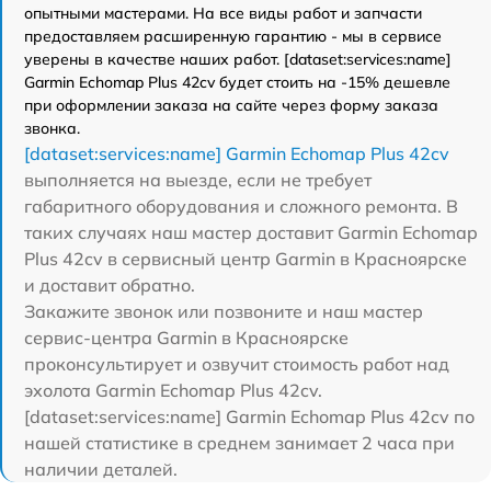
опытными мастерами. На все виды работ и запчасти
предоставляем расширенную гарантию - мы в сервисе
уверены в качестве наших работ. [dataset:services:name]
Garmin Echomap Plus 42cv будет стоить на -15% дешевле
при оформлении заказа на сайте через форму заказа
звонка.
[dataset:services:name] Garmin Echomap Plus 42cv
выполняется на выезде, если не требует
габаритного оборудования и сложного ремонта. В
таких случаях наш мастер доставит Garmin Echomap
Plus 42cv в сервисный центр Garmin в Красноярске
и доставит обратно.
Закажите звонок или позвоните и наш мастер
сервис-центра Garmin в Красноярске
проконсультирует и озвучит стоимость работ над
эхолота Garmin Echomap Plus 42cv.
[dataset:services:name] Garmin Echomap Plus 42cv по
нашей статистике в среднем занимает 2 часа при
наличии деталей.