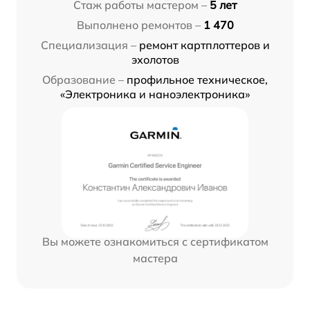
Стаж работы мастером –
5 лет
Выполнено ремонтов –
1 470
Специализация –
ремонт картплоттеров и
эхолотов
Образование –
профильное техническое,
«Электроника и наноэлектроника»
Вы можете ознакомиться с сертификатом
мастера