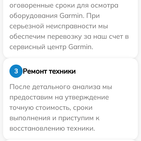
оговоренные сроки для осмотра
оборудования Garmin. При
серьезной неисправности мы
обеспечим перевозку за наш счет в
сервисный центр Garmin.
Ремонт техники
3
После детального анализа мы
предоставим на утверждение
точную стоимость, сроки
выполнения и приступим к
восстановлению техники.