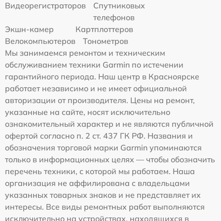
Видеорегистраторов
Спутниковых
телефонов
Экшн-камер
Картплоттеров
Велокомпьютеров
Тонометров
Мы занимаемся ремонтом и техническим
обслуживанием техники Garmin по истечении
гарантийного периода. Наш центр в Красноярске
работает независимо и не имеет официальной
авторизации от производителя. Цены на ремонт,
указанные на сайте, носят исключительно
ознакомительный характер и не являются публичной
офертой согласно п. 2 ст. 437 ГК РФ. Названия и
обозначения торговой марки Garmin упоминаются
только в информационных целях — чтобы обозначить
перечень техники, с которой мы работаем. Наша
организация не аффилирована с владельцами
указанных товарных знаков и не представляет их
интересы. Все виды ремонтных работ выполняются
исключительно на устройствах, находящихся в