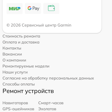
© 2026 Сервисный центр Garmin
Стоимость ремонта
Оплата и доставка
Контакты
Вакансии
О компании
Ремонтируемые модели
Наши услуги
Согласие на обработку персональных данных
Способы оплаты
Ремонт устройств
Навигаторов
Смарт-часов
GPS-ошейников
Эхолотов