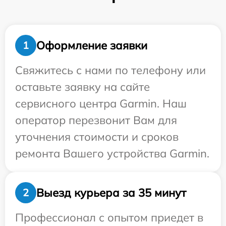
Оформление заявки
1
Свяжитесь с нами по телефону или
оставьте заявку на сайте
сервисного центра Garmin. Наш
оператор перезвонит Вам для
уточнения стоимости и сроков
ремонта Вашего устройства Garmin.
Выезд курьера за 35 минут
2
Профессионал с опытом приедет в