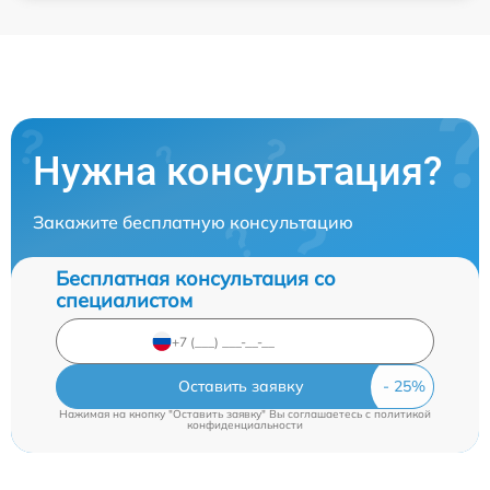
Нужна консультация?
Закажите бесплатную консультацию
Бесплатная консультация со
специалистом
Оставить заявку
Нажимая на кнопку "Оставить заявку" Вы соглашаетесь c
политикой
конфиденциальности