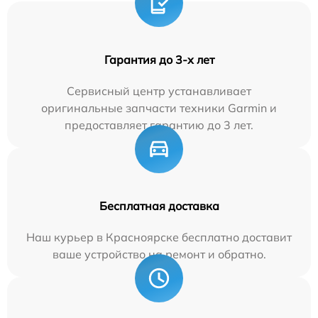
Гарантия до 3-х лет
Сервисный центр устанавливает
оригинальные запчасти техники Garmin и
предоставляет гарантию до 3 лет.
Бесплатная доставка
Наш курьер в Красноярске бесплатно доставит
ваше устройство на ремонт и обратно.