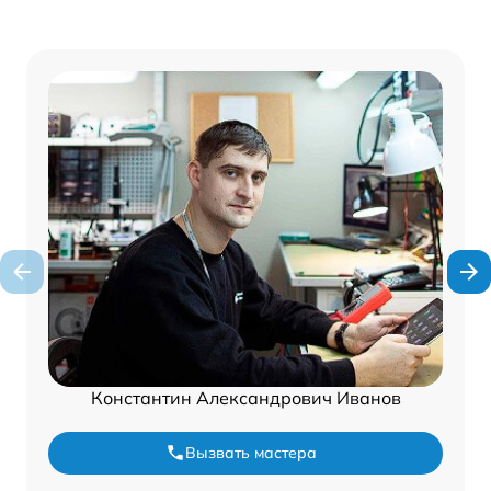
Константин Александрович Иванов
Вызвать мастера