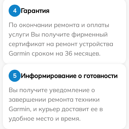
Гарантия
4
По окончании ремонта и оплаты
услуги Вы получите фирменный
сертификат на ремонт устройства
Garmin сроком на 36 месяцев.
Информирование о готовности
5
Вы получите уведомление о
завершении ремонта техники
Garmin, и курьер доставит ее в
удобное место и время.