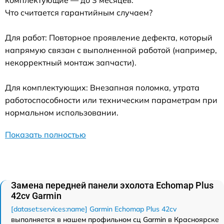
комплектующие — до 3 месяцев.
Что считается гарантийным случаем?
Для работ: Повторное проявление дефекта, который
напрямую связан с выполненной работой (например,
некорректный монтаж запчасти).
Для комплектующих: Внезапная поломка, утрата
работоспособности или техническим параметрам при
нормальном использовании.
Показать полностью
Замена передней панели эхолота Echomap Plus
42cv Garmin
[dataset:services:name] Garmin Echomap Plus 42cv
выполняется в нашем профильном сц Garmin в Красноярске