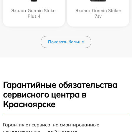
Эхолот Garmin Striker
Эхолот Garmin Striker
Plus 4
7sv
Показать больше
Гарантийные обязательства
сервисного центра в
Красноярске
Гарантия от сервиса: на смонтированные