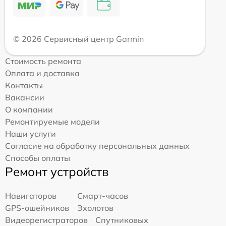
© 2026 Сервисный центр Garmin
Стоимость ремонта
Оплата и доставка
Контакты
Вакансии
О компании
Ремонтируемые модели
Наши услуги
Согласие на обработку персональных данных
Способы оплаты
Ремонт устройств
Навигаторов
Смарт-часов
GPS-ошейников
Эхолотов
Видеорегистраторов
Спутниковых