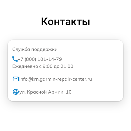
Контакты
Служба поддержки
+7 (800) 101-14-79
Ежедневно с 9:00 до 21:00
info@krn.garmin-repair-center.ru
ул. Красной Армии, 10