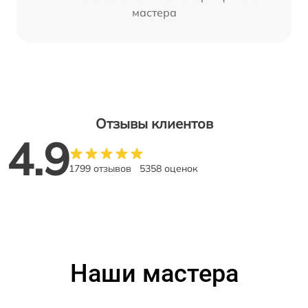
мастера
Отзывы клиентов
4.9
1799 отзывов
5358 оценок
Наши мастера