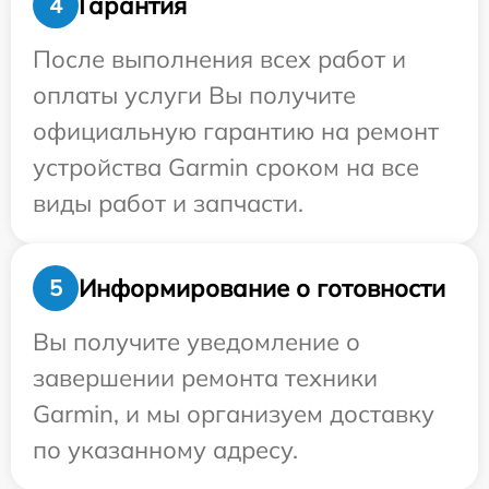
Гарантия
4
После выполнения всех работ и
оплаты услуги Вы получите
официальную гарантию на ремонт
устройства Garmin сроком на все
виды работ и запчасти.
Информирование о готовности
5
Вы получите уведомление о
завершении ремонта техники
Garmin, и мы организуем доставку
по указанному адресу.