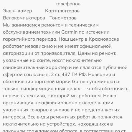
телефонов
Экшн-камер
Картплоттеров
Велокомпьютеров
Тонометров
Мы занимаемся ремонтом и техническим
обслуживанием техники Garmin по истечении
гарантийного периода. Наш центр в Красноярске
работает независимо и не имеет официальной
авторизации от производителя. Цены на ремонт,
указанные на сайте, носят исключительно
ознакомительный характер и не являются публичной
офертой согласно п. 2 ст. 437 ГК РФ. Названия и
обозначения торговой марки Garmin упоминаются
только в информационных целях — чтобы обозначить
перечень техники, с которой мы работаем. Наша
организация не аффилирована с владельцами
указанных товарных знаков и не представляет их
интересы. Все виды ремонтных работ выполняются
исключительно на устройствах, находящихся в
законном гражданском обороте, в соответствии со ст.