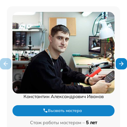
Константин Александрович Иванов
Вызвать мастера
Стаж работы мастером –
5 лет