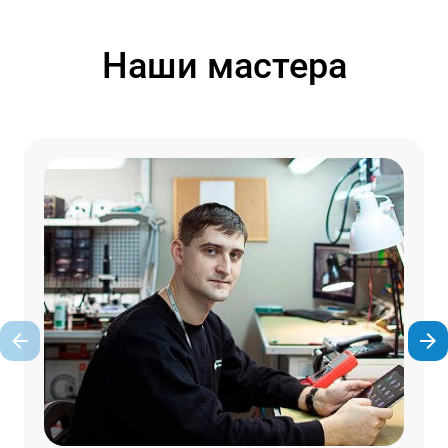
Наши мастера