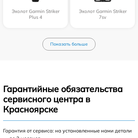
Эхолот Garmin Striker
Эхолот Garmin Striker
Plus 4
7sv
Показать больше
Гарантийные обязательства
сервисного центра в
Красноярске
Гарантия от сервиса: на установленные нами детали