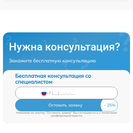
Нужна консультация?
Закажите бесплатную консультацию
Бесплатная консультация со
специалистом
Оставить заявку
Нажимая на кнопку "Оставить заявку" Вы соглашаетесь c
политикой
конфиденциальности