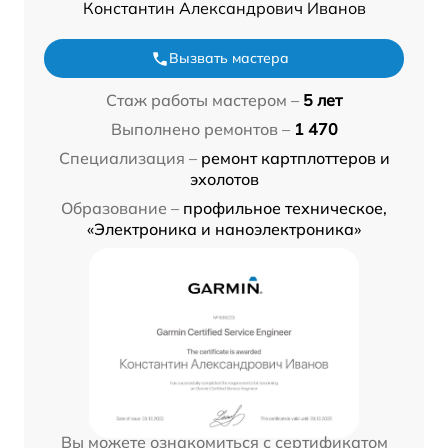
Константин Александрович Иванов
Вызвать мастера
Стаж работы мастером –
5 лет
Выполнено ремонтов –
1 470
Специализация –
ремонт картплоттеров и
эхолотов
Образование –
профильное техническое,
«Электроника и наноэлектроника»
Вы можете ознакомиться с сертификатом