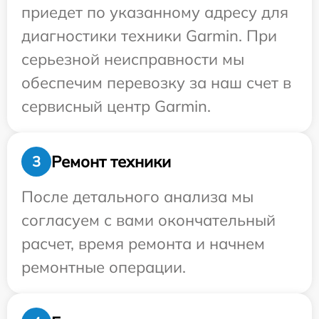
приедет по указанному адресу для
диагностики техники Garmin. При
серьезной неисправности мы
обеспечим перевозку за наш счет в
сервисный центр Garmin.
Ремонт техники
3
После детального анализа мы
согласуем с вами окончательный
расчет, время ремонта и начнем
ремонтные операции.