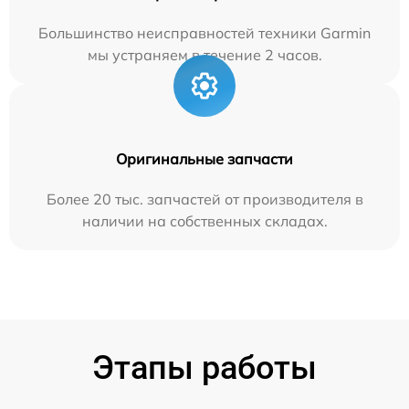
Большинство неисправностей техники Garmin
мы устраняем в течение 2 часов.
Оригинальные запчасти
Более 20 тыс. запчастей от производителя в
наличии на собственных складах.
Этапы работы