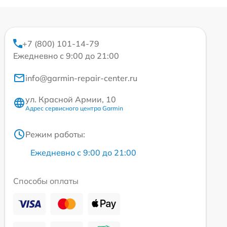
+7 (800) 101-14-79
Ежедневно с 9:00 до 21:00
info@garmin-repair-center.ru
ул. Красной Армии, 10
Адрес сервисного центра Garmin
Режим работы:
Ежедневно с 9:00 до 21:00
Способы оплаты