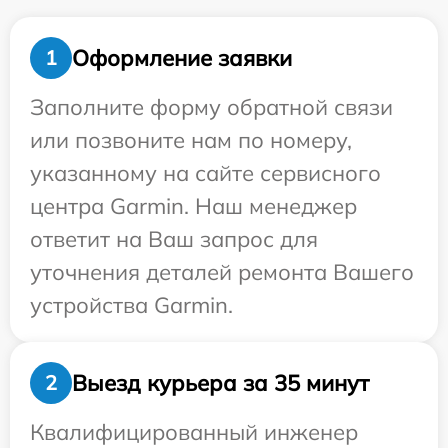
Оформление заявки
1
Заполните форму обратной связи
или позвоните нам по номеру,
указанному на сайте сервисного
центра Garmin. Наш менеджер
ответит на Ваш запрос для
уточнения деталей ремонта Вашего
устройства Garmin.
Выезд курьера за 35 минут
2
Квалифицированный инженер