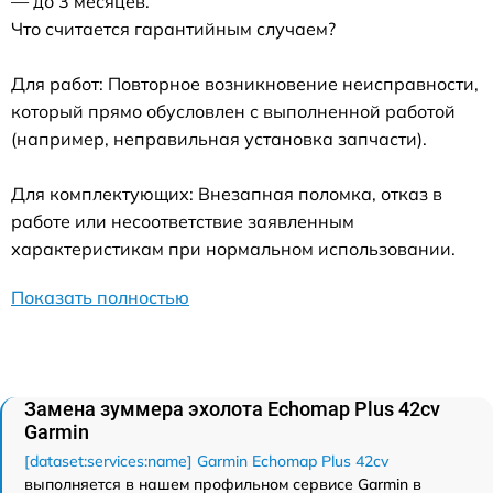
— до 3 месяцев.
Что считается гарантийным случаем?
Для работ: Повторное возникновение неисправности,
который прямо обусловлен с выполненной работой
(например, неправильная установка запчасти).
Для комплектующих: Внезапная поломка, отказ в
работе или несоответствие заявленным
характеристикам при нормальном использовании.
Показать полностью
Замена зуммера эхолота Echomap Plus 42cv
Garmin
[dataset:services:name] Garmin Echomap Plus 42cv
выполняется в нашем профильном сервисе Garmin в