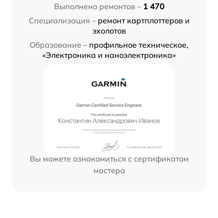
Выполнено ремонтов –
1 470
Специализация –
ремонт картплоттеров и
эхолотов
Образование –
профильное техническое,
«Электроника и наноэлектроника»
Вы можете ознакомиться с сертификатом
мастера