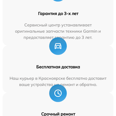
Гарантия до 3-х лет
Сервисный центр устанавливает
оригинальные запчасти техники Garmin и
предоставляет гарантию до 3 лет.
Бесплатная доставка
Наш курьер в Красноярске бесплатно доставит
ваше устройство на ремонт и обратно.
Срочный ремонт