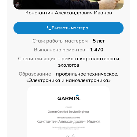
Константин Александрович Иванов
Вызвать мастера
Стаж работы мастером –
5 лет
Выполнено ремонтов –
1 470
Специализация –
ремонт картплоттеров и
эхолотов
Образование –
профильное техническое,
«Электроника и наноэлектроника»