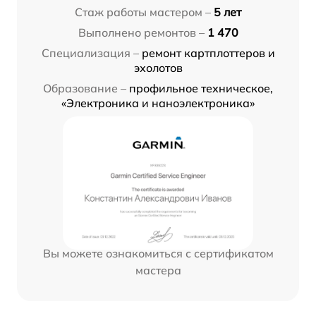
Стаж работы мастером –
5 лет
Выполнено ремонтов –
1 470
Специализация –
ремонт картплоттеров и
эхолотов
Образование –
профильное техническое,
«Электроника и наноэлектроника»
Вы можете ознакомиться с сертификатом
мастера