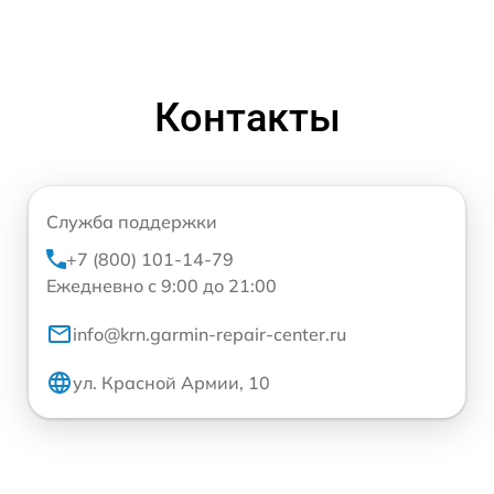
Контакты
Служба поддержки
+7 (800) 101-14-79
Ежедневно с 9:00 до 21:00
info@krn.garmin-repair-center.ru
ул. Красной Армии, 10