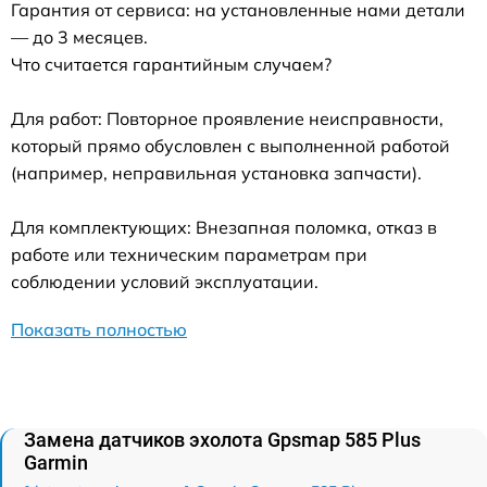
Гарантия от сервиса: на установленные нами детали
— до 3 месяцев.
Что считается гарантийным случаем?
Для работ: Повторное проявление неисправности,
который прямо обусловлен с выполненной работой
(например, неправильная установка запчасти).
Для комплектующих: Внезапная поломка, отказ в
работе или техническим параметрам при
соблюдении условий эксплуатации.
Показать полностью
Замена датчиков эхолота Gpsmap 585 Plus
Garmin