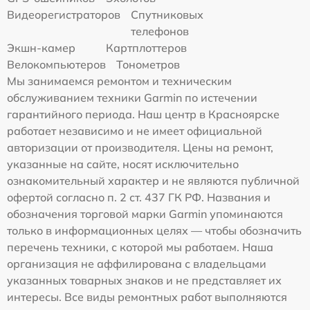
Видеорегистраторов
Спутниковых
телефонов
Экшн-камер
Картплоттеров
Велокомпьютеров
Тонометров
Мы занимаемся ремонтом и техническим
обслуживанием техники Garmin по истечении
гарантийного периода. Наш центр в Красноярске
работает независимо и не имеет официальной
авторизации от производителя. Цены на ремонт,
указанные на сайте, носят исключительно
ознакомительный характер и не являются публичной
офертой согласно п. 2 ст. 437 ГК РФ. Названия и
обозначения торговой марки Garmin упоминаются
только в информационных целях — чтобы обозначить
перечень техники, с которой мы работаем. Наша
организация не аффилирована с владельцами
указанных товарных знаков и не представляет их
интересы. Все виды ремонтных работ выполняются