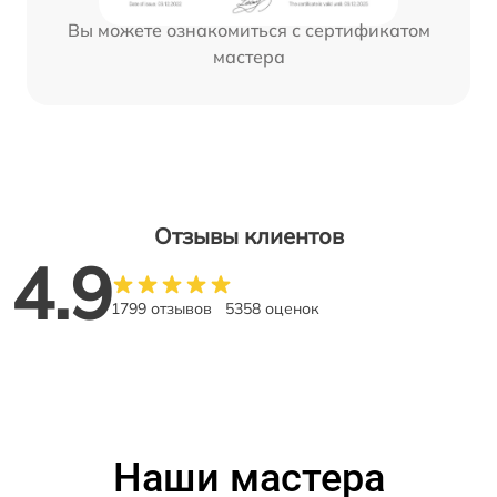
Вы можете ознакомиться с сертификатом
мастера
Отзывы клиентов
4.9
1799 отзывов
5358 оценок
Наши мастера