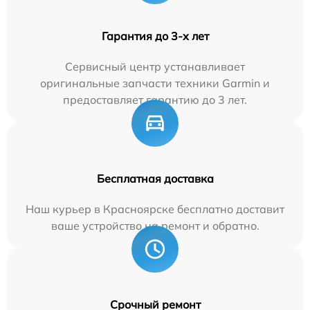
Гарантия до 3-х лет
Сервисный центр устанавливает
оригинальные запчасти техники Garmin и
предоставляет гарантию до 3 лет.
Бесплатная доставка
Наш курьер в Красноярске бесплатно доставит
ваше устройство на ремонт и обратно.
Срочный ремонт