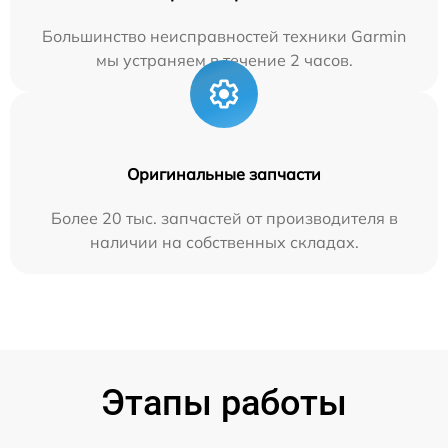
Большинство неисправностей техники Garmin
мы устраняем в течение 2 часов.
Оригинальные запчасти
Более 20 тыс. запчастей от производителя в
наличии на собственных складах.
Этапы работы