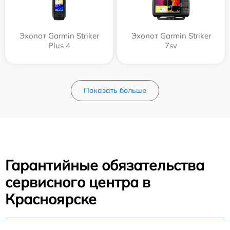
Эхолот Garmin Striker
Эхолот Garmin Striker
Plus 4
7sv
Показать больше
Гарантийные обязательства
сервисного центра в
Красноярске