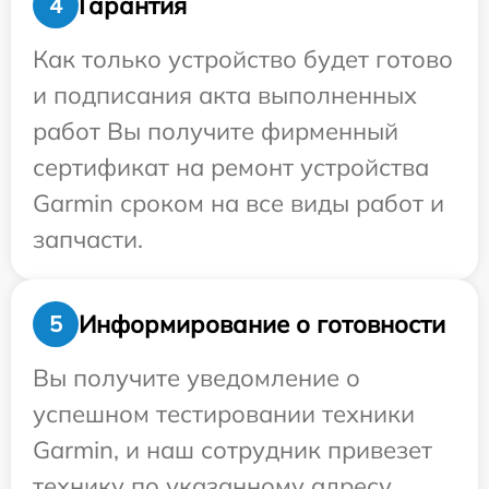
Гарантия
4
Как только устройство будет готово
и подписания акта выполненных
работ Вы получите фирменный
сертификат на ремонт устройства
Garmin сроком на все виды работ и
запчасти.
Информирование о готовности
5
Вы получите уведомление о
успешном тестировании техники
Garmin, и наш сотрудник привезет
технику по указанному адресу.