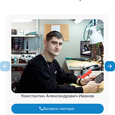
Константин Александрович Иванов
Вызвать мастера