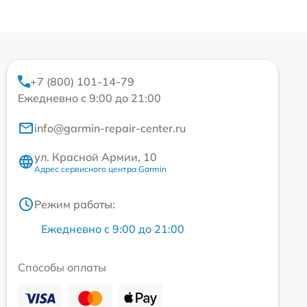
+7 (800) 101-14-79
Ежедневно с 9:00 до 21:00
info@garmin-repair-center.ru
ул. Красной Армии, 10
Адрес сервисного центра Garmin
Режим работы:
Ежедневно с 9:00 до 21:00
Способы оплаты