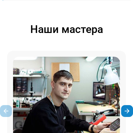
Наши мастера