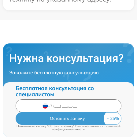
Нужна консультация?
Закажите бесплатную консультацию
Бесплатная консультация со
специалистом
Оставить заявку
Нажимая на кнопку "Оставить заявку" Вы соглашаетесь c
политикой
конфиденциальности