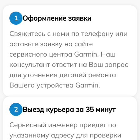
Оформление заявки
1
Свяжитесь с нами по телефону или
оставьте заявку на сайте
сервисного центра Garmin. Наш
консультант ответит на Ваш запрос
для уточнения деталей ремонта
Вашего устройства Garmin.
Выезд курьера за 35 минут
2
Сервисный инженер приедет по
указанному адресу для проверки