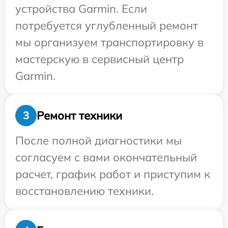
устройства Garmin. Если
потребуется углубленный ремонт
мы организуем транспортировку в
мастерскую в сервисный центр
Garmin.
Ремонт техники
3
После полной диагностики мы
согласуем с вами окончательный
расчет, график работ и приступим к
восстановлению техники.