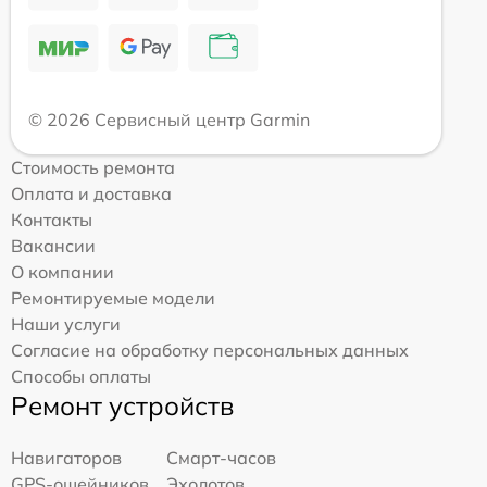
© 2026 Сервисный центр Garmin
Стоимость ремонта
Оплата и доставка
Контакты
Вакансии
О компании
Ремонтируемые модели
Наши услуги
Согласие на обработку персональных данных
Способы оплаты
Ремонт устройств
Навигаторов
Смарт-часов
GPS-ошейников
Эхолотов