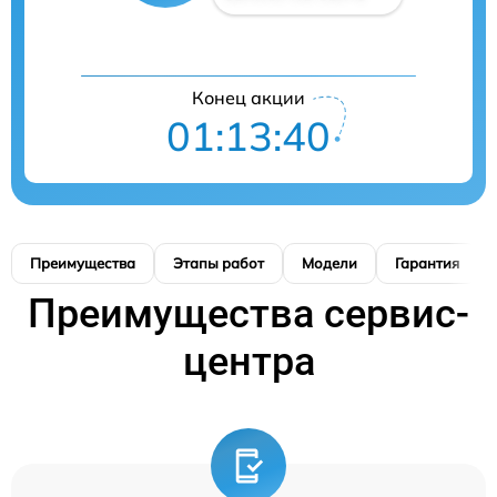
Конец акции
01:13:39
Преимущества
Этапы работ
Модели
Гарантия
Преимущества сервис-
центра