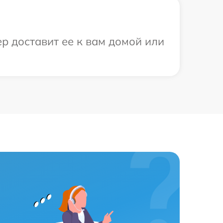
р доставит ее к вам домой или