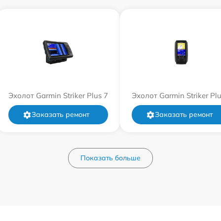
Эхолот Garmin Striker Plus 7
Эхолот Garmin Striker Plu
Заказать ремонт
Заказать ремонт
Показать больше