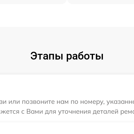
Этапы работы
и или позвоните нам по номеру, указанн
яжется с Вами для уточнения деталей рем