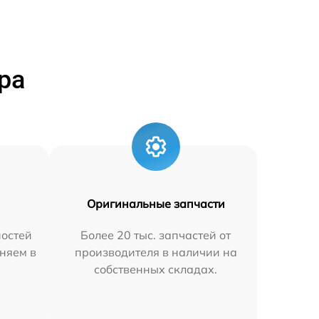
ра
Оригинальные запчасти
остей
Более 20 тыс. запчастей от
няем в
производителя в наличии на
собственных складах.