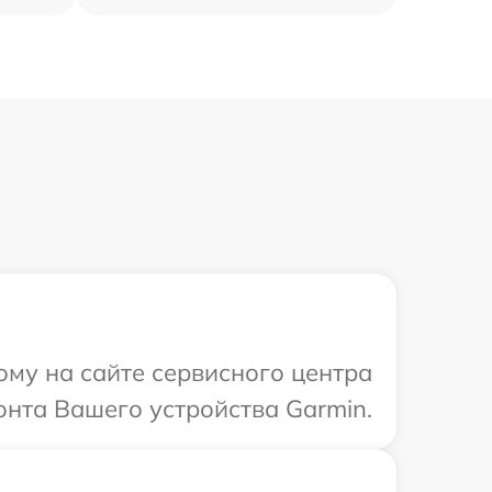
ому на сайте сервисного центра
онта Вашего устройства Garmin.