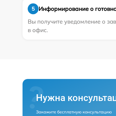
Информирование о готовно
5
Вы получите уведомление о зав
в офис.
Нужна консульта
Закажите бесплатную консультацию