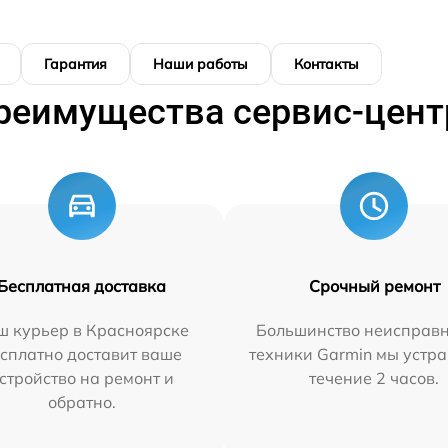
Гарантия
Наши работы
Контакты
реимущества сервис-цент
Бесплатная доставка
Срочный ремонт
ш курьер в Красноярске
Большинство неисправн
сплатно доставит ваше
техники Garmin мы устра
стройство на ремонт и
течение 2 часов.
обратно.