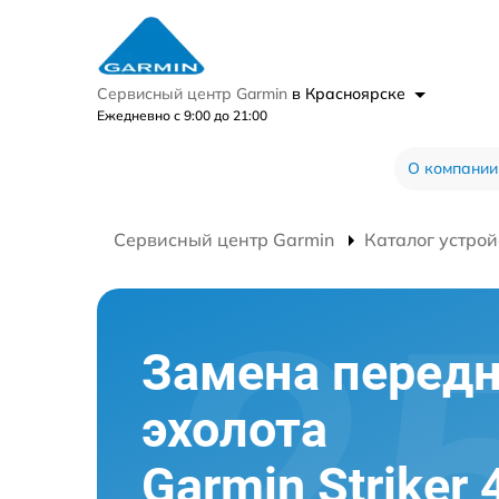
Сервисный центр Garmin
в Красноярске
Ежедневно с 9:00 до 21:00
О компании
Сервисный центр Garmin
Каталог устрой
Замена передн
эхолота
Garmin Striker 