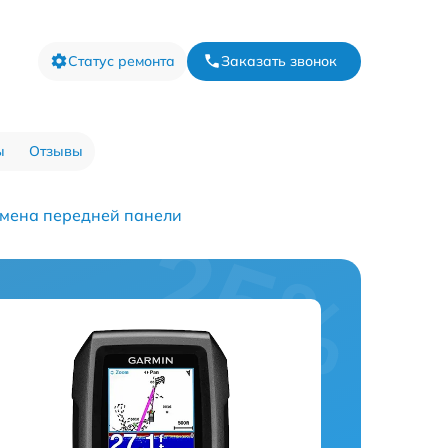
Статус ремонта
Заказать звонок
ы
Отзывы
мена передней панели