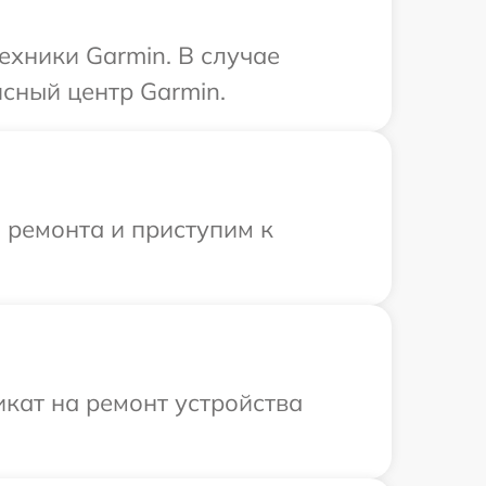
ехники Garmin. В случае
сный центр Garmin.
 ремонта и приступим к
кат на ремонт устройства