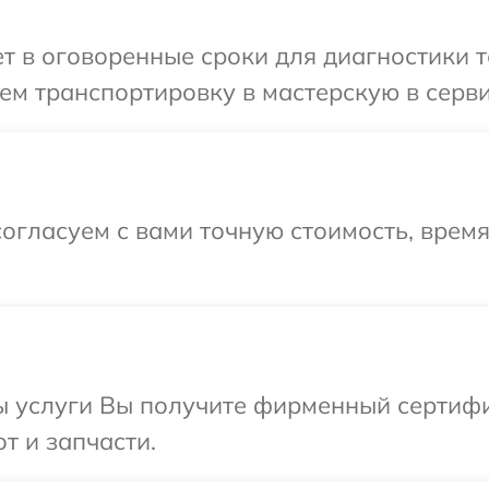
 в оговоренные сроки для диагностики т
м транспортировку в мастерскую в серви
огласуем с вами точную стоимость, время
ы услуги Вы получите фирменный сертифи
т и запчасти.