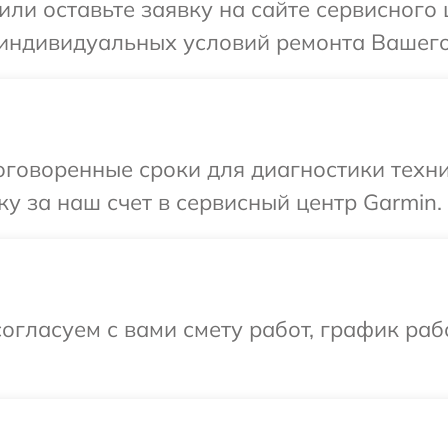
или оставьте заявку на сайте сервисного
 индивидуальных условий ремонта Вашего
говоренные сроки для диагностики техни
у за наш счет в сервисный центр Garmin.
огласуем с вами смету работ, график раб