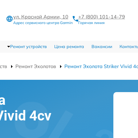
ул. Красной Армии, 10
+7 (800) 101-14-79
Адрес сервисного центра Garmin
Горячая линия
Ремонт устройств
Цена ремонта
Вакансии
Контакт
ств
Ремонт Эхолотов
Ремонт Эхолота Striker Vivid 4
а
Vivid 4cv