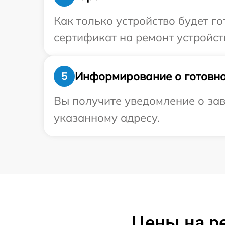
Как только устройство будет 
сертификат на ремонт устройст
Информирование о готовно
5
Вы получите уведомление о зав
указанному адресу.
Цены на ре