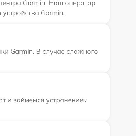
 центра Garmin. Наш оператор
 устройства Garmin.
ки Garmin. В случае сложного
от и займемся устранением