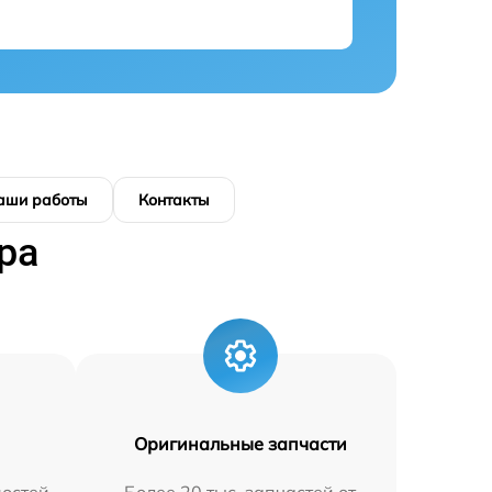
аши работы
Контакты
ра
Оригинальные запчасти