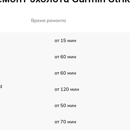
Время ремонта
от 15 мин
от 60 мин
от 60 мин
d
от 120 мин
от 50 мин
от 70 мин