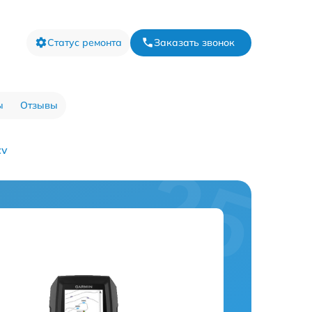
Статус ремонта
Заказать звонок
ы
Отзывы
cv