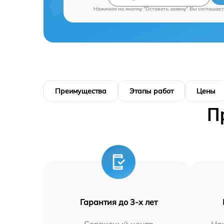
Нажимая на кнопку "Оставить заявку" Вы соглашает
Преимущества
Этапы работ
Цены
П
Гарантия до 3-х лет