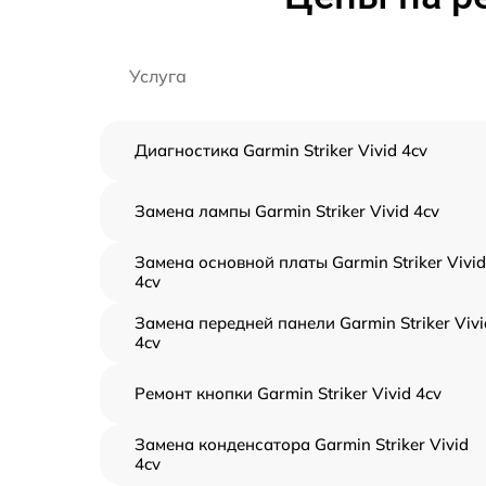
Услуга
Диагностика Garmin Striker Vivid 4cv
Замена лампы Garmin Striker Vivid 4cv
Замена основной платы Garmin Striker Vivid
4cv
Замена передней панели Garmin Striker Vivi
4cv
Ремонт кнопки Garmin Striker Vivid 4cv
Замена конденсатора Garmin Striker Vivid
4cv