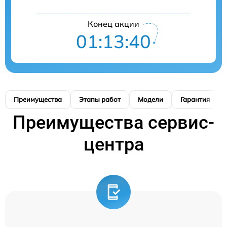
Конец акции
01:13:39
Преимущества
Этапы работ
Модели
Гарантия
Преимущества сервис-
центра