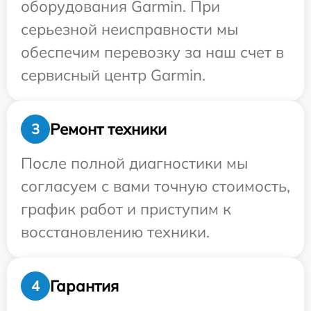
оборудования Garmin. При
серьезной неисправности мы
обеспечим перевозку за наш счет в
сервисный центр Garmin.
Ремонт техники
3
После полной диагностики мы
согласуем с вами точную стоимость,
график работ и приступим к
восстановлению техники.
Гарантия
4