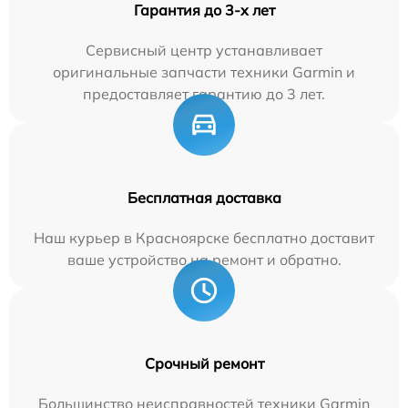
Гарантия до 3-х лет
Сервисный центр устанавливает
оригинальные запчасти техники Garmin и
предоставляет гарантию до 3 лет.
Бесплатная доставка
Наш курьер в Красноярске бесплатно доставит
ваше устройство на ремонт и обратно.
Срочный ремонт
Большинство неисправностей техники Garmin