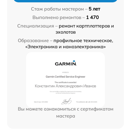
Стаж работы мастером –
5 лет
Выполнено ремонтов –
1 470
Специализация –
ремонт картплоттеров и
эхолотов
Образование –
профильное техническое,
«Электроника и наноэлектроника»
Вы можете ознакомиться с сертификатом
мастера