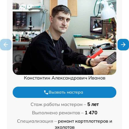
Константин Александрович Иванов
Вызвать мастера
Стаж работы мастером –
5 лет
Выполнено ремонтов –
1 470
Специализация –
ремонт картплоттеров и
эхолотов