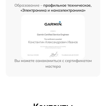
Образование –
профильное техническое,
«Электроника и наноэлектроника»
Вы можете ознакомиться с сертификатом
мастера