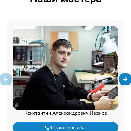
Константин Александрович Иванов
Вызвать мастера