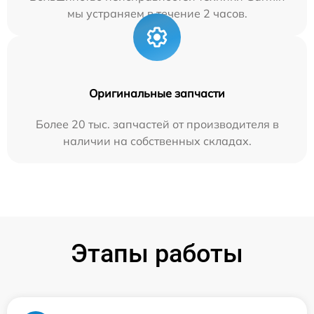
мы устраняем в течение 2 часов.
Оригинальные запчасти
Более 20 тыс. запчастей от производителя в
наличии на собственных складах.
Этапы работы