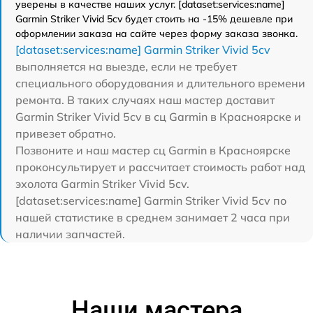
уверены в качестве наших услуг. [dataset:services:name]
Garmin Striker Vivid 5cv будет стоить на -15% дешевле при
оформлении заказа на сайте через форму заказа звонка.
[dataset:services:name] Garmin Striker Vivid 5cv
выполняется на выезде, если не требует
специального оборудования и длительного времени
ремонта. В таких случаях наш мастер доставит
Garmin Striker Vivid 5cv в сц Garmin в Красноярске и
привезет обратно.
Позвоните и наш мастер сц Garmin в Красноярске
проконсультирует и рассчитает стоимость работ над
эхолота Garmin Striker Vivid 5cv.
[dataset:services:name] Garmin Striker Vivid 5cv по
нашей статистике в среднем занимает 2 часа при
наличии запчастей.
Наши мастера