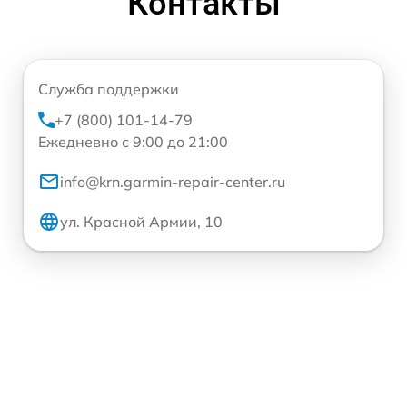
Контакты
Служба поддержки
+7 (800) 101-14-79
Ежедневно с 9:00 до 21:00
info@krn.garmin-repair-center.ru
ул. Красной Армии, 10