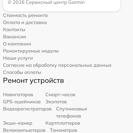
© 2026 Сервисный центр Garmin
Стоимость ремонта
Оплата и доставка
Контакты
Вакансии
О компании
Ремонтируемые модели
Наши услуги
Согласие на обработку персональных данных
Способы оплаты
Ремонт устройств
Навигаторов
Смарт-часов
GPS-ошейников
Эхолотов
Видеорегистраторов
Спутниковых
телефонов
Экшн-камер
Картплоттеров
Велокомпьютеров
Тонометров