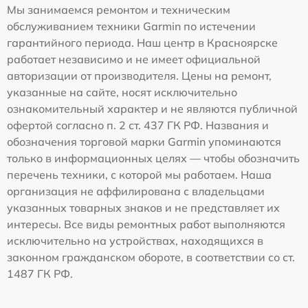
Мы занимаемся ремонтом и техническим
обслуживанием техники Garmin по истечении
гарантийного периода. Наш центр в Красноярске
работает независимо и не имеет официальной
авторизации от производителя. Цены на ремонт,
указанные на сайте, носят исключительно
ознакомительный характер и не являются публичной
офертой согласно п. 2 ст. 437 ГК РФ. Названия и
обозначения торговой марки Garmin упоминаются
только в информационных целях — чтобы обозначить
перечень техники, с которой мы работаем. Наша
организация не аффилирована с владельцами
указанных товарных знаков и не представляет их
интересы. Все виды ремонтных работ выполняются
исключительно на устройствах, находящихся в
законном гражданском обороте, в соответствии со ст.
1487 ГК РФ.