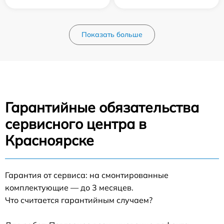
Показать больше
Гарантийные обязательства
сервисного центра в
Красноярске
Гарантия от сервиса: на смонтированные
комплектующие — до 3 месяцев.
Что считается гарантийным случаем?