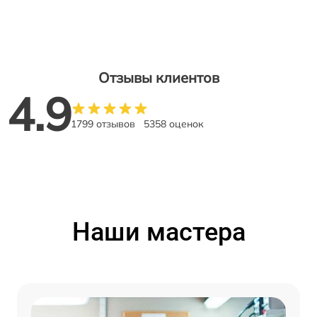
Отзывы клиентов
4.9
1799 отзывов
5358 оценок
Наши мастера