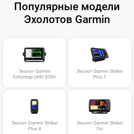
Популярные модели
Эхолотов Garmin
Эхолот Garmin
Эхолот Garmin Striker
Echomap UHD 93SV
Plus 7
Эхолот Garmin Striker
Эхолот Garmin Striker
Plus 4
7sv