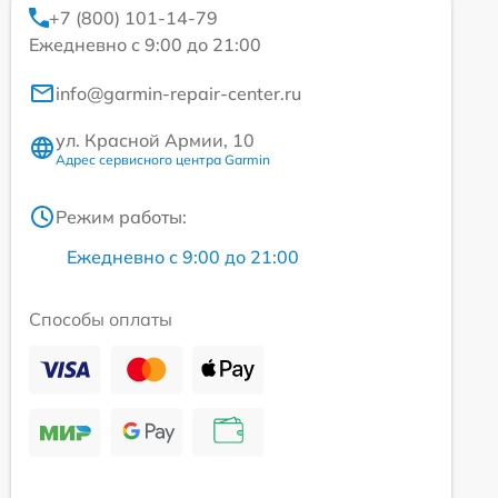
+7 (800) 101-14-79
Ежедневно с 9:00 до 21:00
info@garmin-repair-center.ru
ул. Красной Армии, 10
Адрес сервисного центра Garmin
Режим работы:
Ежедневно с 9:00 до 21:00
Способы оплаты