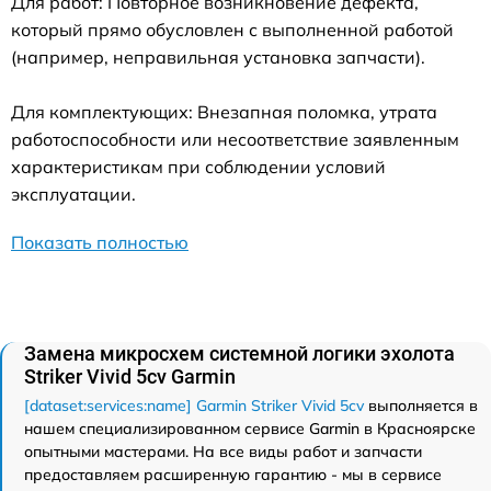
Для работ: Повторное возникновение дефекта,
который прямо обусловлен с выполненной работой
(например, неправильная установка запчасти).
Для комплектующих: Внезапная поломка, утрата
работоспособности или несоответствие заявленным
характеристикам при соблюдении условий
эксплуатации.
Показать полностью
Замена микросхем системной логики эхолота
Striker Vivid 5cv Garmin
[dataset:services:name] Garmin Striker Vivid 5cv
выполняется в
нашем специализированном сервисе Garmin в Красноярске
опытными мастерами. На все виды работ и запчасти
предоставляем расширенную гарантию - мы в сервисе