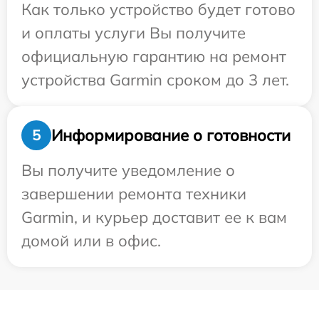
Как только устройство будет готово
и оплаты услуги Вы получите
официальную гарантию на ремонт
устройства Garmin сроком до 3 лет.
Информирование о готовности
5
Вы получите уведомление о
завершении ремонта техники
Garmin, и курьер доставит ее к вам
домой или в офис.