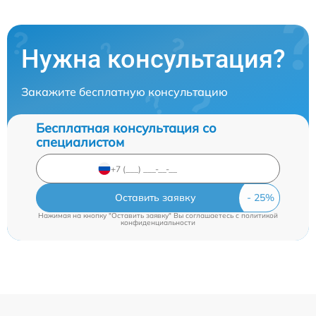
Нужна консультация?
Закажите бесплатную консультацию
Бесплатная консультация со
специалистом
Оставить заявку
Нажимая на кнопку "Оставить заявку" Вы соглашаетесь c
политикой
конфиденциальности