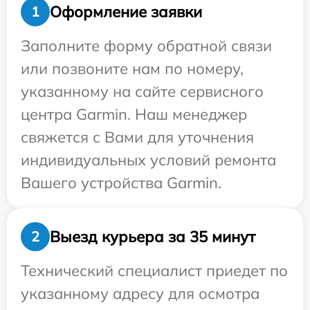
Оформление заявки
1
Заполните форму обратной связи
или позвоните нам по номеру,
указанному на сайте сервисного
центра Garmin. Наш менеджер
свяжется с Вами для уточнения
индивидуальных условий ремонта
Вашего устройства Garmin.
Выезд курьера за 35 минут
2
Технический специалист приедет по
указанному адресу для осмотра