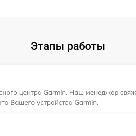
Этапы работы
исного центра Garmin. Наш менеджер свяж
та Вашего устройства Garmin.