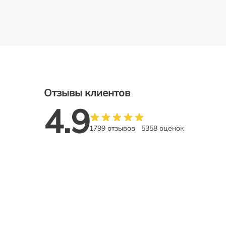
Отзывы клиентов
4.9
1799 отзывов
5358 оценок