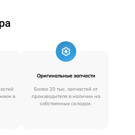
ра
Оригинальные запчасти
остей
Более 20 тыс. запчастей от
няем в
производителя в наличии на
собственных складах.