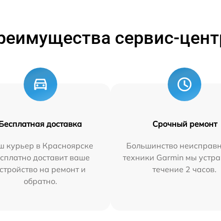
реимущества сервис-цент
Бесплатная доставка
Срочный ремонт
ш курьер в Красноярске
Большинство неисправн
сплатно доставит ваше
техники Garmin мы устра
стройство на ремонт и
течение 2 часов.
обратно.