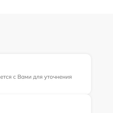
ется с Вами для уточнения