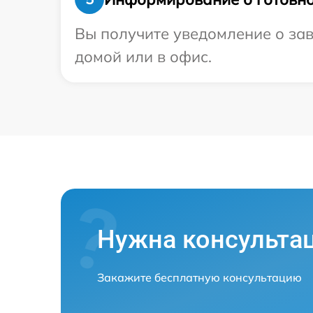
Вы получите уведомление о зав
домой или в офис.
Нужна консульта
Закажите бесплатную консультацию