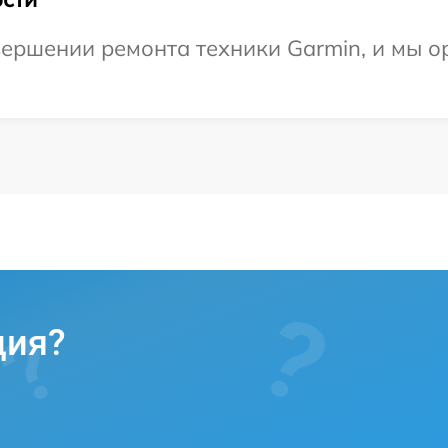
ершении ремонта техники Garmin, и мы о
ция?