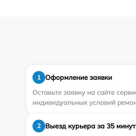
Оформление заявки
1
Оставьте заявку на сайте серв
индивидуальных условий ремон
Выезд курьера за 35 минут
2