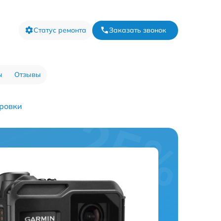
Статус ремонта
Заказать звонок
ы
Отзывы
ировки