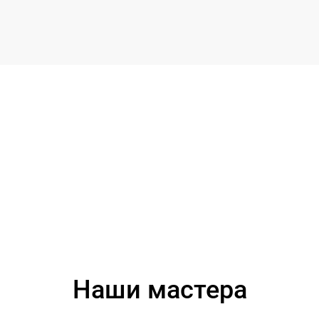
Наши мастера