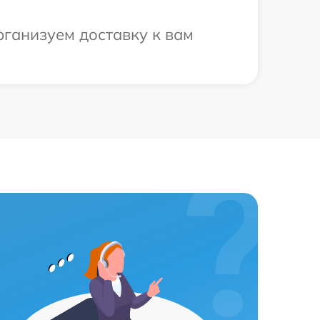
рганизуем доставку к вам