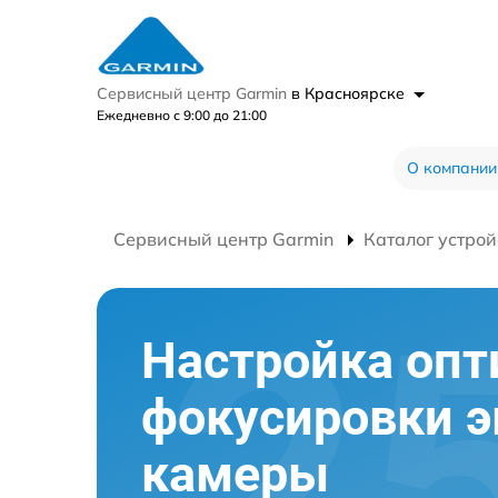
Сервисный центр Garmin
в Красноярске
Ежедневно с 9:00 до 21:00
О компании
Сервисный центр Garmin
Каталог устрой
Настройка опт
фокусировки 
камеры