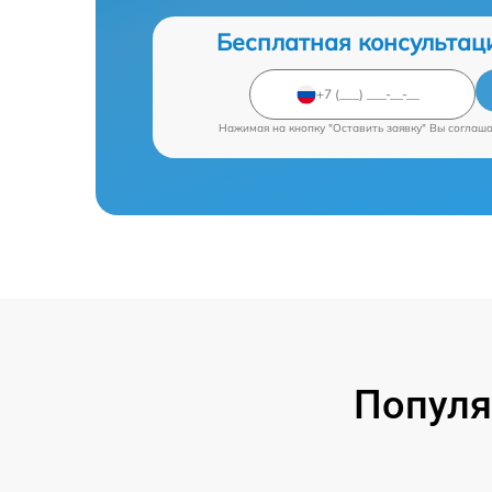
Бесплатная консультац
Нажимая на кнопку "Оставить заявку" Вы соглаш
Популя