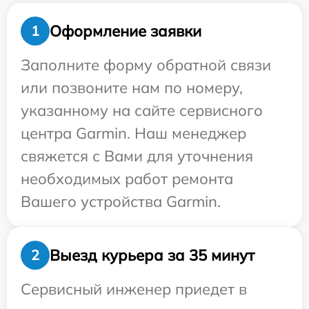
Оформление заявки
1
Заполните форму обратной связи
или позвоните нам по номеру,
указанному на сайте сервисного
центра Garmin. Наш менеджер
свяжется с Вами для уточнения
необходимых работ ремонта
Вашего устройства Garmin.
Выезд курьера за 35 минут
2
Сервисный инженер приедет в