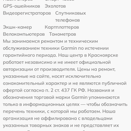
GPS-ошейников
Эхолотов
Видеорегистраторов
Спутниковых
телефонов
Экшн-камер
Картплоттеров
Велокомпьютеров
Тонометров
Мы занимаемся ремонтом и техническим
обслуживанием техники Garmin по истечении
гарантийного периода. Наш центр в Красноярске
работает независимо и не имеет официальной
авторизации от производителя. Цены на ремонт,
указанные на сайте, носят исключительно
ознакомительный характер и не являются публичной
офертой согласно п. 2 ст. 437 ГК РФ. Названия и
обозначения торговой марки Garmin упоминаются
только в информационных целях — чтобы обозначить
перечень техники, с которой мы работаем. Наша
организация не аффилирована с владельцами
указанных товарных знаков и не представляет их