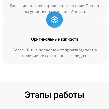
Большинство неисправностей техники Garmin
мы устраняем в течение 2 часов.
Оригинальные запчасти
Более 20 тыс. запчастей от производителя в
наличии на собственных складах.
Этапы работы