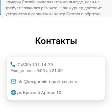
камеры Garmin выполняется на выезде, если не
требует сложного ремонта. Наш курьер доставит
устройство в сервисный центр Garmin и обратно.
Контакты
+7 (800) 101-14-79
Ежедневно с 9:00 до 21:00
info@krn.garmin-repair-center.ru
ул. Красной Армии, 10