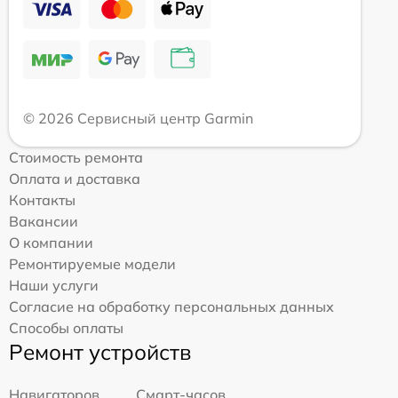
© 2026 Сервисный центр Garmin
Стоимость ремонта
Оплата и доставка
Контакты
Вакансии
О компании
Ремонтируемые модели
Наши услуги
Согласие на обработку персональных данных
Способы оплаты
Ремонт устройств
Навигаторов
Смарт-часов