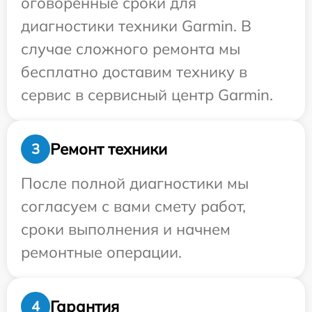
оговоренные сроки для
диагностики техники Garmin. В
случае сложного ремонта мы
бесплатно доставим технику в
сервис в сервисный центр Garmin.
Ремонт техники
3
После полной диагностики мы
согласуем с вами смету работ,
сроки выполнения и начнем
ремонтные операции.
Гарантия
4