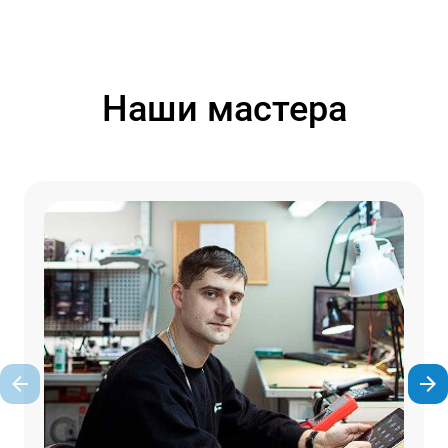
Наши мастера