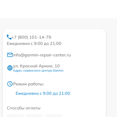
+7 (800) 101-14-79
Ежедневно с 9:00 до 21:00
info@garmin-repair-center.ru
ул. Красной Армии, 10
Адрес сервисного центра Garmin
Режим работы:
Ежедневно с 9:00 до 21:00
Способы оплаты