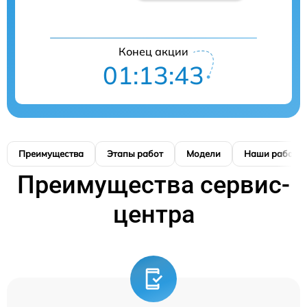
Конец акции
01:13:42
Преимущества
Этапы работ
Модели
Наши работы
Преимущества сервис-
центра