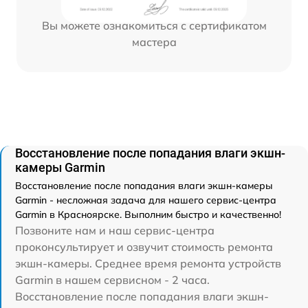
Вы можете ознакомиться с сертификатом
мастера
Восстановление после попадания влаги экшн-
камеры Garmin
Восстановление после попадания влаги экшн-камеры
Garmin - несложная задача для нашего сервис-центра
Garmin в Красноярске. Выполним быстро и качественно!
Позвоните нам и наш сервис-центра
проконсультирует и озвучит стоимость ремонта
экшн-камеры. Среднее время ремонта устройств
Garmin в нашем сервисном - 2 часа.
Восстановление после попадания влаги экшн-