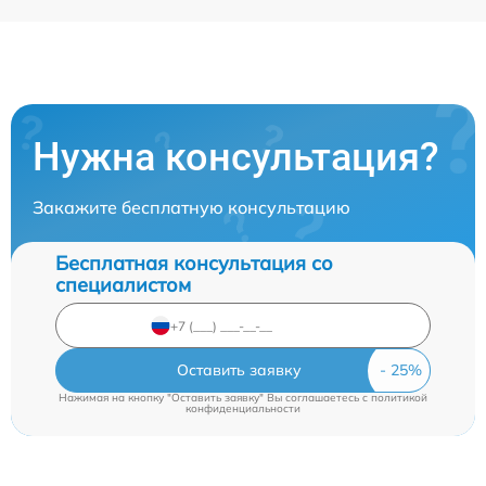
Нужна консультация?
Закажите бесплатную консультацию
Бесплатная консультация со
специалистом
Оставить заявку
Нажимая на кнопку "Оставить заявку" Вы соглашаетесь c
политикой
конфиденциальности