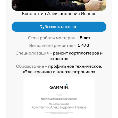
Константин Александрович Иванов
Вызвать мастера
Стаж работы мастером –
5 лет
Выполнено ремонтов –
1 470
Специализация –
ремонт картплоттеров и
эхолотов
Образование –
профильное техническое,
«Электроника и наноэлектроника»