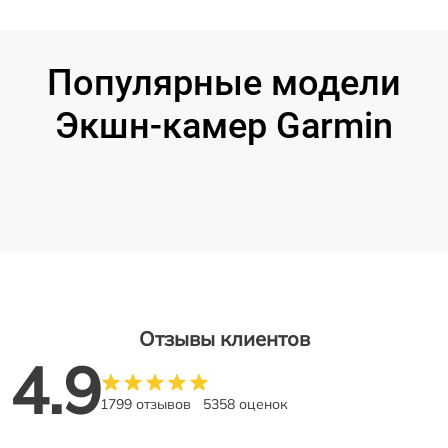
Популярные модели
Экшн-камер Garmin
Отзывы клиентов
4.9
1799 отзывов
5358 оценок