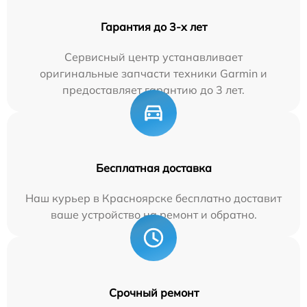
Гарантия до 3-х лет
Сервисный центр устанавливает
оригинальные запчасти техники Garmin и
предоставляет гарантию до 3 лет.
Бесплатная доставка
Наш курьер в Красноярске бесплатно доставит
ваше устройство на ремонт и обратно.
Срочный ремонт