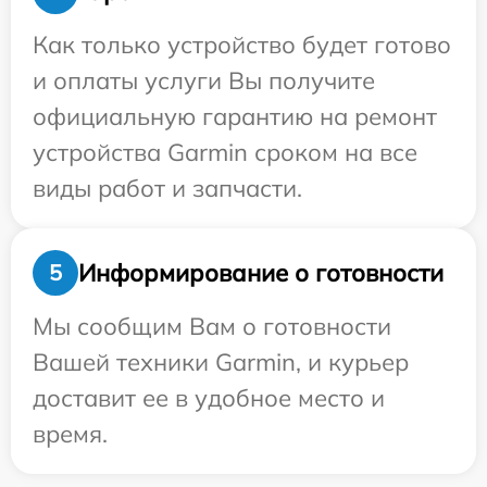
Как только устройство будет готово
и оплаты услуги Вы получите
официальную гарантию на ремонт
устройства Garmin сроком на все
виды работ и запчасти.
Информирование о готовности
5
Мы сообщим Вам о готовности
Вашей техники Garmin, и курьер
доставит ее в удобное место и
время.