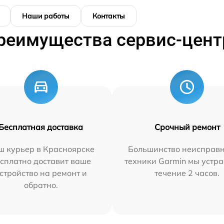
Наши работы
Контакты
реимущества сервис-цент
Бесплатная доставка
Срочный ремонт
ш курьер в Красноярске
Большинство неисправн
сплатно доставит ваше
техники Garmin мы устра
стройство на ремонт и
течение 2 часов.
обратно.