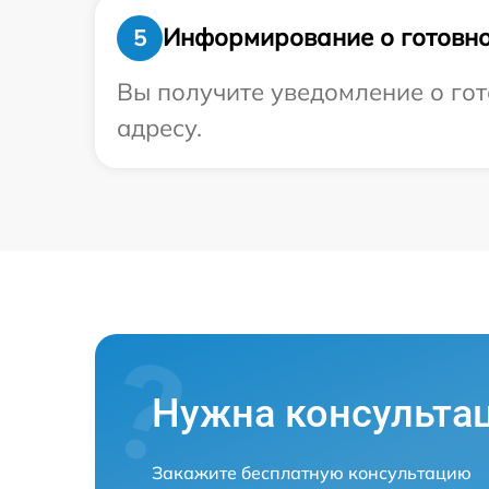
Информирование о готовно
5
Вы получите уведомление о гот
адресу.
Нужна консульта
Закажите бесплатную консультацию