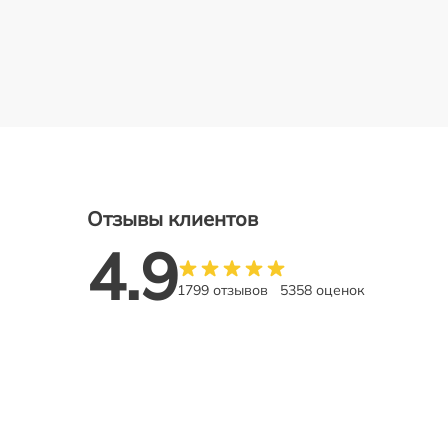
Отзывы клиентов
4.9
1799 отзывов
5358 оценок