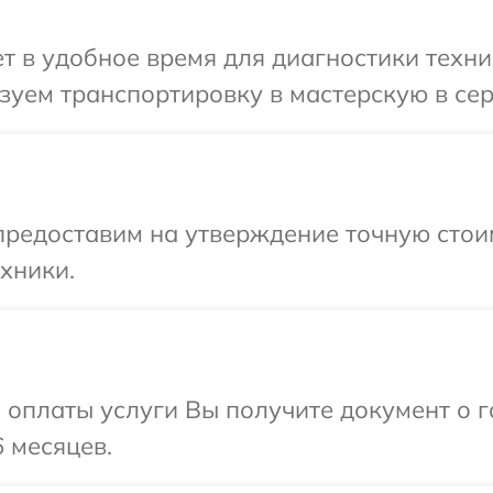
 в удобное время для диагностики техни
уем транспортировку в мастерскую в сер
предоставим на утверждение точную стоим
хники.
и оплаты услуги Вы получите документ о
 месяцев.