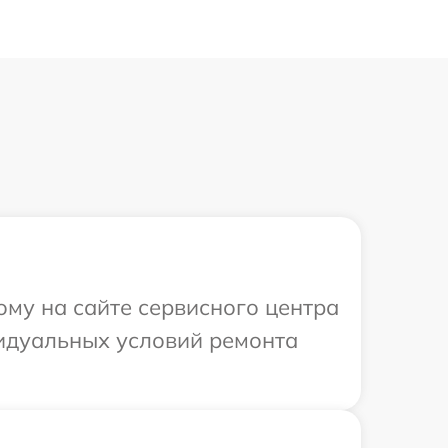
ому на сайте сервисного центра
видуальных условий ремонта