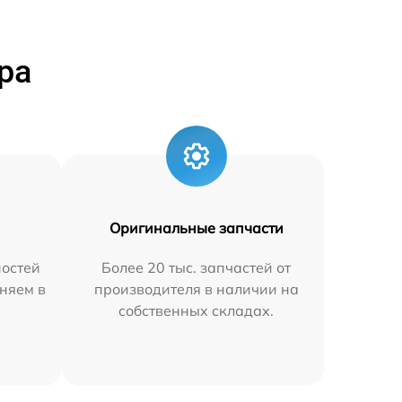
ра
Оригинальные запчасти
остей
Более 20 тыс. запчастей от
няем в
производителя в наличии на
собственных складах.