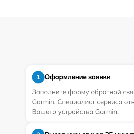
Оформление заявки
1
Заполните форму обратной связ
Garmin. Специалист сервиса от
Вашего устройства Garmin.