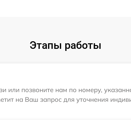
Этапы работы
и или позвоните нам по номеру, указанн
ветит на Ваш запрос для уточнения инди