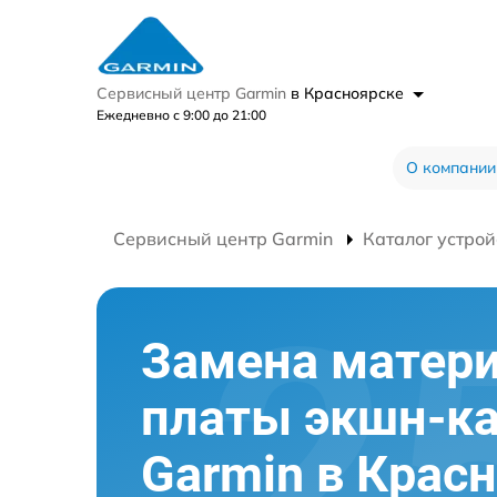
Сервисный центр Garmin
в Красноярске
Ежедневно с 9:00 до 21:00
О компании
Сервисный центр Garmin
Каталог устрой
Замена матер
платы экшн-к
Garmin в Крас