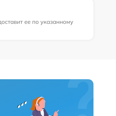
доставит ее по указанному