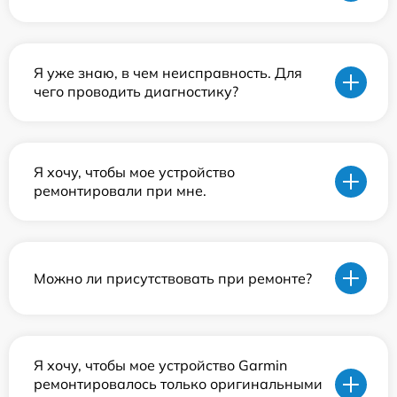
Я уже знаю, в чем неисправность. Для
чего проводить диагностику?
Я хочу, чтобы мое устройство
ремонтировали при мне.
Можно ли присутствовать при ремонте?
Я хочу, чтобы мое устройство Garmin
ремонтировалось только оригинальными