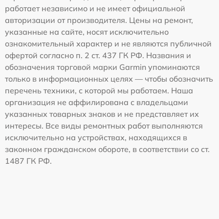
работает независимо и не имеет официальной
авторизации от производителя. Цены на ремонт,
указанные на сайте, носят исключительно
ознакомительный характер и не являются публичной
офертой согласно п. 2 ст. 437 ГК РФ. Названия и
обозначения торговой марки Garmin упоминаются
только в информационных целях — чтобы обозначить
перечень техники, с которой мы работаем. Наша
организация не аффилирована с владельцами
указанных товарных знаков и не представляет их
интересы. Все виды ремонтных работ выполняются
исключительно на устройствах, находящихся в
законном гражданском обороте, в соответствии со ст.
1487 ГК РФ.