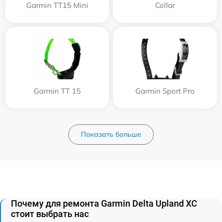
Garmin TT15 Mini
Collar
Garmin TT 15
Garmin Sport Pro
Показать больше
Почему для ремонта Garmin Delta Upland XC
стоит выбрать нас