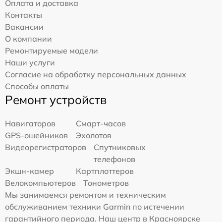
Оплата и доставка
Контакты
Вакансии
О компании
Ремонтируемые модели
Наши услуги
Согласие на обработку персональных данных
Способы оплаты
Ремонт устройств
Навигаторов
Смарт-часов
GPS-ошейников
Эхолотов
Видеорегистраторов
Спутниковых
телефонов
Экшн-камер
Картплоттеров
Велокомпьютеров
Тонометров
Мы занимаемся ремонтом и техническим
обслуживанием техники Garmin по истечении
гарантийного периода. Наш центр в Красноярске