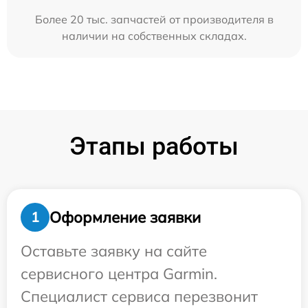
Более 20 тыс. запчастей от производителя в
наличии на собственных складах.
Этапы работы
Оформление заявки
1
Оставьте заявку на сайте
сервисного центра Garmin.
Специалист сервиса перезвонит