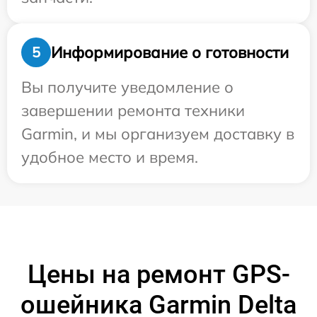
Информирование о готовности
5
Вы получите уведомление о
завершении ремонта техники
Garmin, и мы организуем доставку в
удобное место и время.
Цены на ремонт GPS-
ошейника Garmin Delta