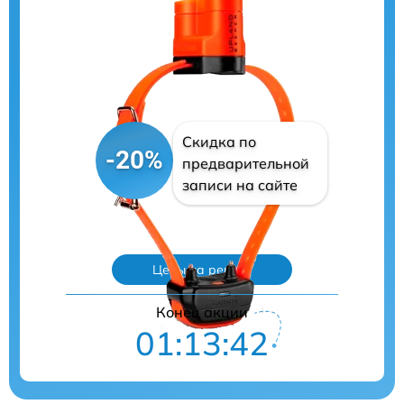
Скидка по
-20%
предварительной
записи на сайте
Цены на ремонт
Конец акции
01:13:41