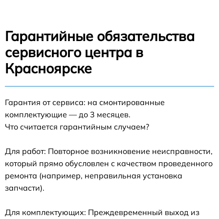
Гарантийные обязательства
сервисного центра в
Красноярске
Гарантия от сервиса: на смонтированные
комплектующие — до 3 месяцев.
Что считается гарантийным случаем?
Для работ: Повторное возникновение неисправности,
который прямо обусловлен с качеством проведенного
ремонта (например, неправильная установка
запчасти).
Для комплектующих: Преждевременный выход из