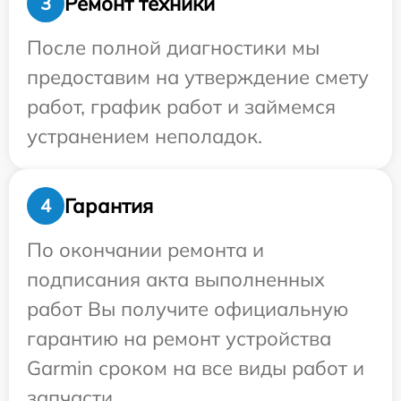
Ремонт техники
3
После полной диагностики мы
предоставим на утверждение смету
работ, график работ и займемся
устранением неполадок.
Гарантия
4
По окончании ремонта и
подписания акта выполненных
работ Вы получите официальную
гарантию на ремонт устройства
Garmin сроком на все виды работ и
запчасти.