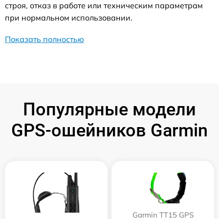
строя, отказ в работе или техническим параметрам
при нормальном использовании.
Показать полностью
Популярные модели
GPS-ошейников Garmin
Garmin TT15 GPS