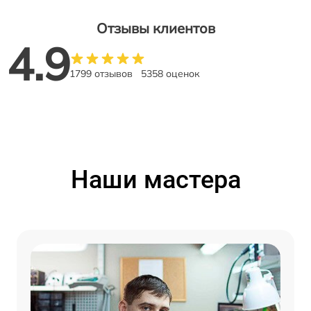
Отзывы клиентов
4.9
1799 отзывов
5358 оценок
Наши мастера