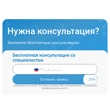
Нужна консультация?
Закажите бесплатную консультацию
Бесплатная консультация со
специалистом
Оставить заявку
Нажимая на кнопку "Оставить заявку" Вы соглашаетесь c
политикой
конфиденциальности