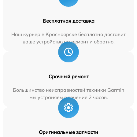
Бесплатная доставка
Наш курьер в Красноярске бесплатно доставит
ваше устройство на ремонт и обратно.
Срочный ремонт
Большинство неисправностей техники Garmin
мы устраняем в течение 2 часов.
Оригинальные запчасти