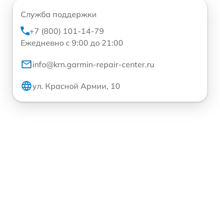
Служба поддержки
+7 (800) 101-14-79
Ежедневно с 9:00 до 21:00
info@krn.garmin-repair-center.ru
ул. Красной Армии, 10