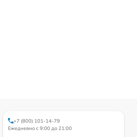
+7 (800) 101-14-79
Ежедневно с 9:00 до 21:00