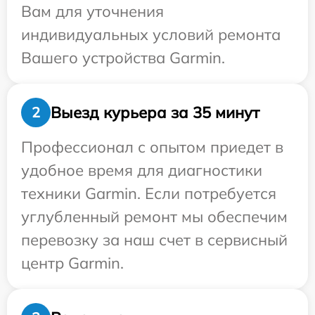
Вам для уточнения
индивидуальных условий ремонта
Вашего устройства Garmin.
Выезд курьера за 35 минут
2
Профессионал с опытом приедет в
удобное время для диагностики
техники Garmin. Если потребуется
углубленный ремонт мы обеспечим
перевозку за наш счет в сервисный
центр Garmin.