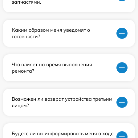
запчастями.
Каким образом меня уведомят о
готовности?
Что влияет на время выполнения
ремонта?
Возможен ли возврат устройства третьим
лицом?
Будете ли вы информировать меня о ходе