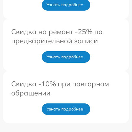
Узнать подробнее
Скидка на ремонт -25% по
предварительной записи
Узнать подробнее
Скидка -10% при повторном
обращении
Узнать подробнее