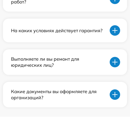
работ?
На каких условиях действует гарантия?
Выполняете ли вы ремонт для
юридических лиц?
Какие документы вы оформляете для
организаций?