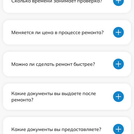
Сколько времени занимает проверка?
Меняется ли цена в процессе ремонта?
Можно ли сделать ремонт быстрее?
Какие документы вы выдаете после
ремонта?
Какие документы вы предоставляете?