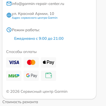
info@garmin-repair-center.ru
ул. Красной Армии, 10
Адрес сервисного центра Garmin
Режим работы:
Ежедневно с 9:00 до 21:00
Способы оплаты
© 2026 Сервисный центр Garmin
Стоимость ремонта