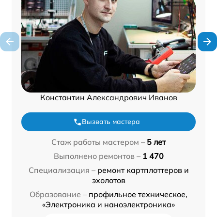
Константин Александрович Иванов
Вызвать мастера
Стаж работы мастером –
5 лет
Выполнено ремонтов –
1 470
Специализация –
ремонт картплоттеров и
эхолотов
Образование –
профильное техническое,
«Электроника и наноэлектроника»