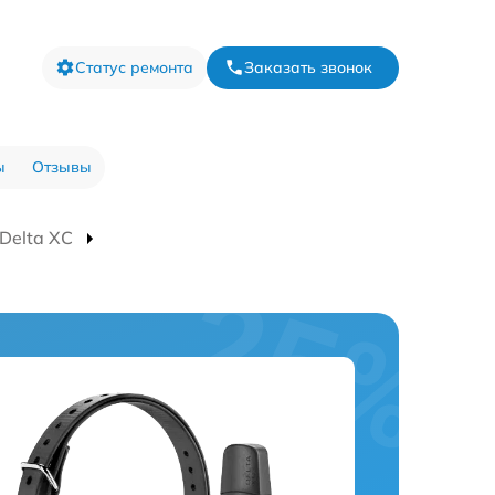
Статус ремонта
Заказать звонок
ы
Отзывы
Delta XC