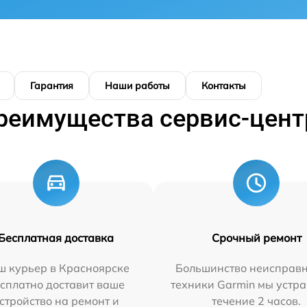
Гарантия
Наши работы
Контакты
реимущества сервис-цент
Бесплатная доставка
Срочный ремонт
ш курьер в Красноярске
Большинство неисправн
сплатно доставит ваше
техники Garmin мы устра
стройство на ремонт и
течение 2 часов.