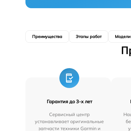
Преимущества
Этапы работ
Модели
П
Гарантия до 3-х лет
Сервисный центр
На
устанавливает оригинальные
бе
запчасти техники Garmin и
у