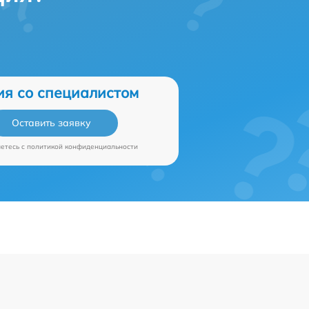
ия со специалистом
Оставить заявку
аетесь c
политикой конфиденциальности