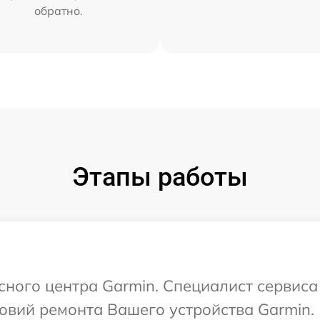
обратно.
Этапы работы
исного центра Garmin. Специалист сервиса
овий ремонта Вашего устройства Garmin.