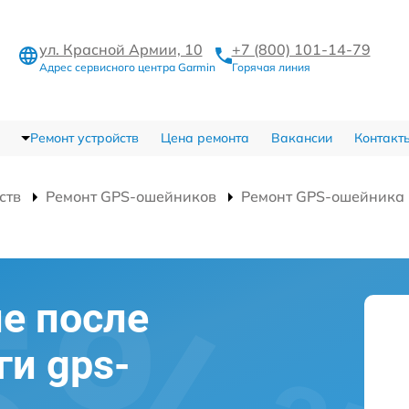
ул. Красной Армии, 10
+7 (800) 101-14-79
Адрес сервисного центра Garmin
Горячая линия
Ремонт устройств
Цена ремонта
Вакансии
Контакт
ств
Ремонт GPS-ошейников
Ремонт GPS-ошейника 
е после
ги gps-