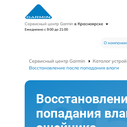
Сервисный центр Garmin
в Красноярске
Ежедневно с 9:00 до 21:00
О компании
Сервисный центр Garmin
Каталог устрой
Восстановление после попадания влаги
Восстановлени
попадания вла