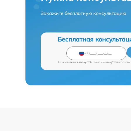
Закажите бесплатную консультацию
Бесплатная консультац
Нажимая на кнопку "Оставить заявку" Вы соглаш