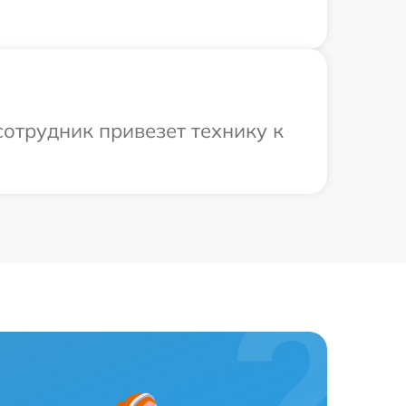
отрудник привезет технику к