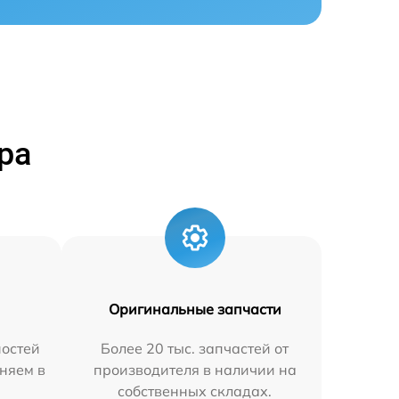
ра
Оригинальные запчасти
остей
Более 20 тыс. запчастей от
няем в
производителя в наличии на
собственных складах.