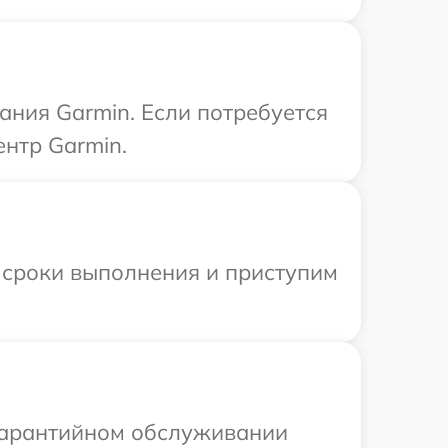
ния Garmin. Если потребуется
нтр Garmin.
 сроки выполнения и приступим
 гарантийном обслуживании