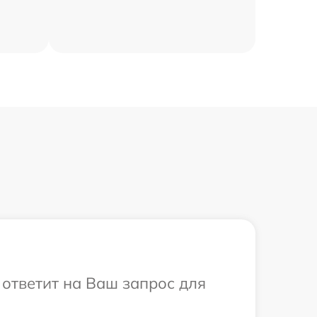
 ответит на Ваш запрос для