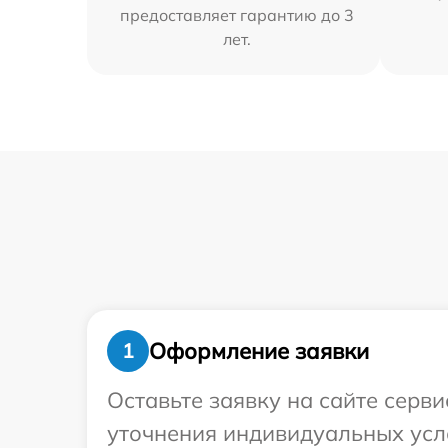
предоставляет гарантию до 3
лет.
Оформление заявки
1
Оставьте заявку на сайте серв
уточнения индивидуальных усл