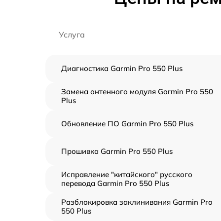
Услуга
Диагностика Garmin Pro 550 Plus
Замена антенного модуля Garmin Pro 550
Plus
Обновление ПО Garmin Pro 550 Plus
Прошивка Garmin Pro 550 Plus
Исправление "китайского" русского
перевода Garmin Pro 550 Plus
Разблокировка заклинивания Garmin Pro
550 Plus