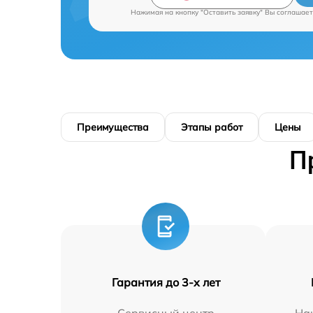
Нажимая на кнопку "Оставить заявку" Вы соглашает
Преимущества
Этапы работ
Цены
П
Гарантия до 3-х лет