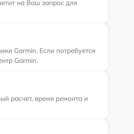
ветит на Ваш запрос для
ики Garmin. Если потребуется
нтр Garmin.
й расчет, время ремонта и