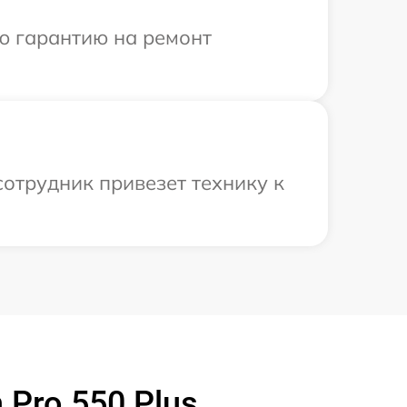
ю гарантию на ремонт
отрудник привезет технику к
Pro 550 Plus