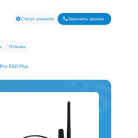
Статус ремонта
Заказать звонок
ы
Отзывы
ro 550 Plus