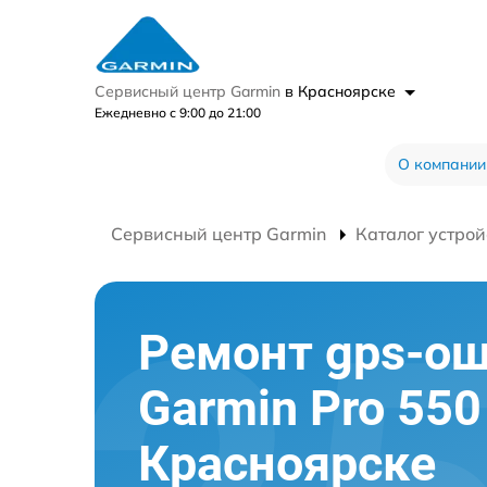
Сервисный центр Garmin
в Красноярске
Ежедневно с 9:00 до 21:00
О компании
Сервисный центр Garmin
Каталог устрой
Ремонт gps-о
Garmin Pro 550
Красноярске