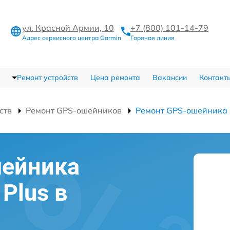
ул. Красной Армии, 10
+7 (800) 101-14-79
Адрес сервисного центра Garmin
Горячая линия
Ремонт устройств
Цена ремонта
Вакансии
Контакт
ств
Ремонт GPS-ошейников
Ремонт GPS-ошейника P
шейника
 Plus в