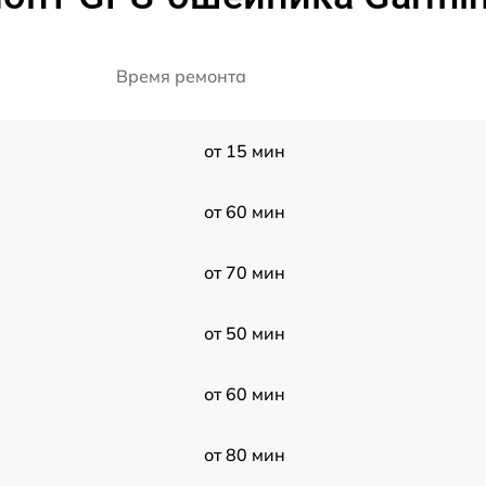
Время ремонта
от 15 мин
от 60 мин
от 70 мин
от 50 мин
от 60 мин
от 80 мин