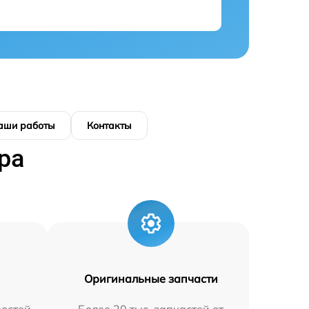
аши работы
Контакты
ра
Оригинальные запчасти