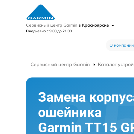
Сервисный центр Garmin
в Красноярске
Ежедневно с 9:00 до 21:00
О компании
Сервисный центр Garmin
Каталог устрой
Замена корпус
ошейника
Garmin TT15 G