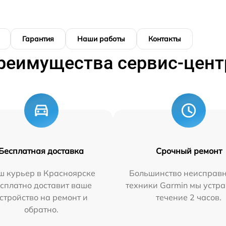
Гарантия
Наши работы
Контакты
реимущества сервис-цент
Бесплатная доставка
Срочный ремонт
ш курьер в Красноярске
Большинство неисправн
сплатно доставит ваше
техники Garmin мы устра
стройство на ремонт и
течение 2 часов.
обратно.