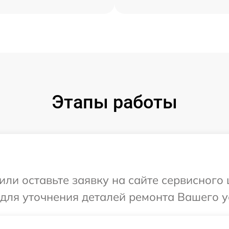
Этапы работы
или оставьте заявку на сайте сервисного
 для уточнения деталей ремонта Вашего у