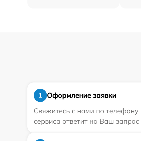
Оформление заявки
1
Свяжитесь с нами по телефону 
сервиса ответит на Ваш запрос