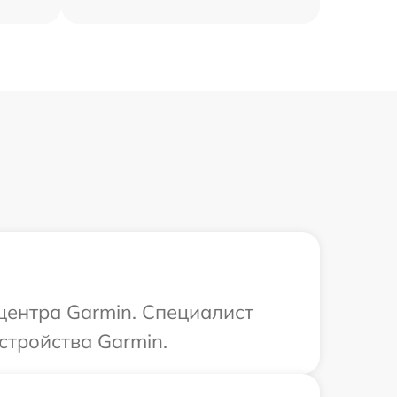
 центра Garmin. Специалист
стройства Garmin.