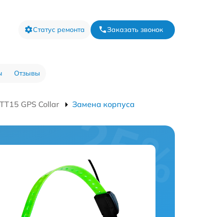
Статус ремонта
Заказать звонок
ы
Отзывы
T15 GPS Collar
Замена корпуса