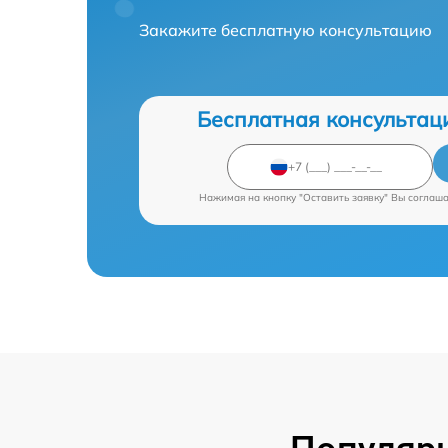
Закажите бесплатную консультацию
Бесплатная консультац
Нажимая на кнопку "Оставить заявку" Вы соглаш