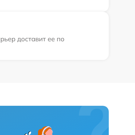
рьер доставит ее по