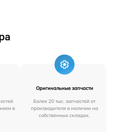
ра
Оригинальные запчасти
остей
Более 20 тыс. запчастей от
няем в
производителя в наличии на
собственных складах.