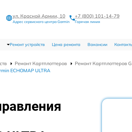
ул. Красной Армии, 10
+7 (800) 101-14-79
Адрес сервисного центра Garmin
Горячая линия
Ремонт устройств
Цена ремонта
Вакансии
Контакт
ств
Ремонт Картплоттеров
Ремонт Картплоттеров 
armin ECHOMAP ULTRA
правления