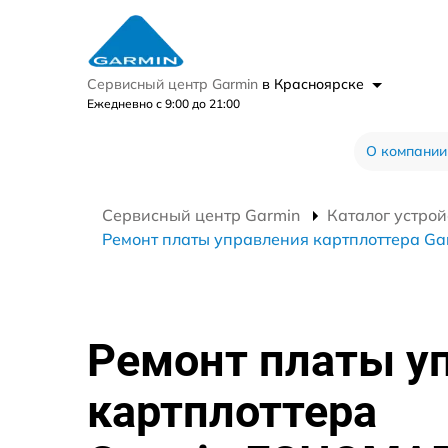
Сервисный центр Garmin
в Красноярске
Ежедневно с 9:00 до 21:00
О компании
Сервисный центр Garmin
Каталог устрой
Ремонт платы управления картплоттера G
Ремонт платы у
картплоттера