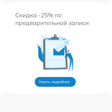
Скидка -25% по
предварительной записи
Узнать подробнее