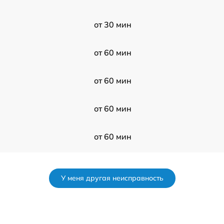
от 30 мин
от 60 мин
от 60 мин
от 60 мин
от 60 мин
от 120 мин
У меня другая неисправность
от 60 мин
от 120 мин