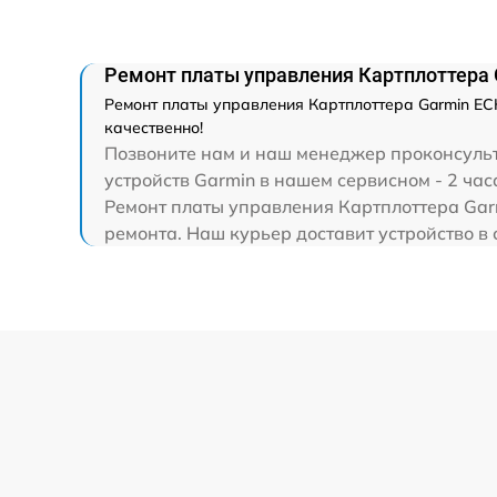
Ремонт платы управления Картплоттера
Ремонт платы управления Картплоттера Garmin EC
качественно!
Позвоните нам и наш менеджер проконсульт
устройств Garmin в нашем сервисном - 2 час
Ремонт платы управления Картплоттера Gar
ремонта. Наш курьер доставит устройство в 