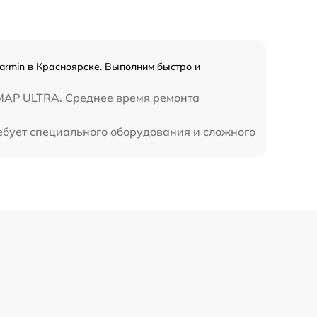
rmin в Красноярске. Выполним быстро и
MAP ULTRA. Среднее время ремонта
ебует специального оборудования и сложного