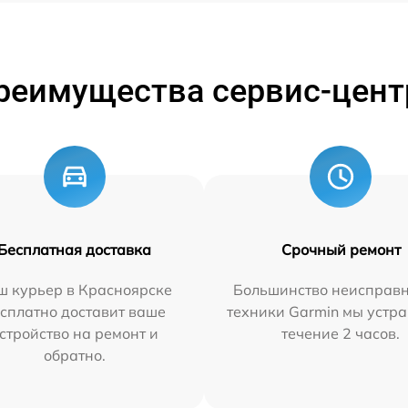
реимущества сервис-цент
Бесплатная доставка
Срочный ремонт
ш курьер в Красноярске
Большинство неисправн
сплатно доставит ваше
техники Garmin мы устра
стройство на ремонт и
течение 2 часов.
обратно.