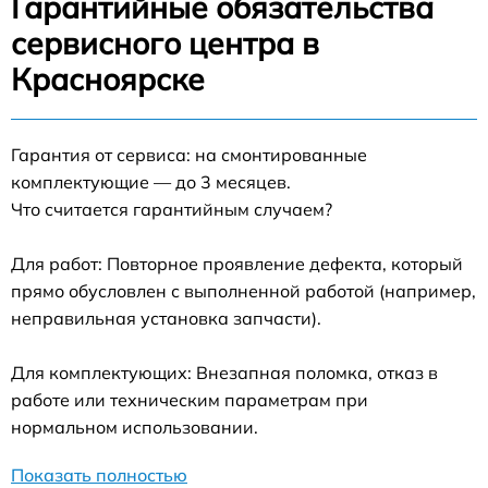
Гарантийные обязательства
сервисного центра в
Красноярске
Гарантия от сервиса: на смонтированные
комплектующие — до 3 месяцев.
Что считается гарантийным случаем?
Для работ: Повторное проявление дефекта, который
прямо обусловлен с выполненной работой (например,
неправильная установка запчасти).
Для комплектующих: Внезапная поломка, отказ в
работе или техническим параметрам при
нормальном использовании.
Показать полностью