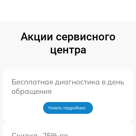
Акции сервисного
центра
Бесплатная диагностика в день
обращения
Узнать подробнее
Скидка -25% по