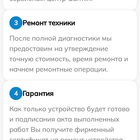
Ремонт техники
3
После полной диагностики мы
предоставим на утверждение
точную стоимость, время ремонта и
начнем ремонтные операции.
Гарантия
4
Как только устройство будет готово
и подписания акта выполненных
работ Вы получите фирменный
сертификат на ремонт устройства