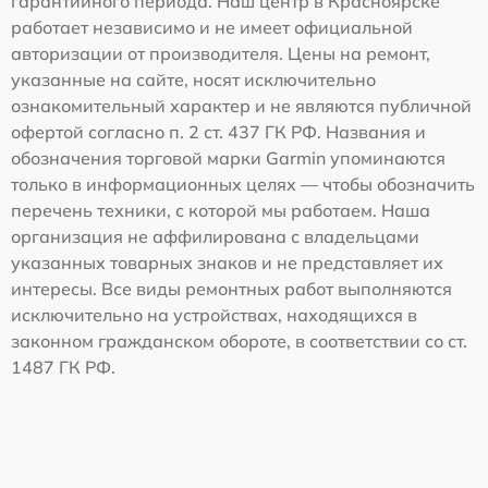
гарантийного периода. Наш центр в Красноярске
работает независимо и не имеет официальной
авторизации от производителя. Цены на ремонт,
указанные на сайте, носят исключительно
ознакомительный характер и не являются публичной
офертой согласно п. 2 ст. 437 ГК РФ. Названия и
обозначения торговой марки Garmin упоминаются
только в информационных целях — чтобы обозначить
перечень техники, с которой мы работаем. Наша
организация не аффилирована с владельцами
указанных товарных знаков и не представляет их
интересы. Все виды ремонтных работ выполняются
исключительно на устройствах, находящихся в
законном гражданском обороте, в соответствии со ст.
1487 ГК РФ.