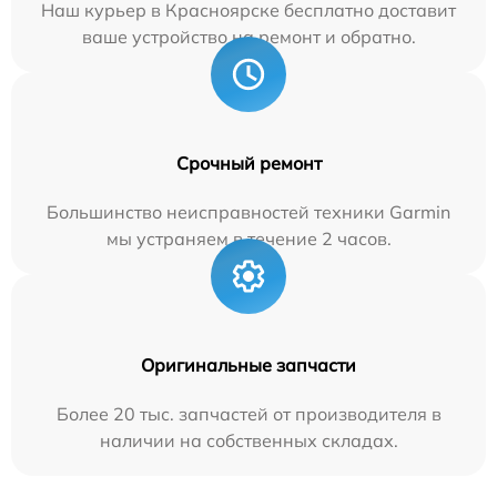
Наш курьер в Красноярске бесплатно доставит
ваше устройство на ремонт и обратно.
Срочный ремонт
Большинство неисправностей техники Garmin
мы устраняем в течение 2 часов.
Оригинальные запчасти
Более 20 тыс. запчастей от производителя в
наличии на собственных складах.