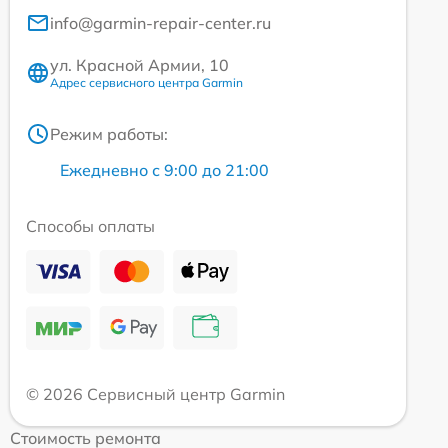
info@garmin-repair-center.ru
ул. Красной Армии, 10
Адрес сервисного центра Garmin
Режим работы:
Ежедневно с 9:00 до 21:00
Способы оплаты
© 2026 Сервисный центр Garmin
Стоимость ремонта