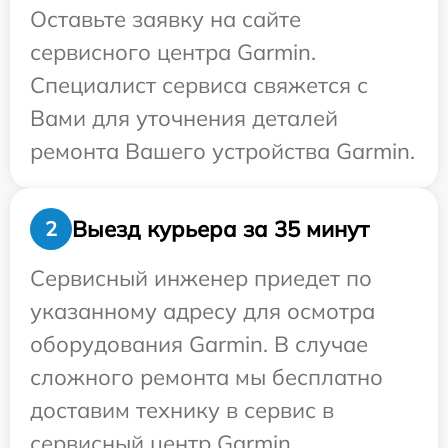
Оставьте заявку на сайте
сервисного центра Garmin.
Специалист сервиса свяжется с
Вами для уточнения деталей
ремонта Вашего устройства Garmin.
Выезд курьера за 35 минут
2
Сервисный инженер приедет по
указанному адресу для осмотра
оборудования Garmin. В случае
сложного ремонта мы бесплатно
доставим технику в сервис в
сервисный центр Garmin.