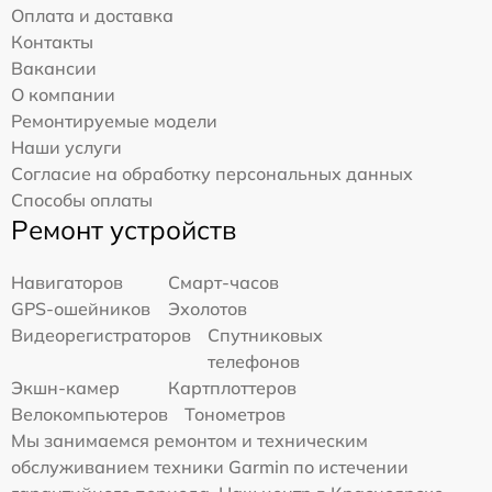
Оплата и доставка
Контакты
Вакансии
О компании
Ремонтируемые модели
Наши услуги
Согласие на обработку персональных данных
Способы оплаты
Ремонт устройств
Навигаторов
Смарт-часов
GPS-ошейников
Эхолотов
Видеорегистраторов
Спутниковых
телефонов
Экшн-камер
Картплоттеров
Велокомпьютеров
Тонометров
Мы занимаемся ремонтом и техническим
обслуживанием техники Garmin по истечении