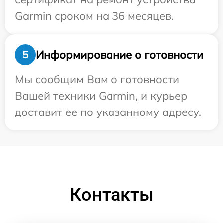
Garmin сроком на 36 месяцев.
Информирование о готовности
5
Мы сообщим Вам о готовности
Вашей техники Garmin, и курьер
доставит ее по указанному адресу.
Контакты