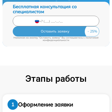
Бесплатная консультация со
специалистом
Оставить заявку
Нажимая на кнопку "Оставить заявку" Вы соглашаетесь c
политикой
конфиденциальности
Этапы работы
Оформление заявки
1