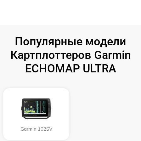
Популярные модели
Картплоттеров Garmin
ECHOMAP ULTRA
Garmin 102SV