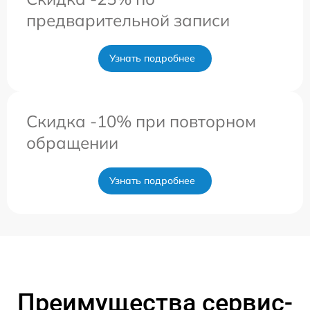
предварительной записи
Узнать подробнее
Скидка -10% при повторном
обращении
Узнать подробнее
Преимущества сервис-