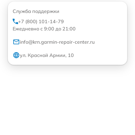
Служба поддержки
+7 (800) 101-14-79
Ежедневно с 9:00 до 21:00
info@krn.garmin-repair-center.ru
ул. Красной Армии, 10