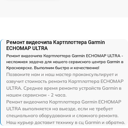
Ремонт видеочипа Картплоттера Garmin
ECHOMAP ULTRA
Ремонт видеочипа Картплоттера Garmin ECHOMAP ULTRA -
несложная задача для нашего сервисного центра Garmin в
Красноярске. Выполним быстро и качественно!
Позвоните нам и наш мастер проконсультирует и
озвучит стоимость ремонта Картплоттера ECHOMAP
ULTRA. Среднее время ремонта устройств Garmin в
нашем сервисном - 2 часа.
Ремонт видеочипа Картплоттера Garmin ECHOMAP
ULTRA выполняется на выезде, если не требует
специального оборудования и сложного ремонта.
Наш курьер доставит технику в сц Garmin и обратно.