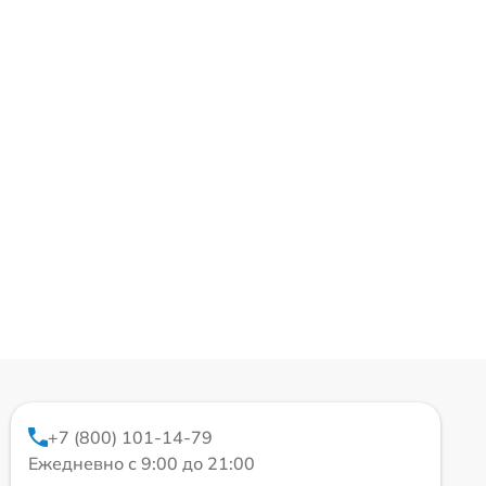
+7 (800) 101-14-79
Ежедневно с 9:00 до 21:00