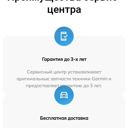
центра
Гарантия до 3-х лет
Сервисный центр устанавливает
оригинальные запчасти техники Garmin и
предоставляет гарантию до 3 лет.
Бесплатная доставка