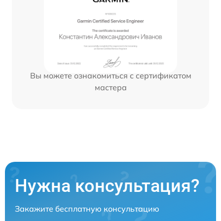
Вы можете ознакомиться с сертификатом
мастера
Нужна консультация?
Закажите бесплатную консультацию