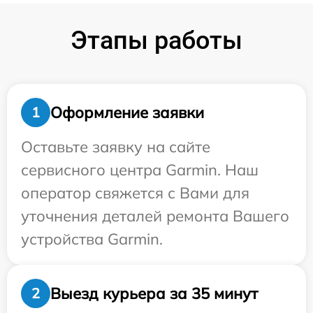
Этапы работы
Оформление заявки
1
Оставьте заявку на сайте
сервисного центра Garmin. Наш
оператор свяжется с Вами для
уточнения деталей ремонта Вашего
устройства Garmin.
Выезд курьера за 35 минут
2