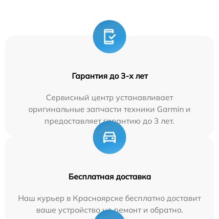
Гарантия до 3-х лет
Сервисный центр устанавливает
оригинальные запчасти техники Garmin и
предоставляет гарантию до 3 лет.
Бесплатная доставка
Наш курьер в Красноярске бесплатно доставит
ваше устройство на ремонт и обратно.