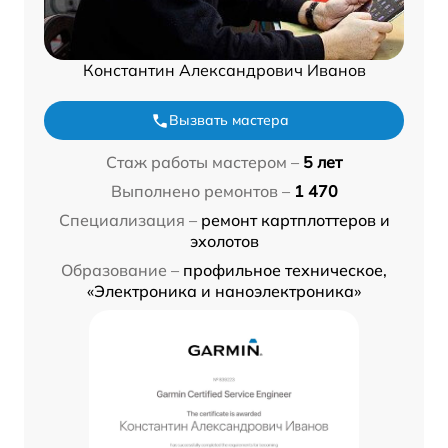
Константин Александрович Иванов
Вызвать мастера
Стаж работы мастером –
5 лет
Выполнено ремонтов –
1 470
Специализация –
ремонт картплоттеров и
эхолотов
Образование –
профильное техническое,
«Электроника и наноэлектроника»