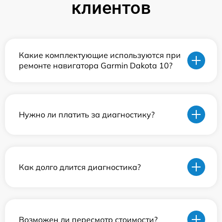
клиентов
Какие комплектующие используются при
ремонте навигатора Garmin Dakota 10?
Нужно ли платить за диагностику?
Как долго длится диагностика?
Возможен ли пересмотр стоимости?