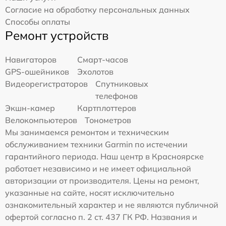
Согласие на обработку персональных данных
Способы оплаты
Ремонт устройств
Навигаторов
Смарт-часов
GPS-ошейников
Эхолотов
Видеорегистраторов
Спутниковых
телефонов
Экшн-камер
Картплоттеров
Велокомпьютеров
Тонометров
Мы занимаемся ремонтом и техническим
обслуживанием техники Garmin по истечении
гарантийного периода. Наш центр в Красноярске
работает независимо и не имеет официальной
авторизации от производителя. Цены на ремонт,
указанные на сайте, носят исключительно
ознакомительный характер и не являются публичной
офертой согласно п. 2 ст. 437 ГК РФ. Названия и