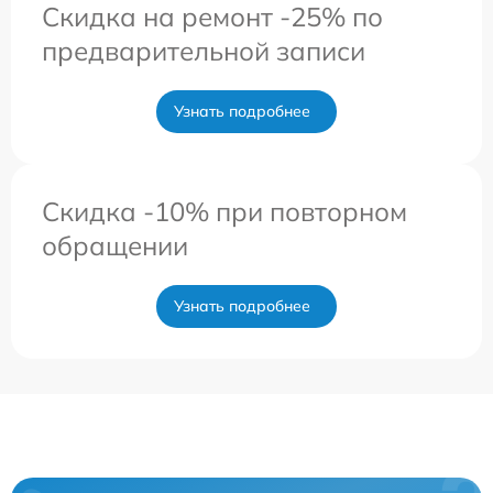
Скидка на ремонт -25% по
предварительной записи
Узнать подробнее
Скидка -10% при повторном
обращении
Узнать подробнее