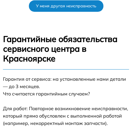
У меня другая неисправность
Гарантийные обязательства
сервисного центра в
Красноярске
Гарантия от сервиса: на установленные нами детали
— до 3 месяцев.
Что считается гарантийным случаем?
Для работ: Повторное возникновение неисправности,
который прямо обусловлен с выполненной работой
(например, некорректный монтаж запчасти).