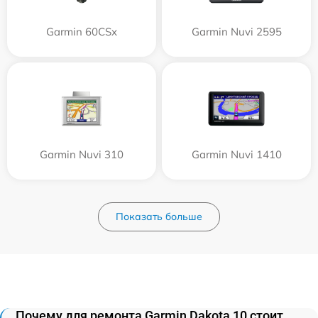
Garmin 60CSx
Garmin Nuvi 2595
Garmin Nuvi 310
Garmin Nuvi 1410
Показать больше
Почему для ремонта Garmin Dakota 10 стоит