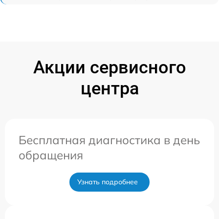
Акции сервисного
центра
Бесплатная диагностика в день
обращения
Узнать подробнее