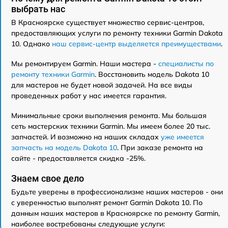
выбрать нас
В Красноярске существует множество сервис-центров,
предоставляющих услуги по ремонту техники Garmin Dakota
10. Однако
наш сервис-центр выделяется преимуществами
.
Мы ремонтируем Garmin. Наши мастера -
специалисты по
ремонту техники Garmin
. Восстановить модель Dakota 10
для мастеров не будет новой задачей. На все виды
проведенных работ у нас имеется гарантия.
Минимальные сроки выполнения ремонта. Мы большая
сеть мастерских техники Garmin. Мы имеем более 20 тыс.
запчастей. И возможно на наших складах
уже имеется
запчасть на модель Dakota 10
. При заказе ремонта на
сайте - предоставляется скидка -25%.
Знаем свое дело
Будьте уверены в профессионализме наших мастеров - они
с уверенностью выполнят ремонт Garmin Dakota 10. По
данным наших мастеров в Красноярске по ремонту Garmin,
наиболее востребованы следующие услуги: