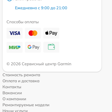
Ежедневно с 9:00 до 21:00
Способы оплаты
© 2026 Сервисный центр Garmin
Стоимость ремонта
Оплата и доставка
Контакты
Вакансии
О компании
Ремонтируемые модели
Наши услуги