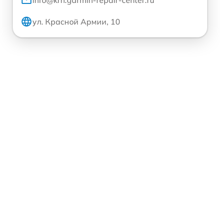
ул. Красной Армии, 10