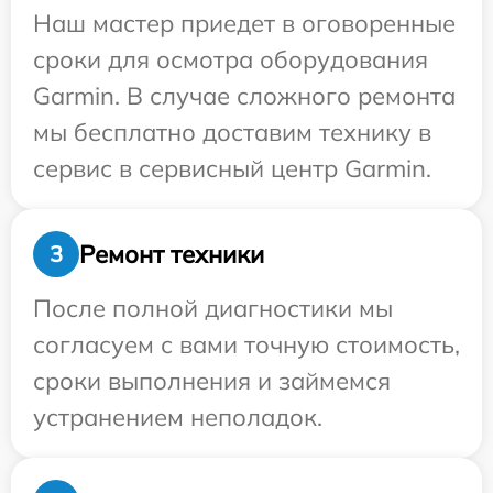
Наш мастер приедет в оговоренные
сроки для осмотра оборудования
Garmin. В случае сложного ремонта
мы бесплатно доставим технику в
сервис в сервисный центр Garmin.
Ремонт техники
3
После полной диагностики мы
согласуем с вами точную стоимость,
сроки выполнения и займемся
устранением неполадок.