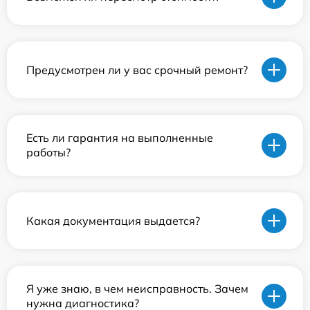
Предусмотрен ли у вас срочный ремонт?
Есть ли гарантия на выполненные
работы?
Какая документация выдается?
Я уже знаю, в чем неисправность. Зачем
нужна диагностика?