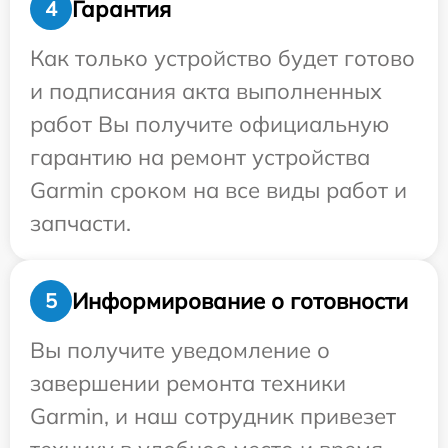
Гарантия
4
Как только устройство будет готово
и подписания акта выполненных
работ Вы получите официальную
гарантию на ремонт устройства
Garmin сроком на все виды работ и
запчасти.
Информирование о готовности
5
Вы получите уведомление о
завершении ремонта техники
Garmin, и наш сотрудник привезет