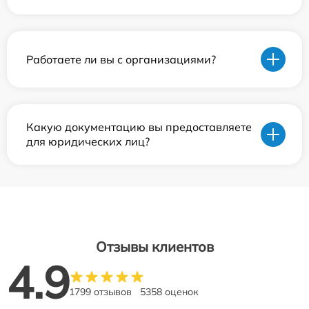
Работаете ли вы с организациями?
Какую документацию вы предоставляете
для юридических лиц?
Отзывы клиентов
4.9
1799 отзывов
5358 оценок