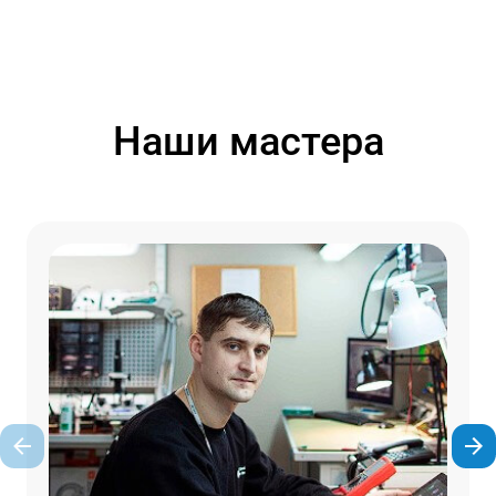
Наши мастера