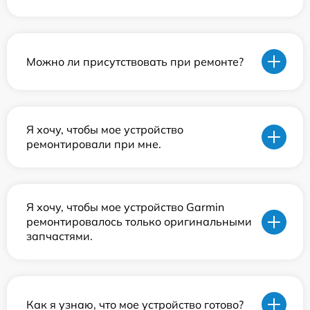
Можно ли присутствовать при ремонте?
Я хочу, чтобы мое устройство
ремонтировали при мне.
Я хочу, чтобы мое устройство Garmin
ремонтировалось только оригинальными
запчастями.
Как я узнаю, что мое устройство готово?