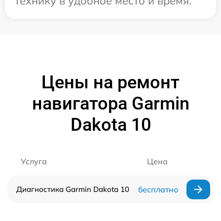
технику в удобное место и время.
Цены на ремонт
навигатора Garmin
Dakota 10
Услуга
Цена
Диагностика Garmin Dakota 10
бесплатно