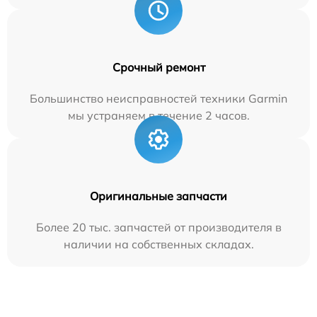
Срочный ремонт
Большинство неисправностей техники Garmin
мы устраняем в течение 2 часов.
Оригинальные запчасти
Более 20 тыс. запчастей от производителя в
наличии на собственных складах.