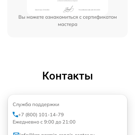
Вы можете ознакомиться с сертификатом
мастера
Контакты
Служба поддержки
+7 (800) 101-14-79
Ежедневно с 9:00 до 21:00
info@krn.garmin-repair-center.ru