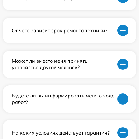
От чего зависит срок ремонта техники?
Может ли вместо меня принять
устройство другой человек?
Будете ли вы информировать меня о ходе
работ?
На каких условиях действует гарантия?