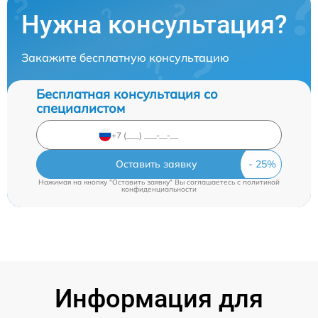
Нужна консультация?
Закажите бесплатную консультацию
Бесплатная консультация со
специалистом
Оставить заявку
Нажимая на кнопку "Оставить заявку" Вы соглашаетесь c
политикой
конфиденциальности
Информация для