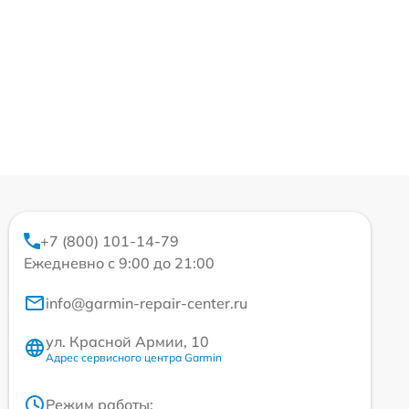
+7 (800) 101-14-79
Ежедневно с 9:00 до 21:00
info@garmin-repair-center.ru
ул. Красной Армии, 10
Адрес сервисного центра Garmin
Режим работы: