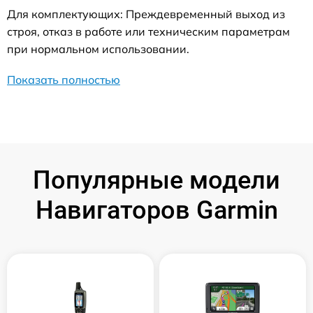
Для комплектующих: Преждевременный выход из
строя, отказ в работе или техническим параметрам
при нормальном использовании.
Показать полностью
Популярные модели
Навигаторов Garmin