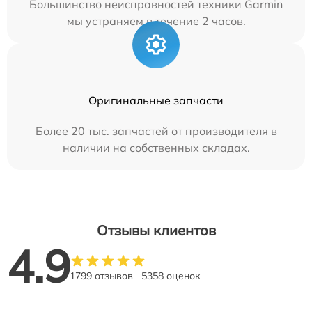
Большинство неисправностей техники Garmin
мы устраняем в течение 2 часов.
Оригинальные запчасти
Более 20 тыс. запчастей от производителя в
наличии на собственных складах.
Отзывы клиентов
4.9
1799 отзывов
5358 оценок