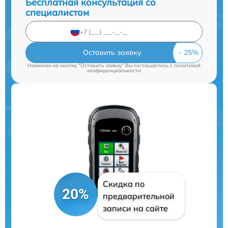
Бесплатная консультация со
специалистом
Оставить заявку
Нажимая на кнопку "Оставить заявку" Вы соглашаетесь c
политикой
конфиденциальности
Скидка по
20%
предварительной
записи на сайте