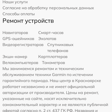
Наши услуги
Согласие на обработку персональных данных
Способы оплаты
Ремонт устройств
Навигаторов
Смарт-часов
GPS-ошейников
Эхолотов
Видеорегистраторов
Спутниковых
телефонов
Экшн-камер
Картплоттеров
Велокомпьютеров
Тонометров
Мы занимаемся ремонтом и техническим
обслуживанием техники Garmin по истечении
гарантийного периода. Наш центр в Красноярске
работает независимо и не имеет официальной
авторизации от производителя. Цены на ремонт,
указанные на сайте, носят исключительно
ознакомительный характер и не являются публичной
офертой согласно п. 2 ст. 437 ГК РФ. Названия и