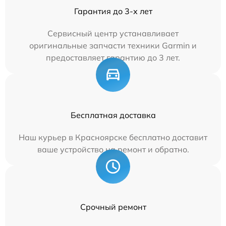
Гарантия до 3-х лет
Сервисный центр устанавливает
оригинальные запчасти техники Garmin и
предоставляет гарантию до 3 лет.
Бесплатная доставка
Наш курьер в Красноярске бесплатно доставит
ваше устройство на ремонт и обратно.
Срочный ремонт