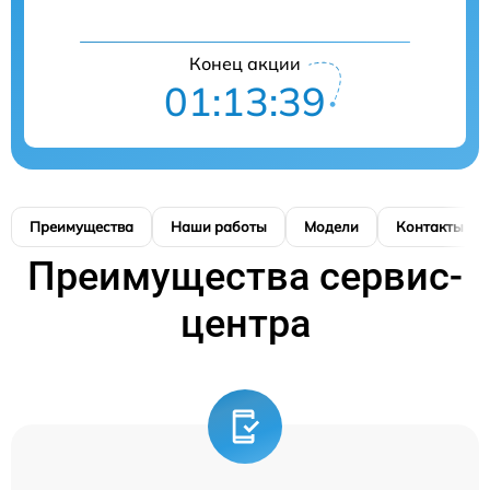
Конец акции
01:13:39
Преимущества
Наши работы
Модели
Контакты
Преимущества сервис-
центра