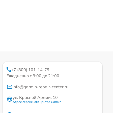
+7 (800) 101-14-79
Ежедневно с 9:00 до 21:00
info@garmin-repair-center.ru
ул. Красной Армии, 10
Адрес сервисного центра Garmin