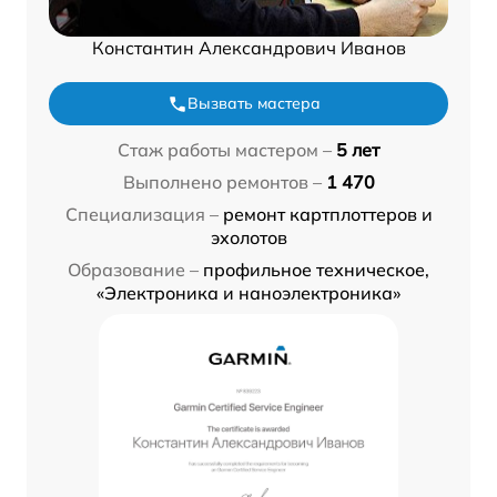
Константин Александрович Иванов
Вызвать мастера
Стаж работы мастером –
5 лет
Выполнено ремонтов –
1 470
Специализация –
ремонт картплоттеров и
эхолотов
Образование –
профильное техническое,
«Электроника и наноэлектроника»