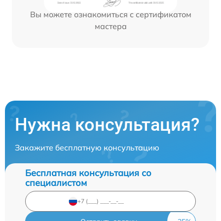
Вы можете ознакомиться с сертификатом
мастера
Нужна консультация?
Закажите бесплатную консультацию
Бесплатная консультация со
специалистом