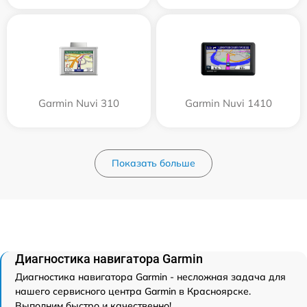
Garmin Nuvi 310
Garmin Nuvi 1410
Показать больше
Диагностика навигатора Garmin
Диагностика навигатора Garmin - несложная задача для
нашего сервисного центра Garmin в Красноярске.
Выполним быстро и качественно!