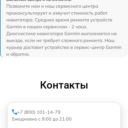
Позвоните нам и наш сервисного центра
проконсультирует и озвучит стоимость работ
навигатора. Среднее время ремонта устройств
Garmin в нашем сервисном - 2 часа.
Диагностика навигатора Garmin выполняется на
выезде, если не требует сложного ремонта. Наш
курьер доставит устройство в сервис-центр Garmin
и обратно.
Контакты
+7 (800) 101-14-79
Ежедневно с 9:00 до 21:00