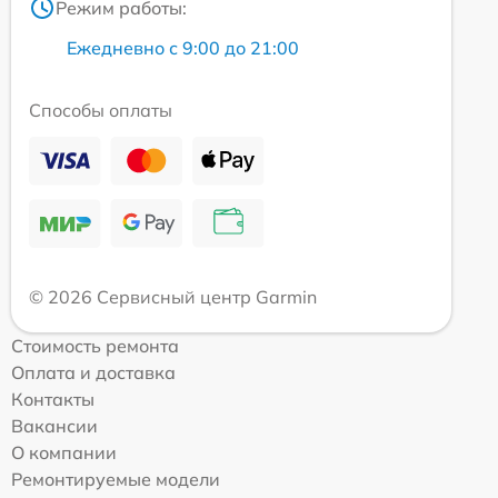
Режим работы:
Ежедневно с 9:00 до 21:00
Способы оплаты
© 2026 Сервисный центр Garmin
Стоимость ремонта
Оплата и доставка
Контакты
Вакансии
О компании
Ремонтируемые модели