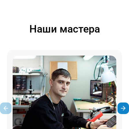
Наши мастера