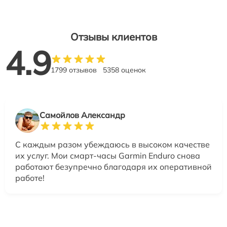
Отзывы клиентов
4.9
1799 отзывов
5358 оценок
Самойлов Александр
С каждым разом убеждаюсь в высоком качестве
их услуг. Мои смарт-часы Garmin Enduro снова
работают безупречно благодаря их оперативной
работе!