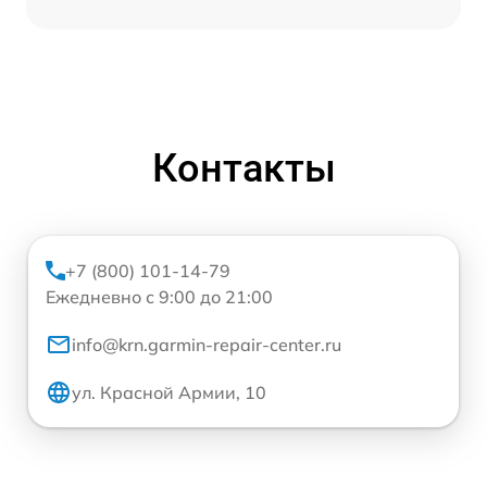
Контакты
+7 (800) 101-14-79
Ежедневно с 9:00 до 21:00
info@krn.garmin-repair-center.ru
ул. Красной Армии, 10