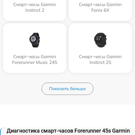
Смарт-часы Garmin
Смарт-часы Garmin
Instinct 2
Fenix 6X
Смарт-часы Garmin
Смарт-часы Garmin
Forerunner Music 245
Instinct 2S
Показать больше
Диагностика смарт-часов Forerunner 45s Garmin