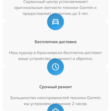
Сервисный центр устанавливает
оригинальные запчасти техники Garmin и
предоставляет гарантию до 3 лет.
Бесплатная доставка
Наш курьер в Красноярске бесплатно доставит
ваше устройство на ремонт и обратно.
Срочный ремонт
Большинство неисправностей техники Garmin
мы устраняем в течение 2 часов.