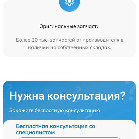
Оригинальные запчасти
Более 20 тыс. запчастей от производителя в
наличии на собственных складах.
Нужна консультация?
Закажите бесплатную консультацию
Бесплатная консультация со
специалистом