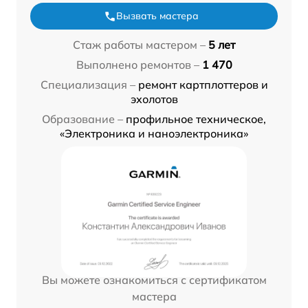
Вызвать мастера
Стаж работы мастером –
5 лет
Выполнено ремонтов –
1 470
Специализация –
ремонт картплоттеров и
эхолотов
Образование –
профильное техническое,
«Электроника и наноэлектроника»
Вы можете ознакомиться с сертификатом
мастера