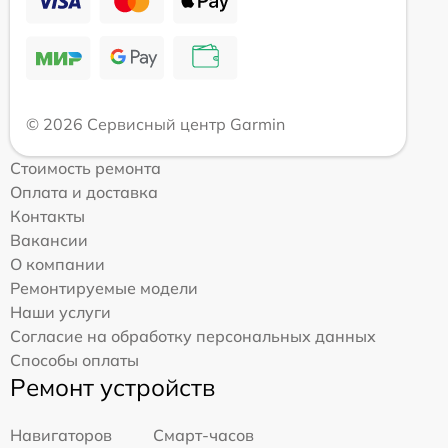
© 2026 Сервисный центр Garmin
Стоимость ремонта
Оплата и доставка
Контакты
Вакансии
О компании
Ремонтируемые модели
Наши услуги
Согласие на обработку персональных данных
Способы оплаты
Ремонт устройств
Навигаторов
Смарт-часов