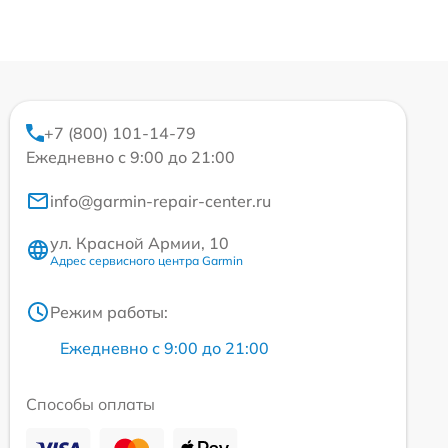
+7 (800) 101-14-79
Ежедневно с 9:00 до 21:00
info@garmin-repair-center.ru
ул. Красной Армии, 10
Адрес сервисного центра Garmin
Режим работы:
Ежедневно с 9:00 до 21:00
Способы оплаты