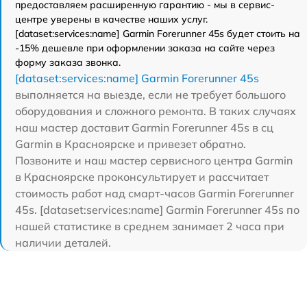
предоставляем расширенную гарантию - мы в сервис-
центре уверены в качестве наших услуг.
[dataset:services:name] Garmin Forerunner 45s будет стоить на
-15% дешевле при оформлении заказа на сайте через
форму заказа звонка.
[dataset:services:name] Garmin Forerunner 45s
выполняется на выезде, если не требует большого
оборудования и сложного ремонта. В таких случаях
наш мастер доставит Garmin Forerunner 45s в сц
Garmin в Красноярске и привезет обратно.
Позвоните и наш мастер сервисного центра Garmin
в Красноярске проконсультирует и рассчитает
стоимость работ над смарт-часов Garmin Forerunner
45s. [dataset:services:name] Garmin Forerunner 45s по
нашей статистике в среднем занимает 2 часа при
наличии деталей.