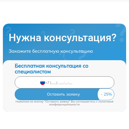
Нужна консультация?
Закажите бесплатную консультацию
Бесплатная консультация со
специалистом
Оставить заявку
Нажимая на кнопку "Оставить заявку" Вы соглашаетесь c
политикой
конфиденциальности