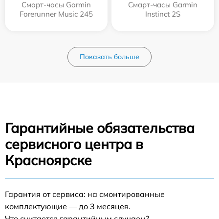
Смарт-часы Garmin
Смарт-часы Garmin
Forerunner Music 245
Instinct 2S
Показать больше
Гарантийные обязательства
сервисного центра в
Красноярске
Гарантия от сервиса: на смонтированные
комплектующие — до 3 месяцев.
Что считается гарантийным случаем?