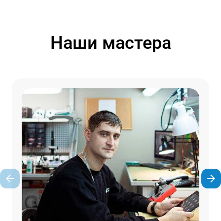
Наши мастера