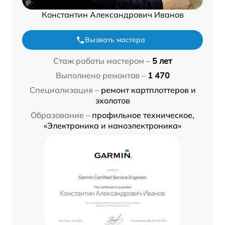
Константин Александрович Иванов
Вызвать мастера
Стаж работы мастером –
5 лет
Выполнено ремонтов –
1 470
Специализация –
ремонт картплоттеров и
эхолотов
Образование –
профильное техническое,
«Электроника и наноэлектроника»