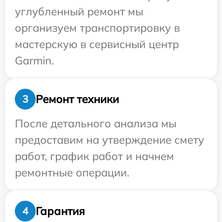
углубленный ремонт мы
организуем транспортировку в
мастерскую в сервисный центр
Garmin.
Ремонт техники
3
После детального анализа мы
предоставим на утверждение смету
работ, график работ и начнем
ремонтные операции.
Гарантия
4