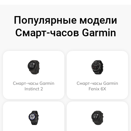
Популярные модели
Смарт-часов Garmin
Смарт-часы Garmin
Смарт-часы Garmin
Instinct 2
Fenix 6X