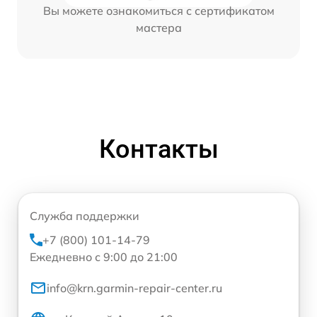
Вы можете ознакомиться с сертификатом
мастера
Контакты
Служба поддержки
+7 (800) 101-14-79
Ежедневно с 9:00 до 21:00
info@krn.garmin-repair-center.ru