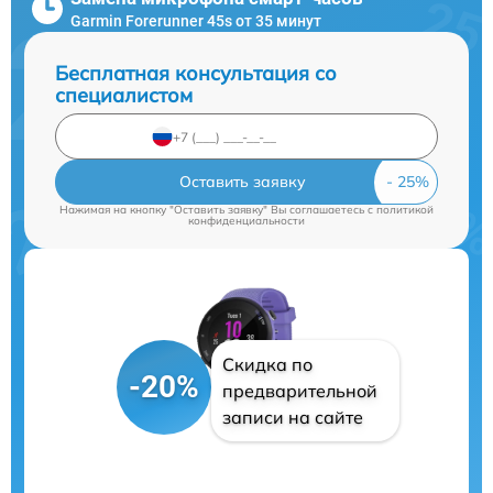
Garmin Forerunner 45s от 35 минут
Бесплатная консультация со
специалистом
Оставить заявку
Нажимая на кнопку "Оставить заявку" Вы соглашаетесь c
политикой
конфиденциальности
Скидка по
-20%
предварительной
записи на сайте