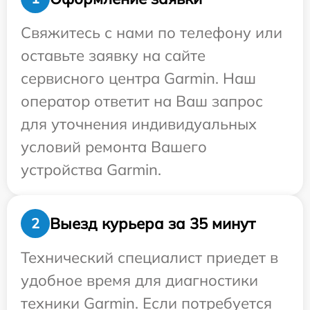
Свяжитесь с нами по телефону или
оставьте заявку на сайте
сервисного центра Garmin. Наш
оператор ответит на Ваш запрос
для уточнения индивидуальных
условий ремонта Вашего
устройства Garmin.
Выезд курьера за 35 минут
2
Технический специалист приедет в
удобное время для диагностики
техники Garmin. Если потребуется