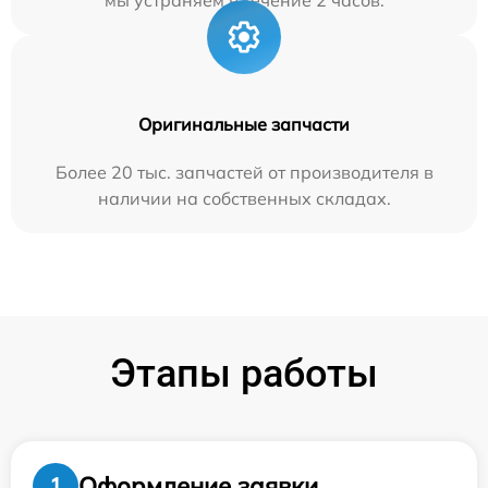
мы устраняем в течение 2 часов.
Оригинальные запчасти
Более 20 тыс. запчастей от производителя в
наличии на собственных складах.
Этапы работы
Оформление заявки
1