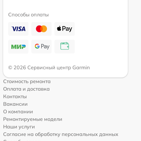
Способы оплаты
© 2026 Сервисный центр Garmin
Стоимость ремонта
Оплата и доставка
Контакты
Вакансии
О компании
Ремонтируемые модели
Наши услуги
Согласие на обработку персональных данных