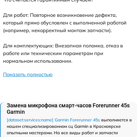
Для работ: Повторное возникновение дефекта,
который прямо обусловлен с выполненной работой
(например, некорректный монтаж запчасти).
Для комплектующих: Внезапная поломка, отказ в
работе или техническим параметрам при
нормальном использовании.
Показать полностью
Замена микрофона смарт-часов Forerunner 45s
Garmin
[dataset:services:name] Garmin Forerunner 45s
выполняется в
нашем специализированном сц Garmin в Красноярске
опытными мастерами. На все виды работ и запчасти