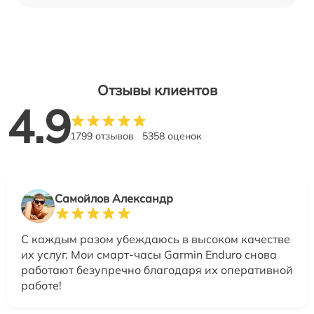
Отзывы клиентов
4.9
1799 отзывов
5358 оценок
Самойлов Александр
С каждым разом убеждаюсь в высоком качестве
их услуг. Мои смарт-часы Garmin Enduro снова
работают безупречно благодаря их оперативной
работе!