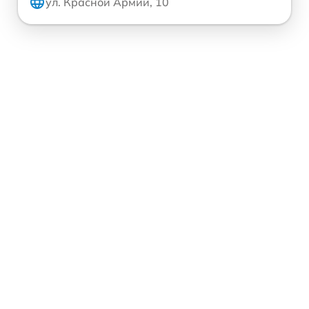
ул. Красной Армии, 10