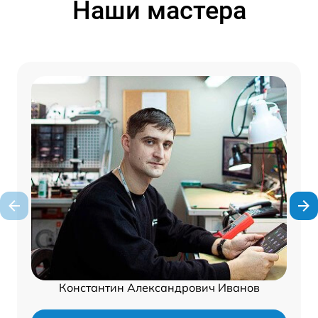
Наши мастера
Константин Александрович Иванов