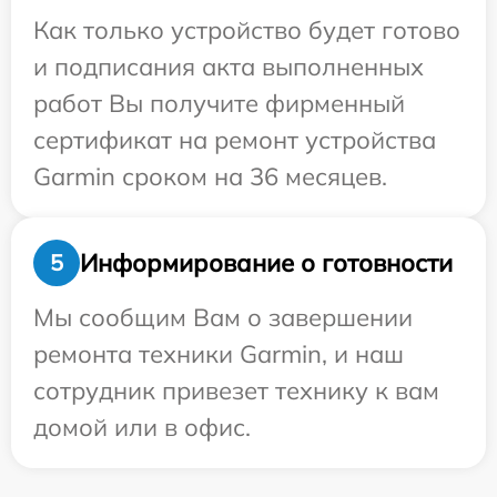
Как только устройство будет готово
и подписания акта выполненных
работ Вы получите фирменный
сертификат на ремонт устройства
Garmin сроком на 36 месяцев.
Информирование о готовности
5
Мы сообщим Вам о завершении
ремонта техники Garmin, и наш
сотрудник привезет технику к вам
домой или в офис.