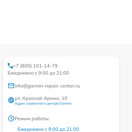
+7 (800) 101-14-79
Ежедневно с 9:00 до 21:00
info@garmin-repair-center.ru
ул. Красной Армии, 10
Адрес сервисного центра Garmin
Режим работы:
Ежедневно с 9:00 до 21:00