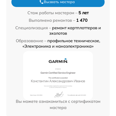
Вызвать мастера
Стаж работы мастером –
5 лет
Выполнено ремонтов –
1 470
Специализация –
ремонт картплоттеров и
эхолотов
Образование –
профильное техническое,
«Электроника и наноэлектроника»
Вы можете ознакомиться с сертификатом
мастера