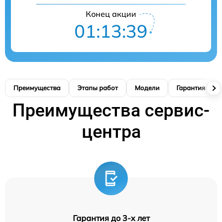
Конец акции
01:13:38
Преимущества
Этапы работ
Модели
Гарантия
Преимущества сервис-
центра
Гарантия до 3-х лет