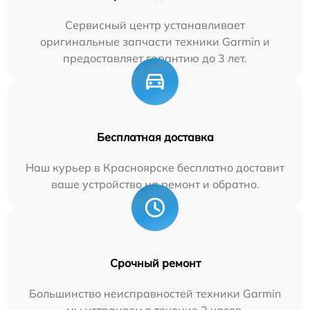
Сервисный центр устанавливает
оригинальные запчасти техники Garmin и
предоставляет гарантию до 3 лет.
Бесплатная доставка
Наш курьер в Красноярске бесплатно доставит
ваше устройство на ремонт и обратно.
Срочный ремонт
Большинство неисправностей техники Garmin