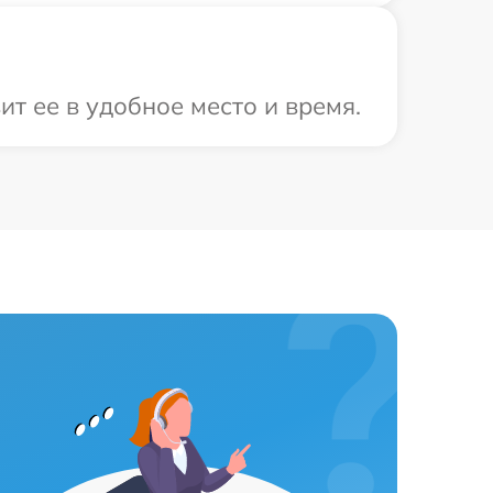
т ее в удобное место и время.