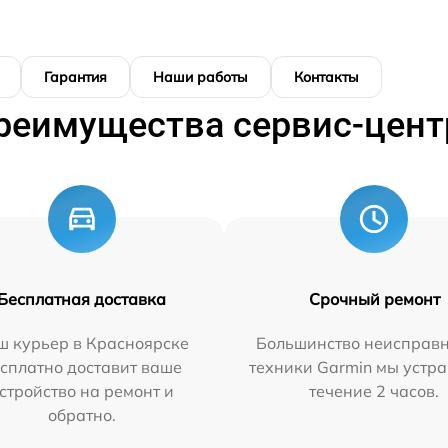
Гарантия
Наши работы
Контакты
реимущества сервис-цент
Бесплатная доставка
Срочный ремонт
ш курьер в Красноярске
Большинство неисправн
сплатно доставит ваше
техники Garmin мы устра
стройство на ремонт и
течение 2 часов.
обратно.