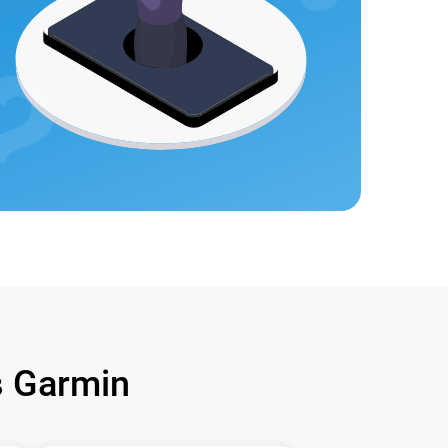
 Garmin