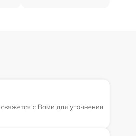
 свяжется с Вами для уточнения