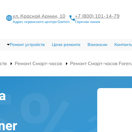
ул. Красной Армии, 10
+7 (800) 101-14-79
Адрес сервисного центра Garmin
Горячая линия
Ремонт устройств
Цена ремонта
Вакансии
Контакт
ств
Ремонт Смарт-часов
Ремонт Смарт-часов Forer
а
ner