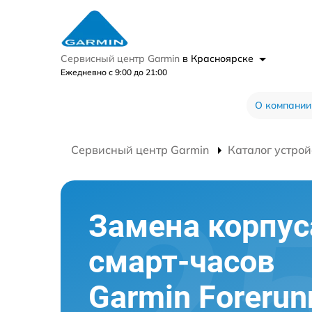
Сервисный центр Garmin
в Красноярске
Ежедневно с 9:00 до 21:00
О компании
Сервисный центр Garmin
Каталог устрой
Замена корпус
смарт-часов
Garmin Forerun