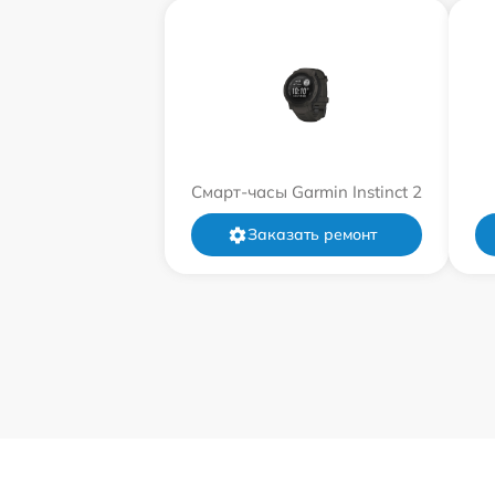
Смарт-часы Garmin Instinct 2
Заказать ремонт