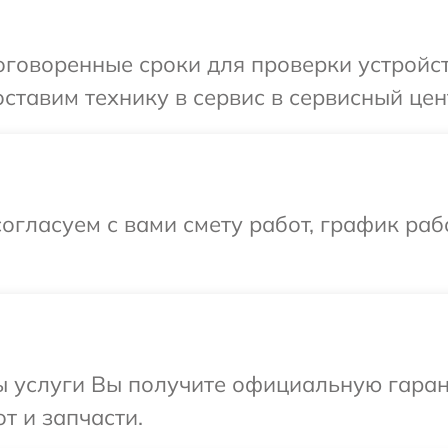
говоренные сроки для проверки устройст
ставим технику в сервис в сервисный цен
огласуем с вами смету работ, график раб
ы услуги Вы получите официальную гаран
т и запчасти.