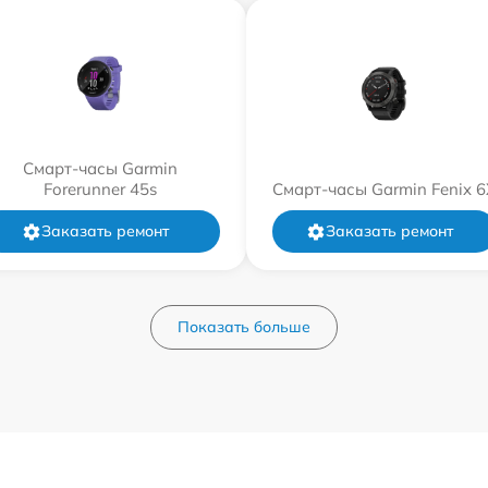
Смарт-часы Garmin
Forerunner 45s
Смарт-часы Garmin Fenix 6
Заказать ремонт
Заказать ремонт
Показать больше