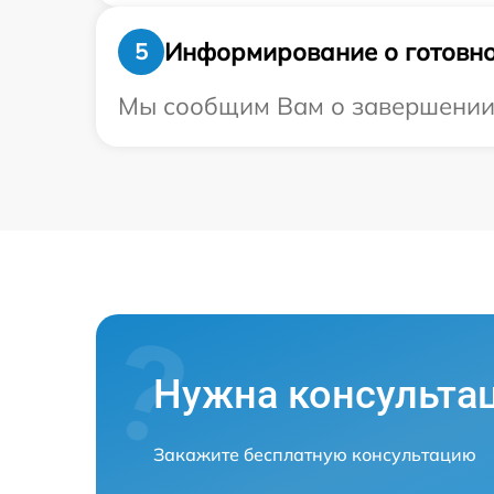
Информирование о готовно
5
Мы сообщим Вам о завершении р
Нужна консульта
Закажите бесплатную консультацию