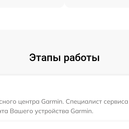
Этапы работы
исного центра Garmin. Специалист сервиса
та Вашего устройства Garmin.