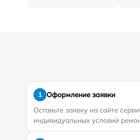
Оформление заявки
1
Оставьте заявку на сайте серв
индивидуальных условий ремон