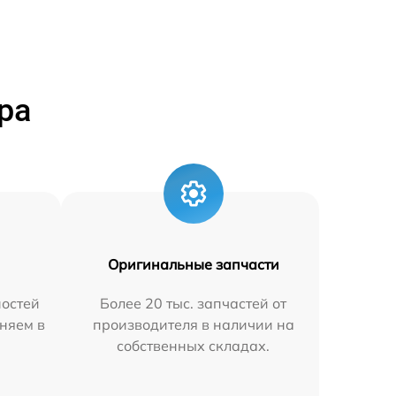
ра
Оригинальные запчасти
остей
Более 20 тыс. запчастей от
няем в
производителя в наличии на
собственных складах.