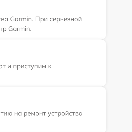
ва Garmin. При серьезной
тр Garmin.
от и приступим к
тию на ремонт устройства