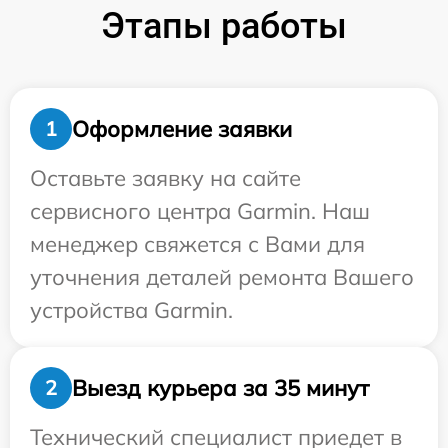
Этапы работы
Оформление заявки
1
Оставьте заявку на сайте
сервисного центра Garmin. Наш
менеджер свяжется с Вами для
уточнения деталей ремонта Вашего
устройства Garmin.
Выезд курьера за 35 минут
2
Технический специалист приедет в