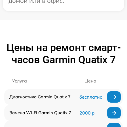
домой или в офис.
Цены на ремонт смарт-
часов Garmin Quatix 7
Услуга
Цена
Диагностика Garmin Quatix 7
бесплатно
Замена Wi-Fi Garmin Quatix 7
2000 р