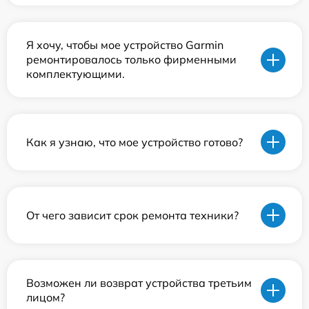
Я хочу, чтобы мое устройство Garmin
ремонтировалось только фирменными
комплектующими.
Как я узнаю, что мое устройство готово?
От чего зависит срок ремонта техники?
Возможен ли возврат устройства третьим
лицом?