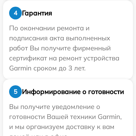
Гарантия
4
По окончании ремонта и
подписания акта выполненных
работ Вы получите фирменный
сертификат на ремонт устройства
Garmin сроком до 3 лет.
Информирование о готовности
5
Вы получите уведомление о
готовности Вашей техники Garmin,
и мы организуем доставку к вам