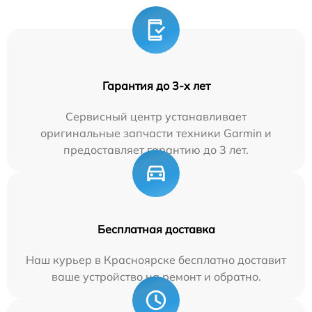
Гарантия до 3-х лет
Сервисный центр устанавливает
оригинальные запчасти техники Garmin и
предоставляет гарантию до 3 лет.
Бесплатная доставка
Наш курьер в Красноярске бесплатно доставит
ваше устройство на ремонт и обратно.