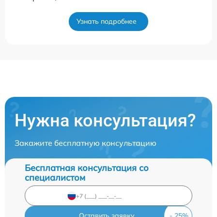
Узнать подробнее
Нужна консультация?
Закажите бесплатную консультацию
Бесплатная консультация со
специалистом
Оставить заявку