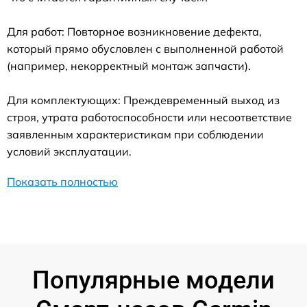
Для работ: Повторное возникновение дефекта,
который прямо обусловлен с выполненной работой
(например, некорректный монтаж запчасти).
Для комплектующих: Преждевременный выход из
строя, утрата работоспособности или несоответствие
заявленным характеристикам при соблюдении
условий эксплуатации.
Показать полностью
Популярные модели