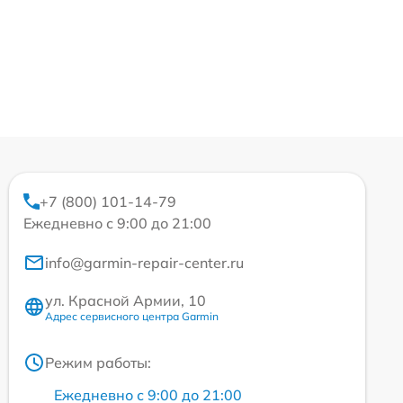
+7 (800) 101-14-79
Ежедневно с 9:00 до 21:00
info@garmin-repair-center.ru
ул. Красной Армии, 10
Адрес сервисного центра Garmin
Режим работы:
Ежедневно с 9:00 до 21:00