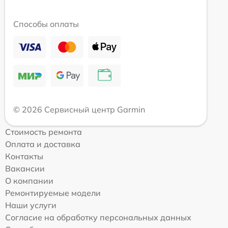
Способы оплаты
© 2026 Сервисный центр Garmin
Стоимость ремонта
Оплата и доставка
Контакты
Вакансии
О компании
Ремонтируемые модели
Наши услуги
Согласие на обработку персональных данных