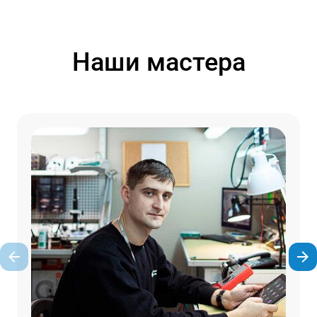
Наши мастера