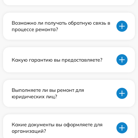
Возможно ли получать обратную связь в
процессе ремонта?
Какую гарантию вы предоставляете?
Выполняете ли вы ремонт для
юридических лиц?
Какие документы вы оформляете для
организаций?