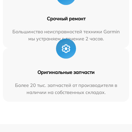
Срочный ремонт
Большинство неисправностей техники Garmin
мы устраняем в течение 2 часов.
Оригинальные запчасти
Более 20 тыс. запчастей от производителя в
наличии на собственных складах.