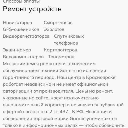
Способы оплаты
Ремонт устройств
Навигаторов
Смарт-часов
GPS-ошейников
Эхолотов
Видеорегистраторов
Спутниковых
телефонов
Экшн-камер
Картплоттеров
Велокомпьютеров
Тонометров
Мы занимаемся ремонтом и техническим
обслуживанием техники Garmin по истечении
гарантийного периода. Наш центр в Красноярске
работает независимо и не имеет официальной
авторизации от производителя. Цены на ремонт,
указанные на сайте, носят исключительно
ознакомительный характер и не являются публичной
офертой согласно п. 2 ст. 437 ГК РФ. Названия и
обозначения торговой марки Garmin упоминаются
только в информационных целях — чтобы обозначить