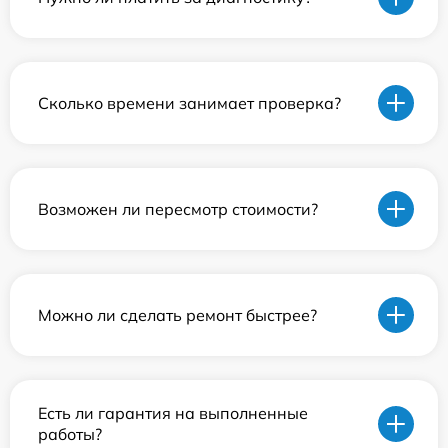
Сколько времени занимает проверка?
Возможен ли пересмотр стоимости?
Можно ли сделать ремонт быстрее?
Есть ли гарантия на выполненные
работы?