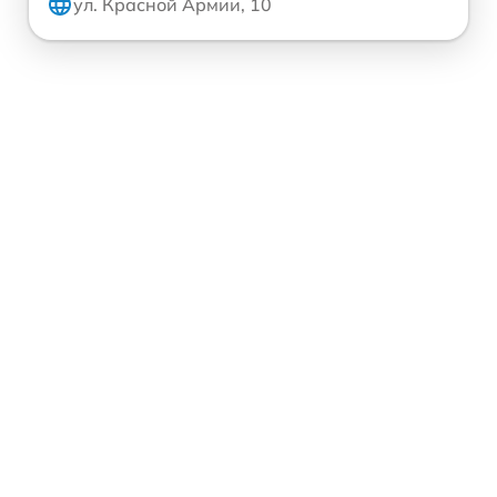
ул. Красной Армии, 10