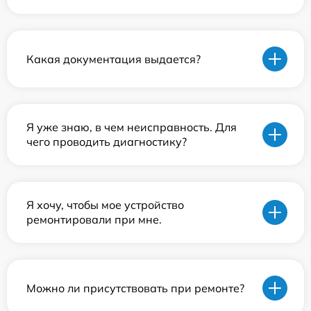
Какая документация выдается?
Я уже знаю, в чем неисправность. Для
чего проводить диагностику?
Я хочу, чтобы мое устройство
ремонтировали при мне.
Можно ли присутствовать при ремонте?