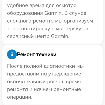
удобное время для осмотра
оборудования Garmin. В случае
сложного ремонта мы организуем
транспортировку в мастерскую в
сервисный центр Garmin.
Ремонт техники
3
После полной диагностики мы
предоставим на утверждение
окончательный расчет, время
ремонта и начнем ремонтные
операции.