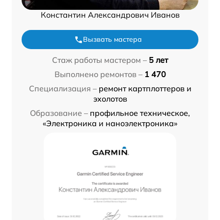
Константин Александрович Иванов
Вызвать мастера
Стаж работы мастером –
5 лет
Выполнено ремонтов –
1 470
Специализация –
ремонт картплоттеров и
эхолотов
Образование –
профильное техническое,
«Электроника и наноэлектроника»