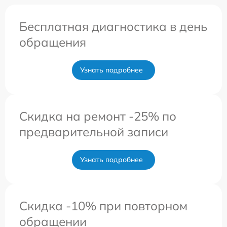
Бесплатная диагностика в день
обращения
Узнать подробнее
Скидка на ремонт -25% по
предварительной записи
Узнать подробнее
Скидка -10% при повторном
обращении