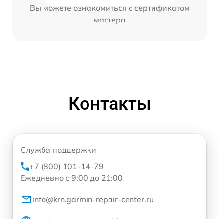
Вы можете ознакомиться с сертификатом
мастера
Контакты
Служба поддержки
+7 (800) 101-14-79
Ежедневно с 9:00 до 21:00
info@krn.garmin-repair-center.ru