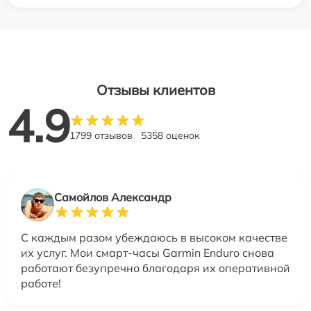
Отзывы клиентов
4.9
1799 отзывов
5358 оценок
Самойлов Александр
С каждым разом убеждаюсь в высоком качестве
их услуг. Мои смарт-часы Garmin Enduro снова
работают безупречно благодаря их оперативной
работе!