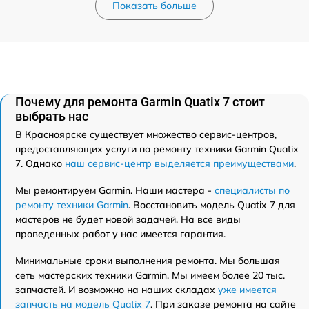
Показать больше
Почему для ремонта Garmin Quatix 7 стоит
выбрать нас
В Красноярске существует множество сервис-центров,
предоставляющих услуги по ремонту техники Garmin Quatix
7. Однако
наш сервис-центр выделяется преимуществами
.
Мы ремонтируем Garmin. Наши мастера -
специалисты по
ремонту техники Garmin
. Восстановить модель Quatix 7 для
мастеров не будет новой задачей. На все виды
проведенных работ у нас имеется гарантия.
Минимальные сроки выполнения ремонта. Мы большая
сеть мастерских техники Garmin. Мы имеем более 20 тыс.
запчастей. И возможно на наших складах
уже имеется
запчасть на модель Quatix 7
. При заказе ремонта на сайте