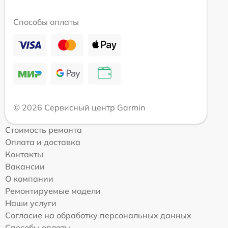
Способы оплаты
© 2026 Сервисный центр Garmin
Стоимость ремонта
Оплата и доставка
Контакты
Вакансии
О компании
Ремонтируемые модели
Наши услуги
Согласие на обработку персональных данных
Способы оплаты