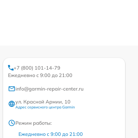
+7 (800) 101-14-79
Ежедневно с 9:00 до 21:00
info@garmin-repair-center.ru
ул. Красной Армии, 10
Адрес сервисного центра Garmin
Режим работы:
Ежедневно с 9:00 до 21:00