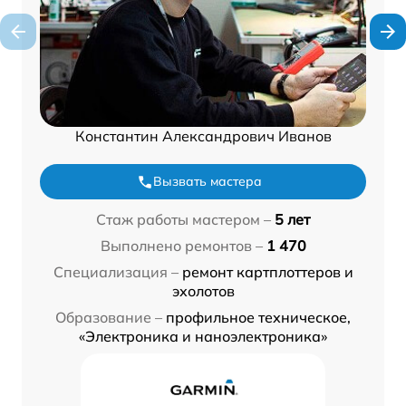
Константин Александрович Иванов
Вызвать мастера
Стаж работы мастером –
5 лет
Выполнено ремонтов –
1 470
Специализация –
ремонт картплоттеров и
эхолотов
Образование –
профильное техническое,
«Электроника и наноэлектроника»