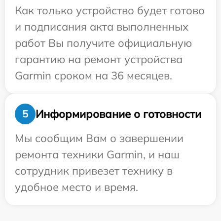
Как только устройство будет готово
и подписания акта выполненных
работ Вы получите официальную
гарантию на ремонт устройства
Garmin сроком на 36 месяцев.
Информирование о готовности
5
Мы сообщим Вам о завершении
ремонта техники Garmin, и наш
сотрудник привезет технику в
удобное место и время.