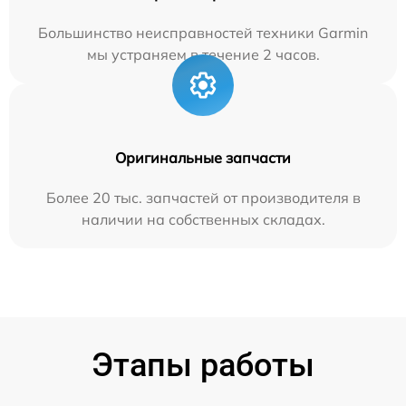
Большинство неисправностей техники Garmin
мы устраняем в течение 2 часов.
Оригинальные запчасти
Более 20 тыс. запчастей от производителя в
наличии на собственных складах.
Этапы работы