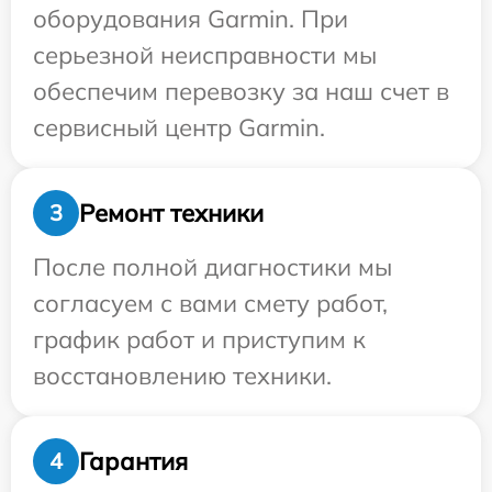
оборудования Garmin. При
серьезной неисправности мы
обеспечим перевозку за наш счет в
сервисный центр Garmin.
Ремонт техники
3
После полной диагностики мы
согласуем с вами смету работ,
график работ и приступим к
восстановлению техники.
Гарантия
4