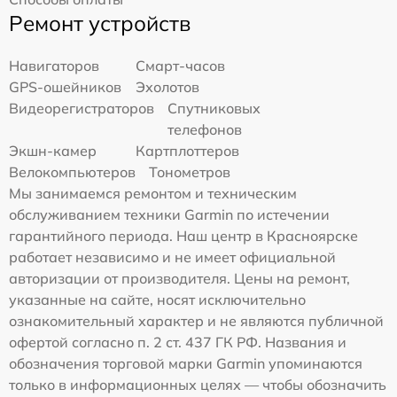
Ремонт устройств
Навигаторов
Смарт-часов
GPS-ошейников
Эхолотов
Видеорегистраторов
Спутниковых
телефонов
Экшн-камер
Картплоттеров
Велокомпьютеров
Тонометров
Мы занимаемся ремонтом и техническим
обслуживанием техники Garmin по истечении
гарантийного периода. Наш центр в Красноярске
работает независимо и не имеет официальной
авторизации от производителя. Цены на ремонт,
указанные на сайте, носят исключительно
ознакомительный характер и не являются публичной
офертой согласно п. 2 ст. 437 ГК РФ. Названия и
обозначения торговой марки Garmin упоминаются
только в информационных целях — чтобы обозначить