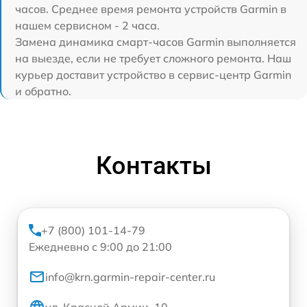
часов. Среднее время ремонта устройств Garmin в
нашем сервисном - 2 часа.
Замена динамика смарт-часов Garmin выполняется
на выезде, если не требует сложного ремонта. Наш
курьер доставит устройство в сервис-центр Garmin
и обратно.
Контакты
+7 (800) 101-14-79
Ежедневно с 9:00 до 21:00
info@krn.garmin-repair-center.ru
ул. Красной Армии, 10