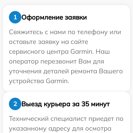
Оформление заявки
1
Свяжитесь с нами по телефону или
оставьте заявку на сайте
сервисного центра Garmin. Наш
оператор перезвонит Вам для
уточнения деталей ремонта Вашего
устройства Garmin.
Выезд курьера за 35 минут
2
Технический специалист приедет по
указанному адресу для осмотра