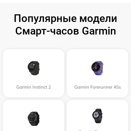
Популярные модели
Смарт-часов Garmin
Garmin Instinct 2
Garmin Forerunner 45s