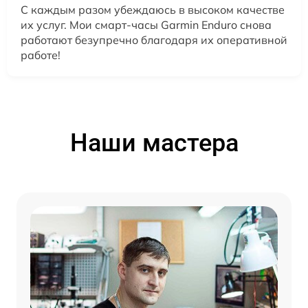
С каждым разом убеждаюсь в высоком качестве
их услуг. Мои смарт-часы Garmin Enduro снова
работают безупречно благодаря их оперативной
работе!
Наши мастера