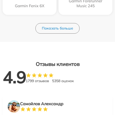
Garmin Forerunner
Garmin Fenix 6X
Music 245
Показать больше
Отзывы клиентов
4.9
1799 отзывов
5358 оценок
Самойлов Александр