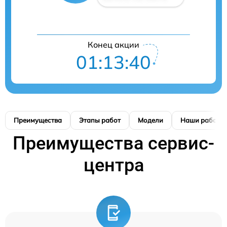
Конец акции
01:13:39
Преимущества
Этапы работ
Модели
Наши работы
Преимущества сервис-
центра