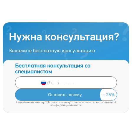
Нужна консультация?
Закажите бесплатную консультацию
Бесплатная консультация со
специалистом
Оставить заявку
Нажимая на кнопку "Оставить заявку" Вы соглашаетесь c
политикой
конфиденциальности