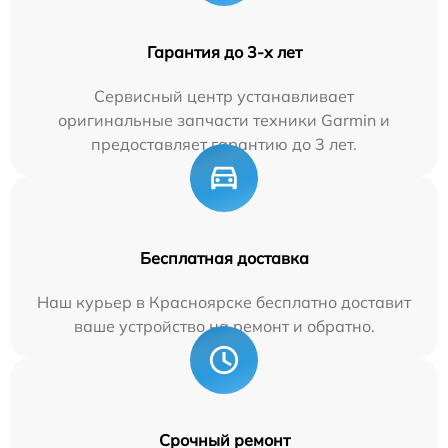
Гарантия до 3-х лет
Сервисный центр устанавливает
оригинальные запчасти техники Garmin и
предоставляет гарантию до 3 лет.
Бесплатная доставка
Наш курьер в Красноярске бесплатно доставит
ваше устройство на ремонт и обратно.
Срочный ремонт