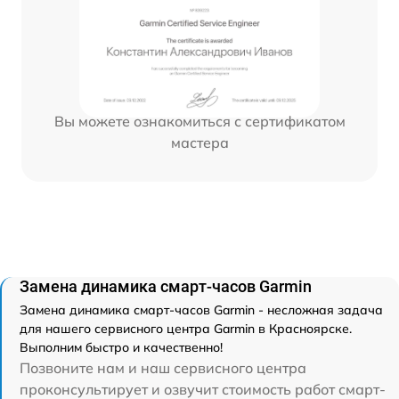
Вы можете ознакомиться с сертификатом
мастера
Замена динамика смарт-часов Garmin
Замена динамика смарт-часов Garmin - несложная задача
для нашего сервисного центра Garmin в Красноярске.
Выполним быстро и качественно!
Позвоните нам и наш сервисного центра
проконсультирует и озвучит стоимость работ смарт-