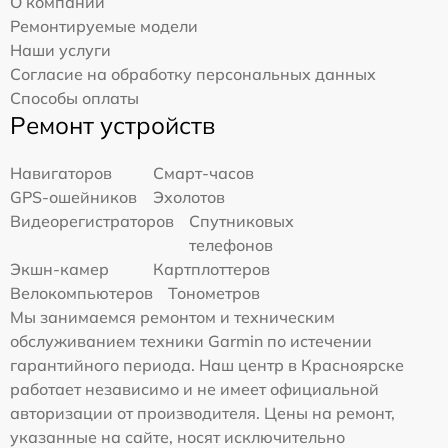
О компании
Ремонтируемые модели
Наши услуги
Согласие на обработку персональных данных
Способы оплаты
Ремонт устройств
Навигаторов
Смарт-часов
GPS-ошейников
Эхолотов
Видеорегистраторов
Спутниковых
телефонов
Экшн-камер
Картплоттеров
Велокомпьютеров
Тонометров
Мы занимаемся ремонтом и техническим
обслуживанием техники Garmin по истечении
гарантийного периода. Наш центр в Красноярске
работает независимо и не имеет официальной
авторизации от производителя. Цены на ремонт,
указанные на сайте, носят исключительно