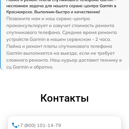
несложная задача для нашего сервис-центра Garmin в
Красноярске. Выполним быстро и качественно!
Позвоните нам и наш сервис-центра
проконсультирует и озвучит стоимость ремонта
спутникового телефона. Среднее время ремонта
устройств Garmin в нашем сервисном - 2 часа.
Пайка и ремонт платы спутникового телефона
Garmin выполняется на выезде, если не требует
сложного ремонта. Наш курьер доставит технику в
сц Garmin и обратно.
Контакты
+7 (800) 101-14-79