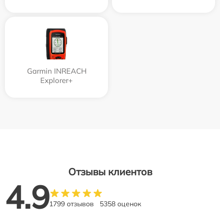
Garmin INREACH
Explorer+
Отзывы клиентов
4.9
1799 отзывов
5358 оценок