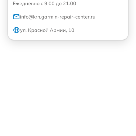
Ежедневно с 9:00 до 21:00
info@krn.garmin-repair-center.ru
ул. Красной Армии, 10