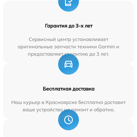
Гарантия до 3-х лет
Сервисный центр устанавливает
оригинальные запчасти техники Garmin и
предоставляет гарантию до 3 лет.
Бесплатная доставка
Наш курьер в Красноярске бесплатно доставит
ваше устройство на ремонт и обратно.