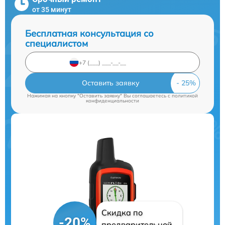
от 35 минут
Бесплатная консультация со
специалистом
Оставить заявку
Нажимая на кнопку "Оставить заявку" Вы соглашаетесь c
политикой
конфиденциальности
Скидка по
-20%
предварительной