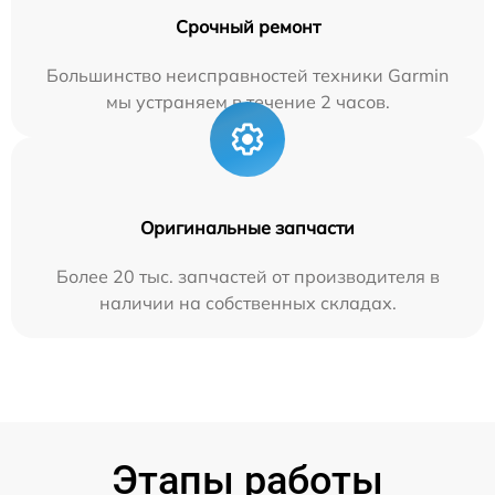
Срочный ремонт
Большинство неисправностей техники Garmin
мы устраняем в течение 2 часов.
Оригинальные запчасти
Более 20 тыс. запчастей от производителя в
наличии на собственных складах.
Этапы работы