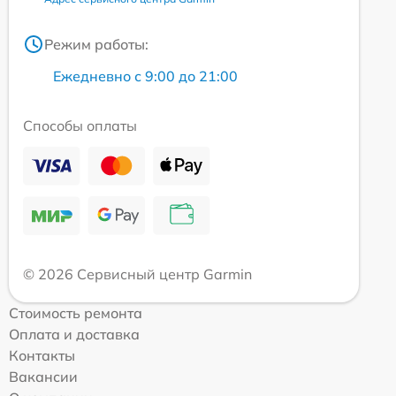
Режим работы:
Ежедневно с 9:00 до 21:00
Способы оплаты
© 2026 Сервисный центр Garmin
Стоимость ремонта
Оплата и доставка
Контакты
Вакансии