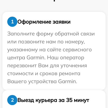
Оформление заявки
1
Заполните форму обратной связи
или позвоните нам по номеру,
указанному на сайте сервисного
центра Garmin. Наш оператор
перезвонит Вам для уточнения
стоимости и сроков ремонта
Вашего устройства Garmin.
Выезд курьера за 35 минут
2