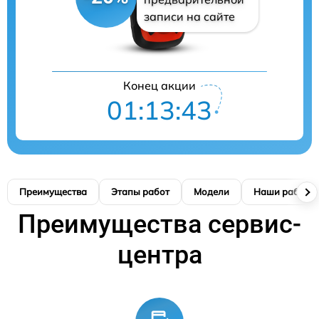
записи на сайте
Конец акции
01:13:42
Преимущества
Этапы работ
Модели
Наши работы
Преимущества сервис-
центра