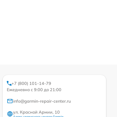
+7 (800) 101-14-79
Ежедневно с 9:00 до 21:00
info@garmin-repair-center.ru
ул. Красной Армии, 10
Адрес сервисного центра Garmin