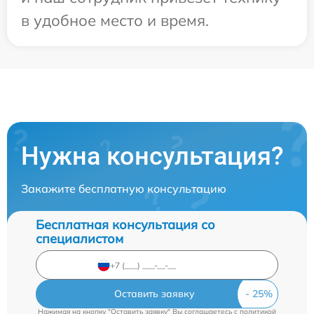
в удобное место и время.
Нужна консультация?
Закажите бесплатную консультацию
Бесплатная консультация со
специалистом
Оставить заявку
Нажимая на кнопку "Оставить заявку" Вы соглашаетесь c
политикой