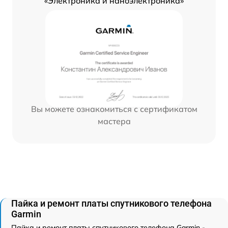
«Электроника и наноэлектроника»
Вы можете ознакомиться с сертификатом
мастера
Пайка и ремонт платы спутникового телефона
Garmin
Пайка и ремонт платы спутникового телефона Garmin -