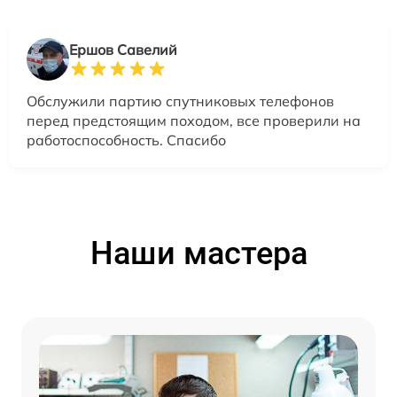
Ершов Савелий
Обслужили партию спутниковых телефонов
перед предстоящим походом, все проверили на
работоспособность. Спасибо
Наши мастера