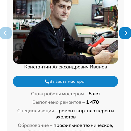
Константин Александрович Иванов
Вызвать мастера
Стаж работы мастером –
5 лет
Выполнено ремонтов –
1 470
Специализация –
ремонт картплоттеров и
эхолотов
Образование –
профильное техническое,