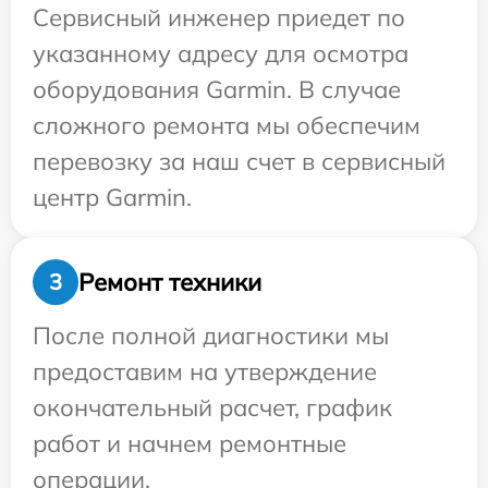
Сервисный инженер приедет по
указанному адресу для осмотра
оборудования Garmin. В случае
сложного ремонта мы обеспечим
перевозку за наш счет в сервисный
центр Garmin.
Ремонт техники
3
После полной диагностики мы
предоставим на утверждение
окончательный расчет, график
работ и начнем ремонтные
операции.