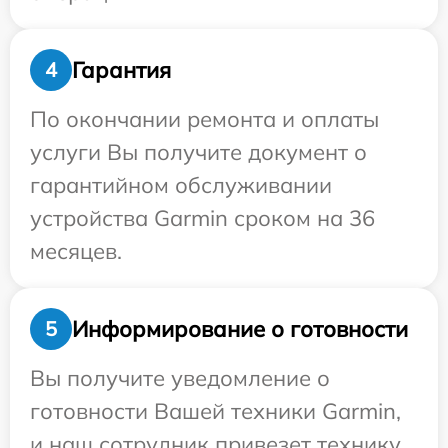
Гарантия
4
По окончании ремонта и оплаты
услуги Вы получите документ о
гарантийном обслуживании
устройства Garmin сроком на 36
месяцев.
Информирование о готовности
5
Вы получите уведомление о
готовности Вашей техники Garmin,
и наш сотрудник привезет технику