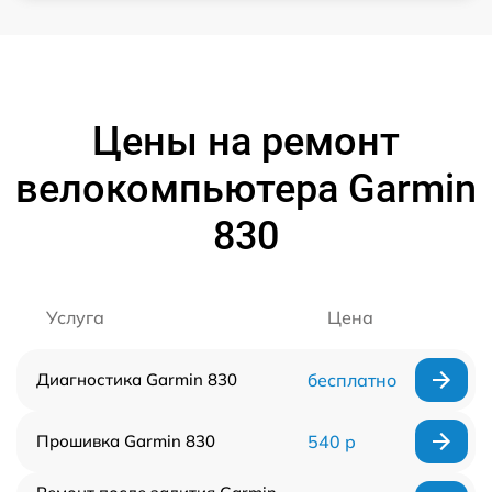
Цены на ремонт
велокомпьютера Garmin
830
Услуга
Цена
Диагностика Garmin 830
бесплатно
Прошивка Garmin 830
540 р