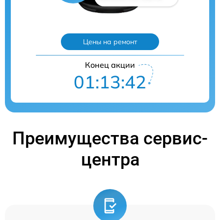
Цены на ремонт
Конец акции
01:13:41
Преимущества сервис-
центра