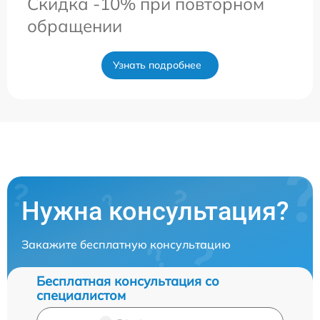
Скидка -10% при повторном
обращении
Узнать подробнее
Нужна консультация?
Закажите бесплатную консультацию
Бесплатная консультация со
специалистом