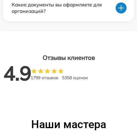
Какие документы вы оформляете для
организаций?
Отзывы клиентов
4.9
1799 отзывов
5358 оценок
Наши мастера