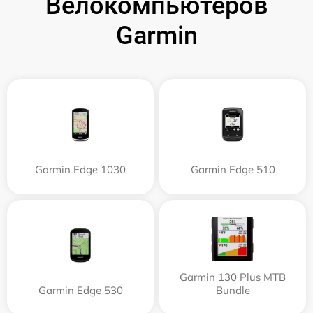
Велокомпьютеров
Garmin
Garmin Edge 1030
Garmin Edge 510
Garmin 130 Plus MTB
Garmin Edge 530
Bundle