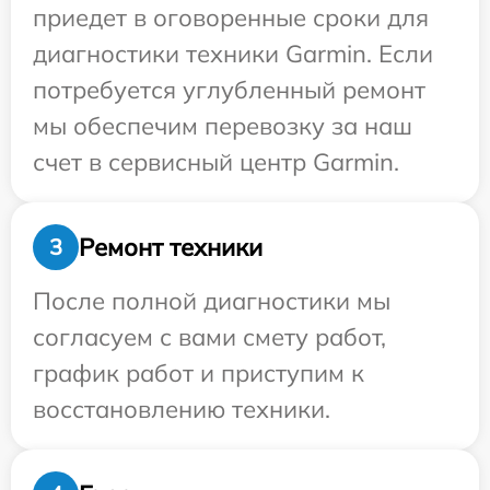
приедет в оговоренные сроки для
диагностики техники Garmin. Если
потребуется углубленный ремонт
мы обеспечим перевозку за наш
счет в сервисный центр Garmin.
Ремонт техники
3
После полной диагностики мы
согласуем с вами смету работ,
график работ и приступим к
восстановлению техники.