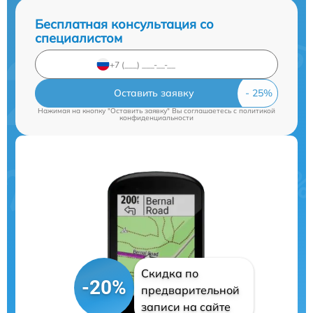
Бесплатная консультация со
специалистом
Оставить заявку
Нажимая на кнопку "Оставить заявку" Вы соглашаетесь c
политикой
конфиденциальности
Скидка по
-20%
предварительной
записи на сайте