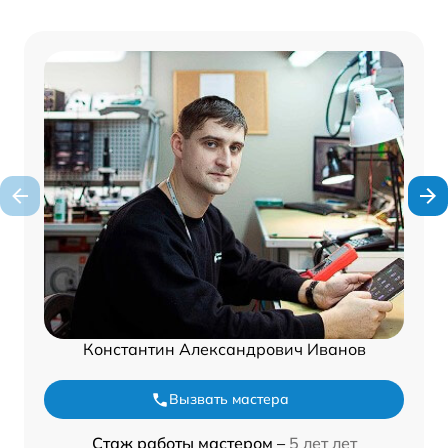
Константин Александрович Иванов
Вызвать мастера
Стаж работы мастером –
5 лет лет