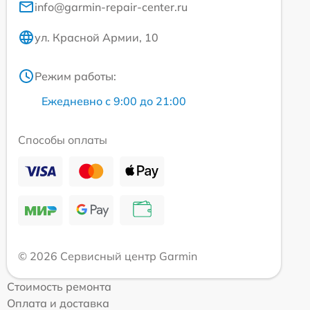
info@garmin-repair-center.ru
ул. Красной Армии, 10
Режим работы:
Ежедневно с 9:00 до 21:00
Способы оплаты
© 2026 Сервисный центр Garmin
Стоимость ремонта
Оплата и доставка