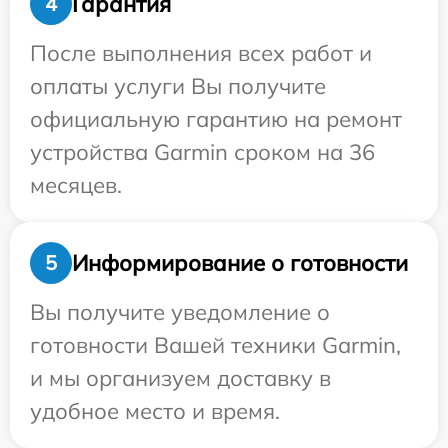
Гарантия
4
После выполнения всех работ и
оплаты услуги Вы получите
официальную гарантию на ремонт
устройства Garmin сроком на 36
месяцев.
Информирование о готовности
5
Вы получите уведомление о
готовности Вашей техники Garmin,
и мы организуем доставку в
удобное место и время.