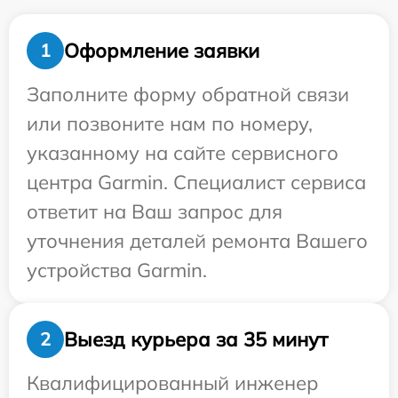
Оформление заявки
1
Заполните форму обратной связи
или позвоните нам по номеру,
указанному на сайте сервисного
центра Garmin. Специалист сервиса
ответит на Ваш запрос для
уточнения деталей ремонта Вашего
устройства Garmin.
Выезд курьера за 35 минут
2
Квалифицированный инженер