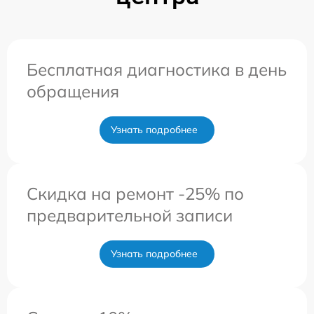
Бесплатная диагностика в день
обращения
Узнать подробнее
Скидка на ремонт -25% по
предварительной записи
Узнать подробнее