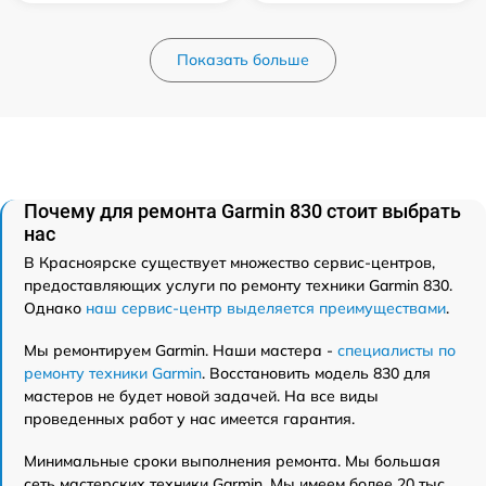
Показать больше
Почему для ремонта Garmin 830 стоит выбрать
нас
В Красноярске существует множество сервис-центров,
предоставляющих услуги по ремонту техники Garmin 830.
Однако
наш сервис-центр выделяется преимуществами
.
Мы ремонтируем Garmin. Наши мастера -
специалисты по
ремонту техники Garmin
. Восстановить модель 830 для
мастеров не будет новой задачей. На все виды
проведенных работ у нас имеется гарантия.
Минимальные сроки выполнения ремонта. Мы большая
сеть мастерских техники Garmin. Мы имеем более 20 тыс.