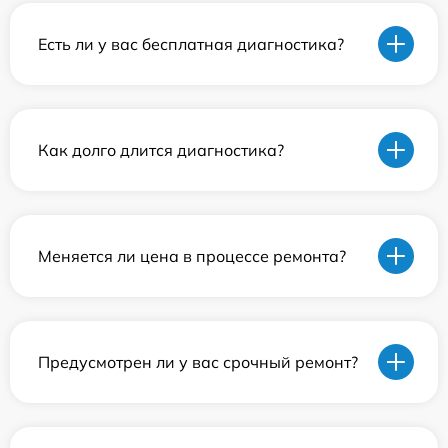
Есть ли у вас бесплатная диагностика?
Как долго длится диагностика?
Меняется ли цена в процессе ремонта?
Предусмотрен ли у вас срочный ремонт?