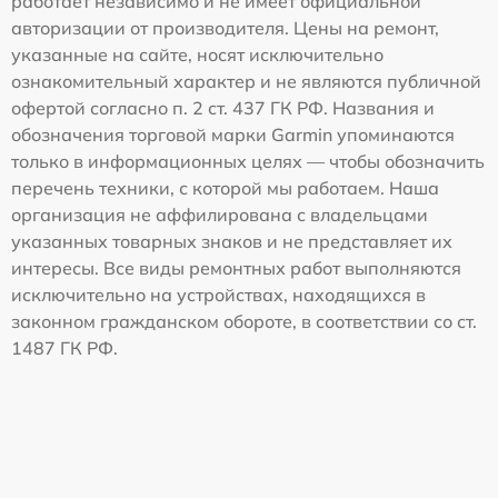
работает независимо и не имеет официальной
авторизации от производителя. Цены на ремонт,
указанные на сайте, носят исключительно
ознакомительный характер и не являются публичной
офертой согласно п. 2 ст. 437 ГК РФ. Названия и
обозначения торговой марки Garmin упоминаются
только в информационных целях — чтобы обозначить
перечень техники, с которой мы работаем. Наша
организация не аффилирована с владельцами
указанных товарных знаков и не представляет их
интересы. Все виды ремонтных работ выполняются
исключительно на устройствах, находящихся в
законном гражданском обороте, в соответствии со ст.
1487 ГК РФ.