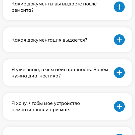
Какие документы вы выдаете после
ремонта?
Какая документация выдается?
Я уже знаю, в чем неисправность. Зачем
нужна диагностика?
Я хочу, чтобы мое устройство
ремонтировали при мне.