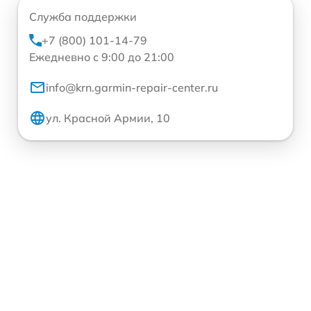
Служба поддержки
+7 (800) 101-14-79
Ежедневно с 9:00 до 21:00
info@krn.garmin-repair-center.ru
ул. Красной Армии, 10