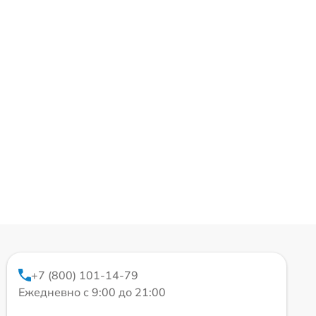
+7 (800) 101-14-79
Ежедневно с 9:00 до 21:00