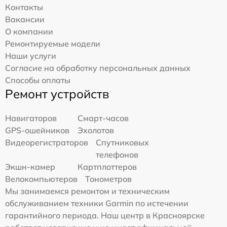
Контакты
Вакансии
О компании
Ремонтируемые модели
Наши услуги
Согласие на обработку персональных данных
Способы оплаты
Ремонт устройств
Навигаторов
Смарт-часов
GPS-ошейников
Эхолотов
Видеорегистраторов
Спутниковых
телефонов
Экшн-камер
Картплоттеров
Велокомпьютеров
Тонометров
Мы занимаемся ремонтом и техническим
обслуживанием техники Garmin по истечении
гарантийного периода. Наш центр в Красноярске