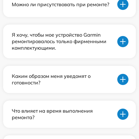
Можно ли присутствовать при ремонте?
Я хочу, чтобы мое устройство Garmin
ремонтировалось только фирменными
комплектующими.
Каким образом меня уведомят о
готовности?
Что влияет на время выполнения
ремонта?