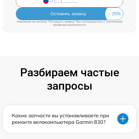
Оставить заявку
Нажимая на кнопку "Оставить заявку" Вы соглашаетесь c
политикой
конфиденциальности
Разбираем частые
запросы
Какие запчасти вы устанавливаете при
ремонте велокомпьютера Garmin 830?