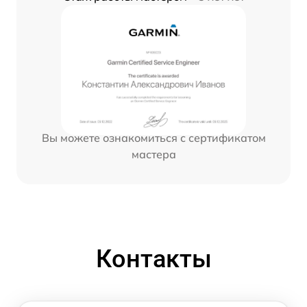
Вы можете ознакомиться с сертификатом
мастера
Контакты