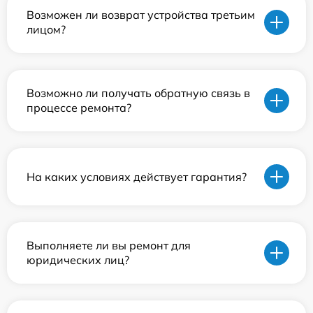
Возможен ли возврат устройства третьим
лицом?
Возможно ли получать обратную связь в
процессе ремонта?
На каких условиях действует гарантия?
Выполняете ли вы ремонт для
юридических лиц?