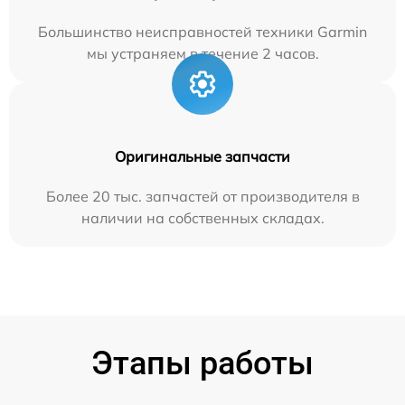
Большинство неисправностей техники Garmin
мы устраняем в течение 2 часов.
Оригинальные запчасти
Более 20 тыс. запчастей от производителя в
наличии на собственных складах.
Этапы работы