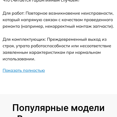
Что считается гарантийным случаем?
Для работ: Повторное возникновение неисправности,
который напрямую связан с качеством проведенного
ремонта (например, некорректный монтаж запчасти).
Для комплектующих: Преждевременный выход из
строя, утрата работоспособности или несоответствие
заявленным характеристикам при нормальном
использовании.
Показать полностью
Популярные модели