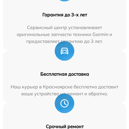
Гарантия до 3-х лет
Сервисный центр устанавливает
оригинальные запчасти техники Garmin и
предоставляет гарантию до 3 лет.
Бесплатная доставка
Наш курьер в Красноярске бесплатно доставит
ваше устройство на ремонт и обратно.
Срочный ремонт