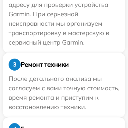
адресу для проверки устройства
Garmin. При серьезной
неисправности мы организуем
транспортировку в мастерскую в
сервисный центр Garmin.
Ремонт техники
3
После детального анализа мы
согласуем с вами точную стоимость,
время ремонта и приступим к
восстановлению техники.