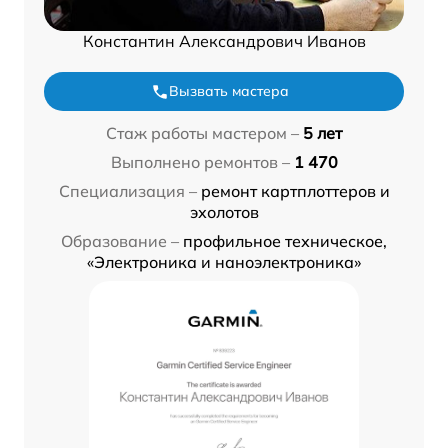
Константин Александрович Иванов
Вызвать мастера
Стаж работы мастером –
5 лет
Выполнено ремонтов –
1 470
Специализация –
ремонт картплоттеров и
эхолотов
Образование –
профильное техническое,
«Электроника и наноэлектроника»