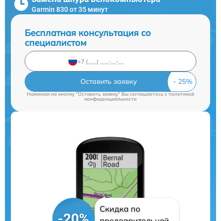
Garmin 830 от 35 минут
Бесплатная консультация со
специалистом
Оставить заявку
Нажимая на кнопку "Оставить заявку" Вы соглашаетесь c
политикой
конфиденциальности
Скидка по
-20%
предварительной