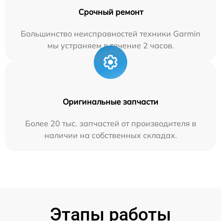
Срочный ремонт
Большинство неисправностей техники Garmin
мы устраняем в течение 2 часов.
Оригинальные запчасти
Более 20 тыс. запчастей от производителя в
наличии на собственных складах.
Этапы работы