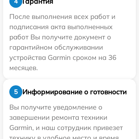
Гарантия
4
После выполнения всех работ и
подписания акта выполненных
работ Вы получите документ о
гарантийном обслуживании
устройства Garmin сроком на 36
месяцев.
Информирование о готовности
5
Вы получите уведомление о
завершении ремонта техники
Garmin, и наш сотрудник привезет
технику в удобное место и время.