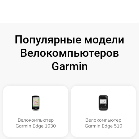
Популярные модели
Велокомпьютеров
Garmin
Велокомпьютер
Велокомпьютер
Garmin Edge 1030
Garmin Edge 510