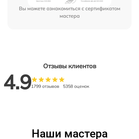
Вы можете ознакомиться с сертификатом
мастера
Отзывы клиентов
4.9
1799 отзывов
5358 оценок
Наши мастера