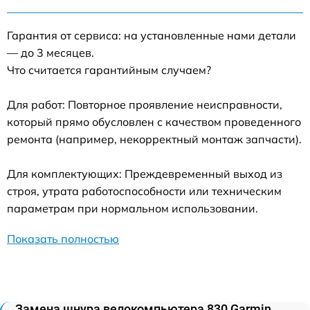
Гарантия от сервиса: на установленные нами детали
— до 3 месяцев.
Что считается гарантийным случаем?
Для работ: Повторное проявление неисправности,
который прямо обусловлен с качеством проведенного
ремонта (например, некорректный монтаж запчасти).
Для комплектующих: Преждевременный выход из
строя, утрата работоспособности или техническим
параметрам при нормальном использовании.
Показать полностью
Замена шнура велокомпьютера 830 Garmin