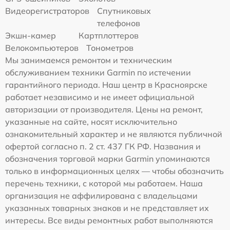
Видеорегистраторов
Спутниковых
телефонов
Экшн-камер
Картплоттеров
Велокомпьютеров
Тонометров
Мы занимаемся ремонтом и техническим
обслуживанием техники Garmin по истечении
гарантийного периода. Наш центр в Красноярске
работает независимо и не имеет официальной
авторизации от производителя. Цены на ремонт,
указанные на сайте, носят исключительно
ознакомительный характер и не являются публичной
офертой согласно п. 2 ст. 437 ГК РФ. Названия и
обозначения торговой марки Garmin упоминаются
только в информационных целях — чтобы обозначить
перечень техники, с которой мы работаем. Наша
организация не аффилирована с владельцами
указанных товарных знаков и не представляет их
интересы. Все виды ремонтных работ выполняются