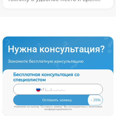
Нужна консультация?
Закажите бесплатную консультацию
Бесплатная консультация со
специалистом
Оставить заявку
Нажимая на кнопку "Оставить заявку" Вы соглашаетесь c
политикой
конфиденциальности