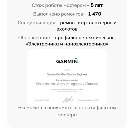
Стаж работы мастером –
5 лет
Выполнено ремонтов –
1 470
Специализация –
ремонт картплоттеров и
эхолотов
Образование –
профильное техническое,
«Электроника и наноэлектроника»
Вы можете ознакомиться с сертификатом
мастера