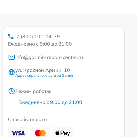
+7 (800) 101-14-79
Ежедневно с 9:00 до 21:00
info@garmin-repair-center.ru
ул. Красной Армии, 10
Адрес сервисного центра Garmin
Режим работы:
Ежедневно с 9:00 до 21:00
Способы оплаты