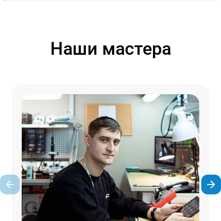
Наши мастера