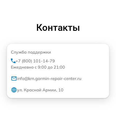
Контакты
Служба поддержки
+7 (800) 101-14-79
Ежедневно с 9:00 до 21:00
info@krn.garmin-repair-center.ru
ул. Красной Армии, 10