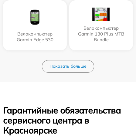
Велокомпьютер
Велокомпьютер
Garmin 130 Plus MTB
Garmin Edge 530
Bundle
Показать больше
Гарантийные обязательства
сервисного центра в
Красноярске