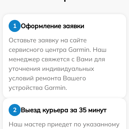
Оформление заявки
1
Оставьте заявку на сайте
сервисного центра Garmin. Наш
менеджер свяжется с Вами для
уточнения индивидуальных
условий ремонта Вашего
устройства Garmin.
Выезд курьера за 35 минут
2
Наш мастер приедет по указанному