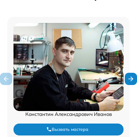
Константин Александрович Иванов
Вызвать мастера