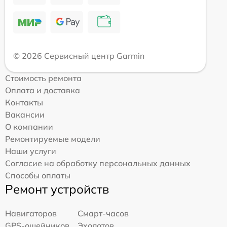
© 2026 Сервисный центр Garmin
Стоимость ремонта
Оплата и доставка
Контакты
Вакансии
О компании
Ремонтируемые модели
Наши услуги
Согласие на обработку персональных данных
Способы оплаты
Ремонт устройств
Навигаторов
Смарт-часов
GPS-ошейников
Эхолотов