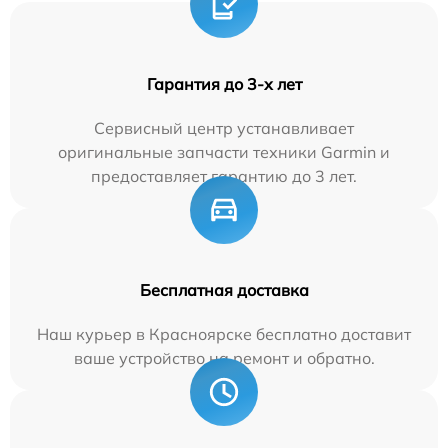
Гарантия до 3-х лет
Сервисный центр устанавливает
оригинальные запчасти техники Garmin и
предоставляет гарантию до 3 лет.
Бесплатная доставка
Наш курьер в Красноярске бесплатно доставит
ваше устройство на ремонт и обратно.