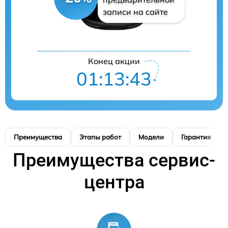
записи на сайте
Конец акции
01:13:42
Преимущества
Этапы работ
Модели
Гарантия
Преимущества сервис-
центра