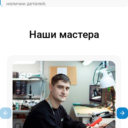
наличии деталей.
Наши мастера