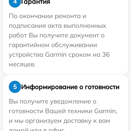
Гарантия
4
По окончании ремонта и
подписания акта выполненных
работ Вы получите документ о
гарантийном обслуживании
устройства Garmin сроком на 36
месяцев.
Информирование о готовности
5
Вы получите уведомление о
готовности Вашей техники Garmin,
и мы организуем доставку к вам
домой или в офис.