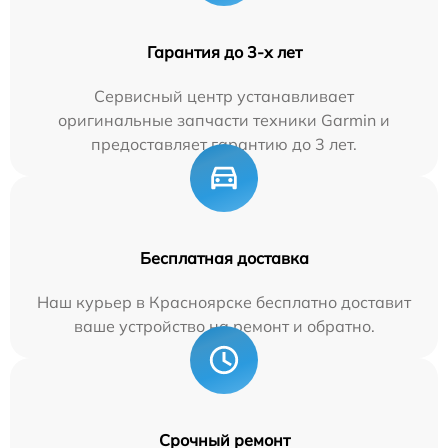
Гарантия до 3-х лет
Сервисный центр устанавливает
оригинальные запчасти техники Garmin и
предоставляет гарантию до 3 лет.
Бесплатная доставка
Наш курьер в Красноярске бесплатно доставит
ваше устройство на ремонт и обратно.
Срочный ремонт