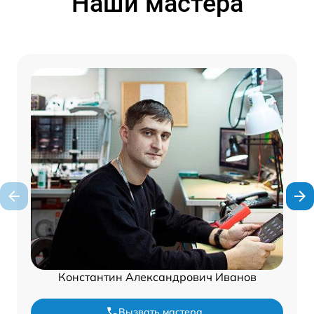
Наши мастера
Константин Александрович Иванов
Вызвать мастера