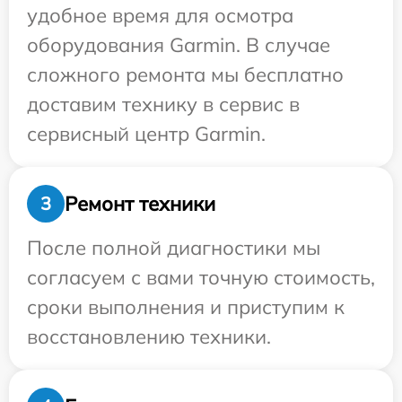
удобное время для осмотра
оборудования Garmin. В случае
сложного ремонта мы бесплатно
доставим технику в сервис в
сервисный центр Garmin.
Ремонт техники
3
После полной диагностики мы
согласуем с вами точную стоимость,
сроки выполнения и приступим к
восстановлению техники.