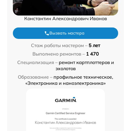
Константин Александрович Иванов
Вызвать мастера
Стаж работы мастером –
5 лет
Выполнено ремонтов –
1 470
Специализация –
ремонт картплоттеров и
эхолотов
Образование –
профильное техническое,
«Электроника и наноэлектроника»