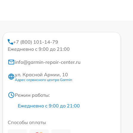
+7 (800) 101-14-79
Ежедневно с 9:00 до 21:00
info@garmin-repair-center.ru
ул. Красной Армии, 10
Адрес сервисного центра Garmin
Режим работы:
Ежедневно с 9:00 до 21:00
Способы оплаты