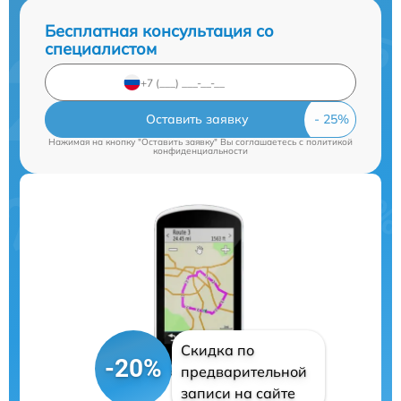
Бесплатная консультация со
специалистом
Оставить заявку
Нажимая на кнопку "Оставить заявку" Вы соглашаетесь c
политикой
конфиденциальности
Скидка по
-20%
предварительной
записи на сайте