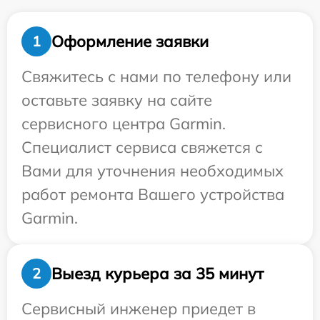
Оформление заявки
1
Свяжитесь с нами по телефону или
оставьте заявку на сайте
сервисного центра Garmin.
Специалист сервиса свяжется с
Вами для уточнения необходимых
работ ремонта Вашего устройства
Garmin.
Выезд курьера за 35 минут
2
Сервисный инженер приедет в