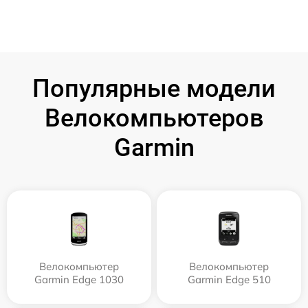
Популярные модели
Велокомпьютеров
Garmin
Велокомпьютер
Велокомпьютер
Garmin Edge 1030
Garmin Edge 510