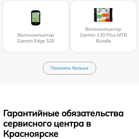
Велокомпьютер
Велокомпьютер
Garmin 130 Plus MTB
Garmin Edge 530
Bundle
Показать больше
Гарантийные обязательства
сервисного центра в
Красноярске