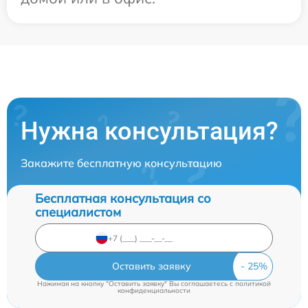
Нужна консультация?
Закажите бесплатную консультацию
Бесплатная консультация со
специалистом
Оставить заявку
Нажимая на кнопку "Оставить заявку" Вы соглашаетесь c
политикой
конфиденциальности