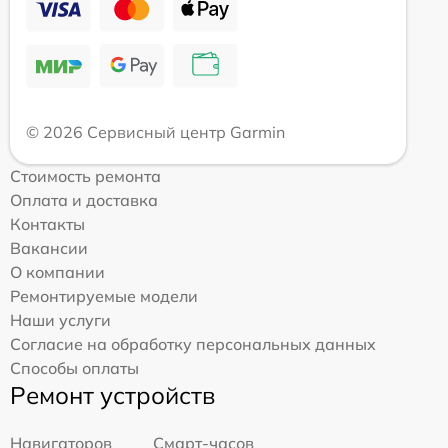
© 2026 Сервисный центр Garmin
Стоимость ремонта
Оплата и доставка
Контакты
Вакансии
О компании
Ремонтируемые модели
Наши услуги
Согласие на обработку персональных данных
Способы оплаты
Ремонт устройств
Навигаторов
Смарт-часов