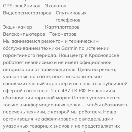
GPS-ошейников
Эхолотов
Видеорегистраторов
Спутниковых
телефонов
Экшн-камер
Картплоттеров
Велокомпьютеров
Тонометров
Мы занимаемся ремонтом и техническим
обслуживанием техники Garmin по истечении
гарантийного периода. Наш центр в Красноярске
работает независимо и не имеет официальной
авторизации от производителя. Цены на ремонт,
указанные на сайте, носят исключительно
ознакомительный характер и не являются публичной
офертой согласно п. 2 ст. 437 ГК РФ. Названия и
обозначения торговой марки Garmin упоминаются
только в информационных целях — чтобы обозначить
перечень техники, с которой мы работаем. Наша
организация не аффилирована с владельцами
указанных товарных знаков и не представляет их