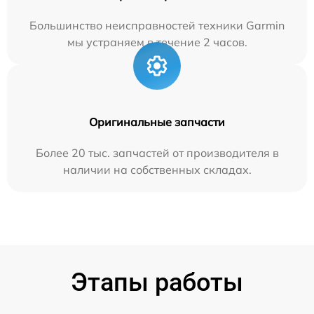
Большинство неисправностей техники Garmin
мы устраняем в течение 2 часов.
Оригинальные запчасти
Более 20 тыс. запчастей от производителя в
наличии на собственных складах.
Этапы работы