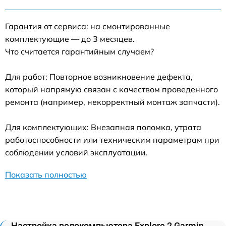
Гарантия от сервиса: на смонтированные
комплектующие — до 3 месяцев.
Что считается гарантийным случаем?
Для работ: Повторное возникновение дефекта,
который напрямую связан с качеством проведенного
ремонта (например, некорректный монтаж запчасти).
Для комплектующих: Внезапная поломка, утрата
работоспособности или техническим параметрам при
соблюдении условий эксплуатации.
Показать полностью
Настройка велокомпьютера Explore 2 Garmin