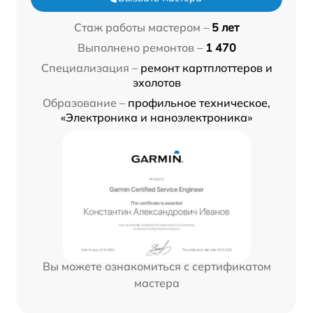
Стаж работы мастером –
5 лет
Выполнено ремонтов –
1 470
Специализация –
ремонт картплоттеров и
эхолотов
Образование –
профильное техническое,
«Электроника и наноэлектроника»
Вы можете ознакомиться с сертификатом
мастера