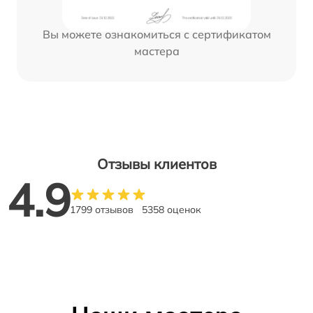
Вы можете ознакомиться с сертификатом
мастера
Отзывы клиентов
4.9
1799 отзывов
5358 оценок