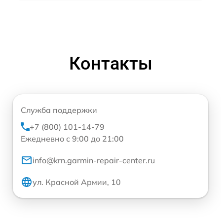
Контакты
Служба поддержки
+7 (800) 101-14-79
Ежедневно с 9:00 до 21:00
info@krn.garmin-repair-center.ru
ул. Красной Армии, 10