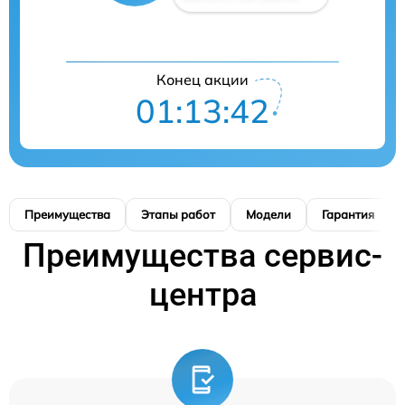
Конец акции
01:13:41
Преимущества
Этапы работ
Модели
Гарантия
Преимущества сервис-
центра