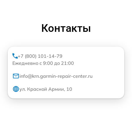
Контакты
+7 (800) 101-14-79
Ежедневно с 9:00 до 21:00
info@krn.garmin-repair-center.ru
ул. Красной Армии, 10