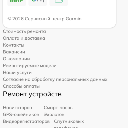
© 2026 Сервисный центр Garmin
Стоимость ремонта
Оплата и доставка
Контакты
Вакансии
О компании
Ремонтируемые модели
Наши услуги
Согласие на обработку персональных данных
Способы оплаты
Ремонт устройств
Навигаторов
Смарт-часов
GPS-ошейников
Эхолотов
Видеорегистраторов
Спутниковых
телефонов