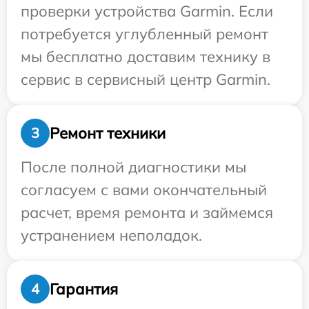
проверки устройства Garmin. Если
потребуется углубленный ремонт
мы бесплатно доставим технику в
сервис в сервисный центр Garmin.
Ремонт техники
3
После полной диагностики мы
согласуем с вами окончательный
расчет, время ремонта и займемся
устранением неполадок.
Гарантия
4