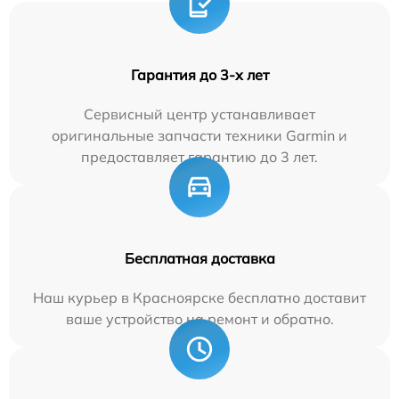
Гарантия до 3-х лет
Сервисный центр устанавливает
оригинальные запчасти техники Garmin и
предоставляет гарантию до 3 лет.
Бесплатная доставка
Наш курьер в Красноярске бесплатно доставит
ваше устройство на ремонт и обратно.