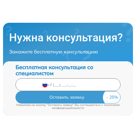
Нужна консультация?
Закажите бесплатную консультацию
Бесплатная консультация со
специалистом
Оставить заявку
Нажимая на кнопку "Оставить заявку" Вы соглашаетесь c
политикой
конфиденциальности