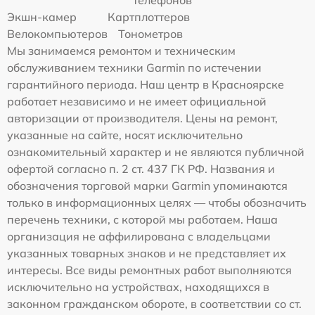
Экшн-камер
Картплоттеров
Велокомпьютеров
Тонометров
Мы занимаемся ремонтом и техническим
обслуживанием техники Garmin по истечении
гарантийного периода. Наш центр в Красноярске
работает независимо и не имеет официальной
авторизации от производителя. Цены на ремонт,
указанные на сайте, носят исключительно
ознакомительный характер и не являются публичной
офертой согласно п. 2 ст. 437 ГК РФ. Названия и
обозначения торговой марки Garmin упоминаются
только в информационных целях — чтобы обозначить
перечень техники, с которой мы работаем. Наша
организация не аффилирована с владельцами
указанных товарных знаков и не представляет их
интересы. Все виды ремонтных работ выполняются
исключительно на устройствах, находящихся в
законном гражданском обороте, в соответствии со ст.