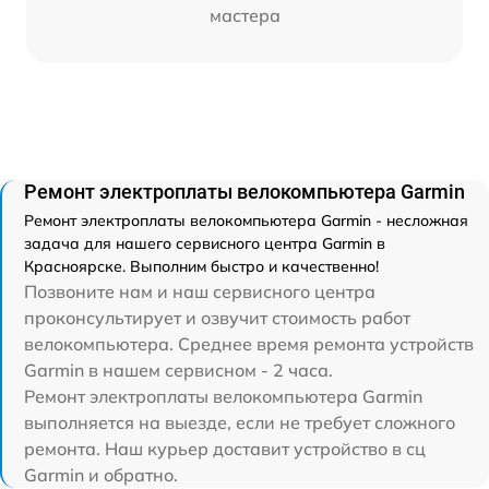
мастера
Ремонт электроплаты велокомпьютера Garmin
Ремонт электроплаты велокомпьютера Garmin - несложная
задача для нашего сервисного центра Garmin в
Красноярске. Выполним быстро и качественно!
Позвоните нам и наш сервисного центра
проконсультирует и озвучит стоимость работ
велокомпьютера. Среднее время ремонта устройств
Garmin в нашем сервисном - 2 часа.
Ремонт электроплаты велокомпьютера Garmin
выполняется на выезде, если не требует сложного
ремонта. Наш курьер доставит устройство в сц
Garmin и обратно.