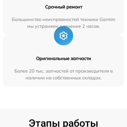
Срочный ремонт
Большинство неисправностей техники Garmin
мы устраняем в течение 2 часов.
Оригинальные запчасти
Более 20 тыс. запчастей от производителя в
наличии на собственных складах.
Этапы работы