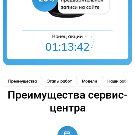
записи на сайте
Конец акции
01:13:41
Преимущества
Этапы работ
Модели
Наши работы
Преимущества сервис-
центра