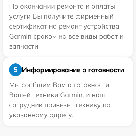
По окончании ремонта и оплаты
услуги Вы получите фирменный
сертификат на ремонт устройства
Garmin сроком на все виды работ и
запчасти.
Информирование о готовности
5
Мы сообщим Вам о готовности
Вашей техники Garmin, и наш
сотрудник привезет технику по
указанному адресу.