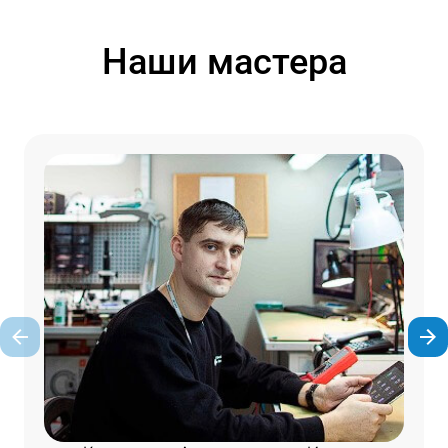
Наши мастера