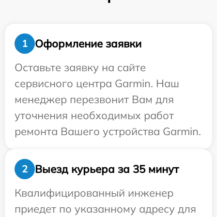
Оформление заявки
1
Оставьте заявку на сайте
сервисного центра Garmin. Наш
менеджер перезвонит Вам для
уточнения необходимых работ
ремонта Вашего устройства Garmin.
Выезд курьера за 35 минут
2
Квалифицированный инженер
приедет по указанному адресу для