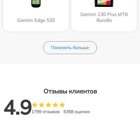
Garmin 130 Plus MTB
Garmin Edge 530
Bundle
Показать больше
Отзывы клиентов
4.9
1799 отзывов
5358 оценок