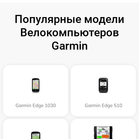
Популярные модели
Велокомпьютеров
Garmin
Garmin Edge 1030
Garmin Edge 510