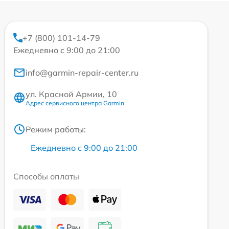
+7 (800) 101-14-79
Ежедневно с 9:00 до 21:00
info@garmin-repair-center.ru
ул. Красной Армии, 10
Адрес сервисного центра Garmin
Режим работы:
Ежедневно с 9:00 до 21:00
Способы оплаты