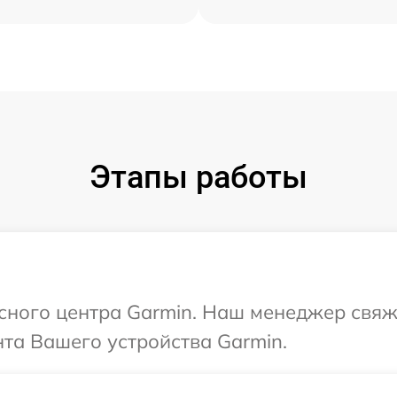
Этапы работы
исного центра Garmin. Наш менеджер свяж
та Вашего устройства Garmin.