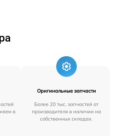
ра
Оригинальные запчасти
остей
Более 20 тыс. запчастей от
няем в
производителя в наличии на
собственных складах.