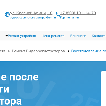
ул. Красной Армии, 10
+7 (800) 101-14-79
Адрес сервисного центра Garmin
Горячая линия
Ремонт устройств
Цена ремонта
Вакансии
Контакт
ств
Ремонт Видеорегистраторов
Восстановление п
е после
ги
тора