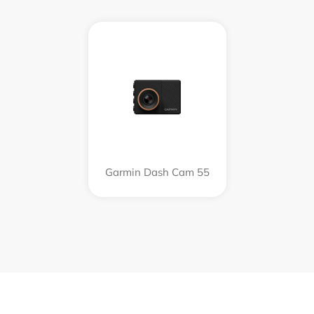
Garmin Dash Cam 55