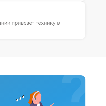
ник привезет технику в