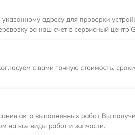
указанному адресу для проверки устройс
ревозку за наш счет в сервисный центр G
огласуем с вами точную стоимость, срок
сания акта выполненных работ Вы получ
м на все виды работ и запчасти.