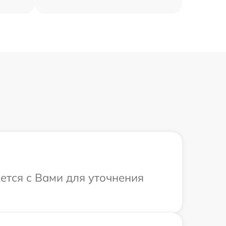
ется с Вами для уточнения