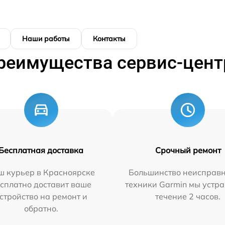
Наши работы
Контакты
реимущества сервис-цент
Бесплатная доставка
Срочный ремонт
ш курьер в Красноярске
Большинство неисправн
сплатно доставит ваше
техники Garmin мы устра
стройство на ремонт и
течение 2 часов.
обратно.