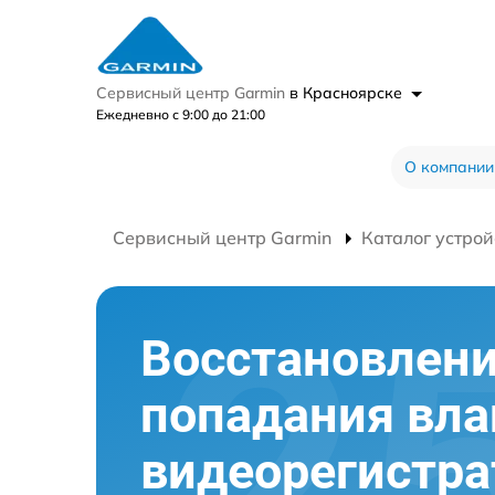
Сервисный центр Garmin
в Красноярске
Ежедневно с 9:00 до 21:00
О компании
Сервисный центр Garmin
Каталог устрой
Восстановлени
попадания вла
видеорегистра