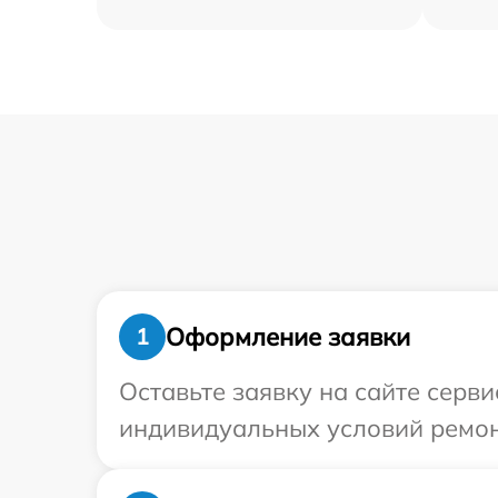
Оформление заявки
1
Оставьте заявку на сайте серв
индивидуальных условий ремон